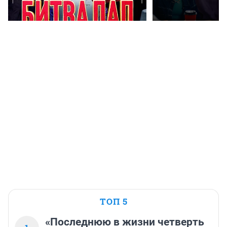
ТОП 5
«Последнюю в жизни четверть