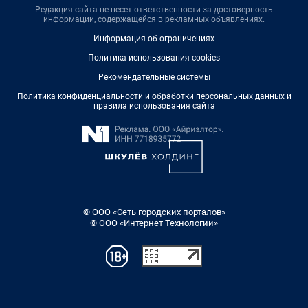
Редакция сайта не несет ответственности за достоверность
информации, содержащейся в рекламных объявлениях.
Информация об ограничениях
Политика использования cookies
Рекомендательные системы
Политика конфиденциальности и обработки персональных данных и
правила использования сайта
© ООО «Сеть городских порталов»
© ООО «Интернет Технологии»