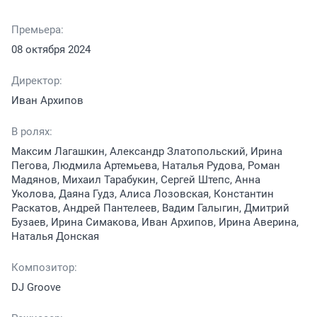
Премьера:
08 октября 2024
Директор:
Иван Архипов
В ролях:
Максим Лагашкин, Александр Златопольский, Ирина
Пегова, Людмила Артемьева, Наталья Рудова, Роман
Мадянов, Михаил Тарабукин, Сергей Штепс, Анна
Уколова, Даяна Гудз, Алиса Лозовская, Константин
Раскатов, Андрей Пантелеев, Вадим Галыгин, Дмитрий
Бузаев, Ирина Симакова, Иван Архипов, Ирина Аверина,
Наталья Донская
Композитор:
DJ Groove