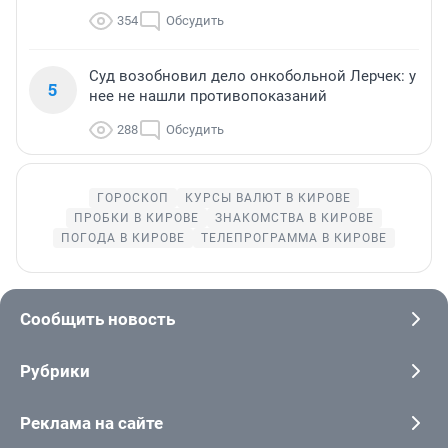
354
Обсудить
Суд возобновил дело онкобольной Лерчек: у
5
нее не нашли противопоказаний
288
Обсудить
ГОРОСКОП
КУРСЫ ВАЛЮТ В КИРОВЕ
ПРОБКИ В КИРОВЕ
ЗНАКОМСТВА В КИРОВЕ
ПОГОДА В КИРОВЕ
ТЕЛЕПРОГРАММА В КИРОВЕ
Сообщить новость
Рубрики
Реклама на сайте