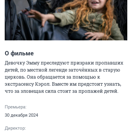
О фильме
Девочку Эмму преследуют призраки пропавших 
детей, по местной легенде заточённых в старую 
церковь. Она обращается за помощью к 
экстрасенсу Кэрол. Вместе им предстоит узнать, 
что за зловещая сила стоит за пропажей детей.
Премьера:
30 декабря 2024
Директор: