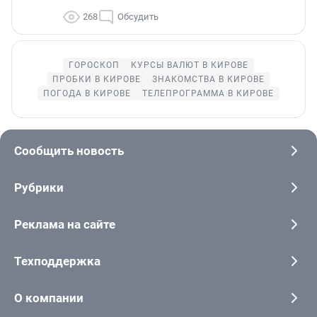
268
Обсудить
ГОРОСКОП
КУРСЫ ВАЛЮТ В КИРОВЕ
ПРОБКИ В КИРОВЕ
ЗНАКОМСТВА В КИРОВЕ
ПОГОДА В КИРОВЕ
ТЕЛЕПРОГРАММА В КИРОВЕ
Сообщить новость
Рубрики
Реклама на сайте
Техподдержка
О компании