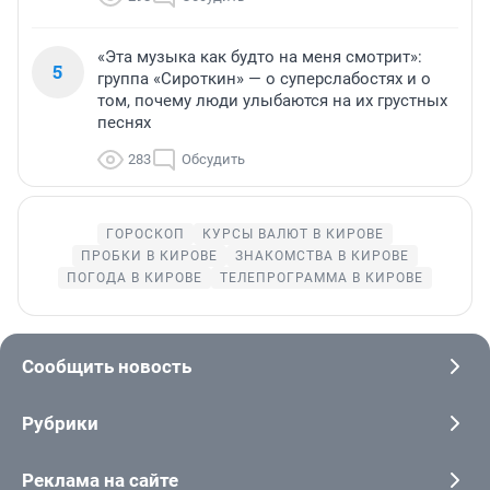
«Эта музыка как будто на меня смотрит»:
5
группа «Сироткин» — о суперслабостях и о
том, почему люди улыбаются на их грустных
песнях
283
Обсудить
ГОРОСКОП
КУРСЫ ВАЛЮТ В КИРОВЕ
ПРОБКИ В КИРОВЕ
ЗНАКОМСТВА В КИРОВЕ
ПОГОДА В КИРОВЕ
ТЕЛЕПРОГРАММА В КИРОВЕ
Сообщить новость
Рубрики
Реклама на сайте