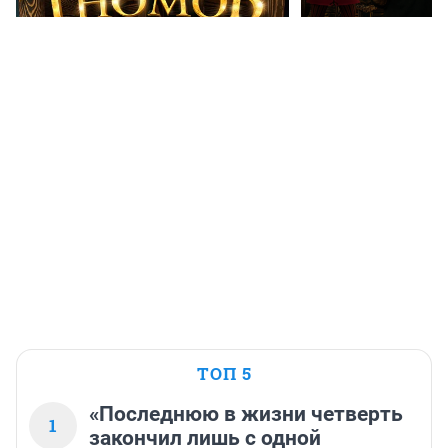
ТОП 5
«Последнюю в жизни четверть
1
закончил лишь с одной