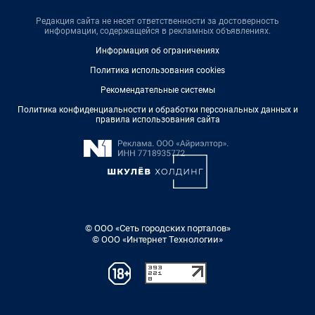
Редакция сайта не несет ответственности за достоверность
информации, содержащейся в рекламных объявлениях.
Информация об ограничениях
Политика использования cookies
Рекомендательные системы
Политика конфиденциальности и обработки персональных данных и
правила использования сайта
© ООО «Сеть городских порталов»
© ООО «Интернет Технологии»