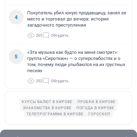
Покупатель убил юную продавщицу, занял ее
4
место и торговал до вечера: история
загадочного преступления
265
Обсудить
«Эта музыка как будто на меня смотрит»:
5
группа «Сироткин» — о суперслабостях и о
том, почему люди улыбаются на их грустных
песнях
252
Обсудить
КУРСЫ ВАЛЮТ В КИРОВЕ
ПРОБКИ В КИРОВЕ
ЗНАКОМСТВА В КИРОВЕ
ПОГОДА В КИРОВЕ
ТЕЛЕПРОГРАММА В КИРОВЕ
ГОРОСКОП