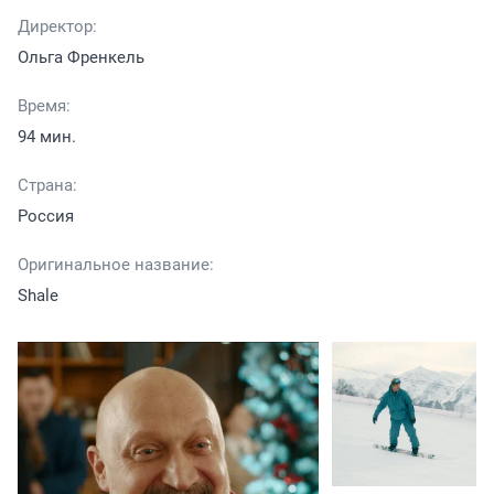
Директор:
Ольга Френкель
Время:
94 мин.
Страна:
Россия
Оригинальное название:
Shale