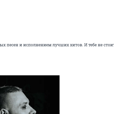
ых песен и исполнением лучших хитов. И тебе не стоит