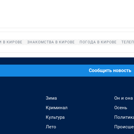
 В КИРОВЕ
ЗНАКОМСТВА В КИРОВЕ
ПОГОДА В КИРОВЕ
ТЕЛЕ
Сообщить новость
Зима
Он и она
Криминал
Осень
Культура
Политик
Лето
Происше