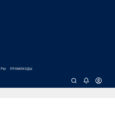
ГРЫ
ПРОМОКОДЫ