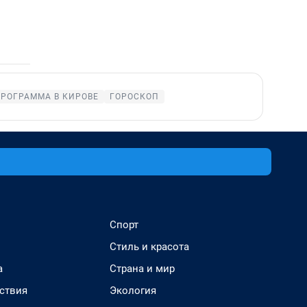
ПРОГРАММА В КИРОВЕ
ГОРОСКОП
Спорт
Стиль и красота
а
Страна и мир
ствия
Экология