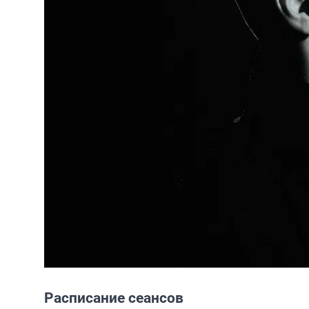
Расписание сеансов