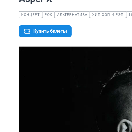
КОНЦЕРТ
РОК
АЛЬТЕРНАТИВА
ХИП-ХОП И РЭП
1
Купить билеты