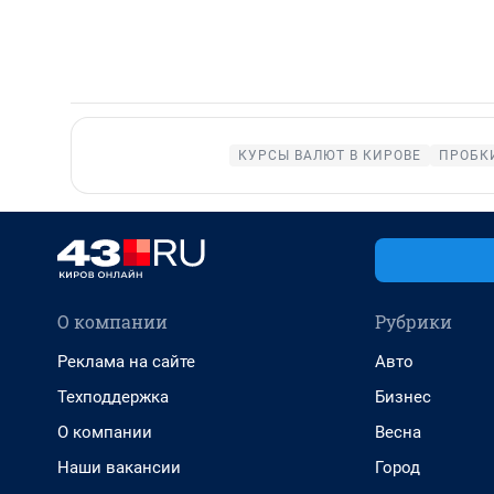
КУРСЫ ВАЛЮТ В КИРОВЕ
ПРОБКИ
О компании
Рубрики
Реклама на сайте
Авто
Техподдержка
Бизнес
О компании
Весна
Наши вакансии
Город