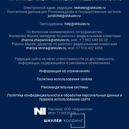
Электронный адрес редакции:
rednews@shkulev.ru
Контактные данные для Роскомнадзора и государственных органов:
juristchel@shkulev.ru
.
Техподдержка:
help@shkulev.ru
По вопросам коммерческого сотрудничества:
Жапарова Жанна, менеджер по работе с федеральными клиентами
zhanna.zhaparova@shkulev.ru
, моб. + 7 982 640 34 32
Ревина Мария, директор по работе с федеральными клиентами
mariya.revina@shkulev.ru
, моб. +7 910 402 4056
Редакция сайта не несет ответственности за достоверность
информации, содержащейся в рекламных объявлениях.
Информация об ограничениях
Политика использования cookies
Рекомендательные системы
Политика конфиденциальности и обработки персональных данных и
правила использования сайта