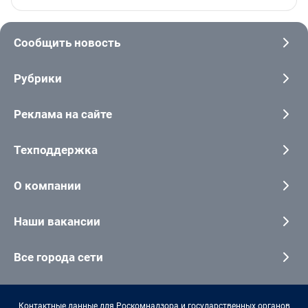
Сообщить новость
Рубрики
Реклама на сайте
Техподдержка
О компании
Наши вакансии
Все города сети
Контактные данные для Роскомнадзора и государственных органов