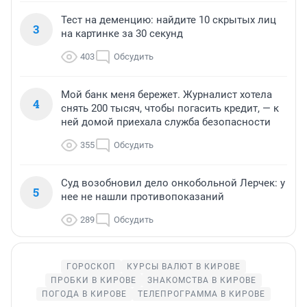
Тест на деменцию: найдите 10 скрытых лиц
3
на картинке за 30 секунд
403
Обсудить
Мой банк меня бережет. Журналист хотела
4
снять 200 тысяч, чтобы погасить кредит, — к
ней домой приехала служба безопасности
355
Обсудить
Суд возобновил дело онкобольной Лерчек: у
5
нее не нашли противопоказаний
289
Обсудить
ГОРОСКОП
КУРСЫ ВАЛЮТ В КИРОВЕ
ПРОБКИ В КИРОВЕ
ЗНАКОМСТВА В КИРОВЕ
ПОГОДА В КИРОВЕ
ТЕЛЕПРОГРАММА В КИРОВЕ