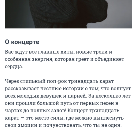
О концерте
Вас ждут все главные хиты, новые треки и 
особенная энергия, которая греет и объединяет 
сердца.

Через стильный поп-рок тринадцать карат 
рассказывает честные истории о том, что волнует 
всех молодых девушек и парней. За несколько лет 
они прошли большой путь от первых песен в 
чартах до полных залов! Концерт тринадцать 
карат — это место силы, где можно выплеснуть 
свои эмоции и почувствовать, что ты не один.
