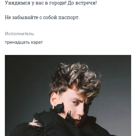
Увидимся у вас в городе! До встречи!

Не забывайте с собой паспорт.
Исполнитель:
тринадцать карат