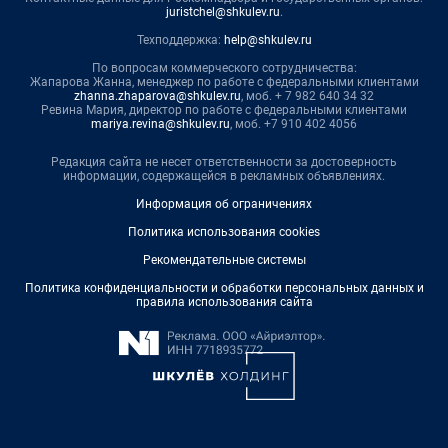
juristchel@shkulev.ru
.
Техподдержка:
help@shkulev.ru
По вопросам коммерческого сотрудничества:
Жапарова Жанна, менеджер по работе с федеральными клиентами
zhanna.zhaparova@shkulev.ru
, моб. + 7 982 640 34 32
Ревина Мария, директор по работе с федеральными клиентами
mariya.revina@shkulev.ru
, моб. +7 910 402 4056
Редакция сайта не несет ответственности за достоверность
информации, содержащейся в рекламных объявлениях.
Информация об ограничениях
Политика использования cookies
Рекомендательные системы
Политика конфиденциальности и обработки персональных данных и
правила использования сайта