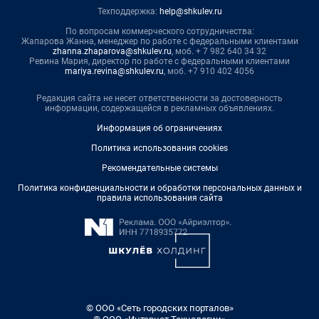
Техподдержка:
help@shkulev.ru
По вопросам коммерческого сотрудничества:
Жапарова Жанна, менеджер по работе с федеральными клиентами
zhanna.zhaparova@shkulev.ru
, моб. + 7 982 640 34 32
Ревина Мария, директор по работе с федеральными клиентами
mariya.revina@shkulev.ru
, моб. +7 910 402 4056
Редакция сайта не несет ответственности за достоверность
информации, содержащейся в рекламных объявлениях.
Информация об ограничениях
Политика использования cookies
Рекомендательные системы
Политика конфиденциальности и обработки персональных данных и
правила использования сайта
© ООО «Сеть городских порталов»