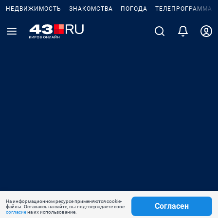
НЕДВИЖИМОСТЬ
ЗНАКОМСТВА
ПОГОДА
ТЕЛЕПРОГРАММА
На информационном ресурсе применяются cookie-
Согласен
файлы. Оставаясь на сайте, вы подтверждаете свое
согласие
на их использование.