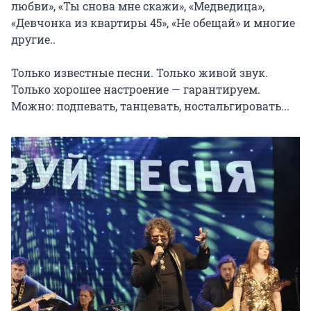
любви», «Ты снова мне скажи», «Медведица», 
«Девчонка из квартиры 45», «Не обещай» и многие 
другие..

Только известные песни. Только живой звук. 
Только хорошее настроение — гарантируем. 
Можно: подпевать, танцевать, ностальгировать...