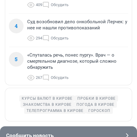
409
Обсудить
Суд возобновил дело онкобольной Лерчек: у
4
нее не нашли противопоказаний
294
Обсудить
«Спуталась речь, понес пургу». Врач — о
5
смертельном диагнозе, который сложно
обнаружить
267
Обсудить
КУРСЫ ВАЛЮТ В КИРОВЕ
ПРОБКИ В КИРОВЕ
ЗНАКОМСТВА В КИРОВЕ
ПОГОДА В КИРОВЕ
ТЕЛЕПРОГРАММА В КИРОВЕ
ГОРОСКОП
Сообщить новость