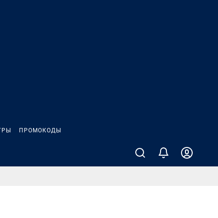
ГРЫ
ПРОМОКОДЫ