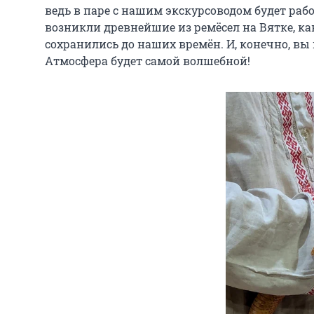
ведь в паре с нашим экскурсоводом будет раб
возникли древнейшие из ремёсел на Вятке, как
сохранились до наших времён. И, конечно, вы
Атмосфера будет самой волшебной!