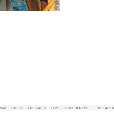
ММА В КИРОВЕ
ГОРОСКОП
КУРСЫ ВАЛЮТ В КИРОВЕ
ПРОБКИ В