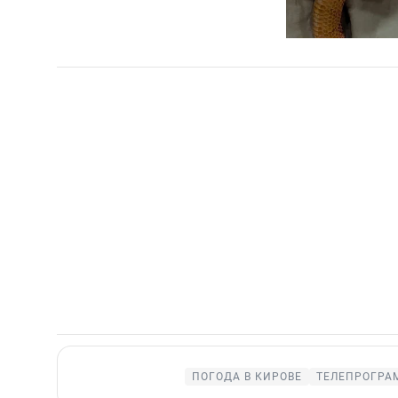
ПОГОДА В КИРОВЕ
ТЕЛЕПРОГРА