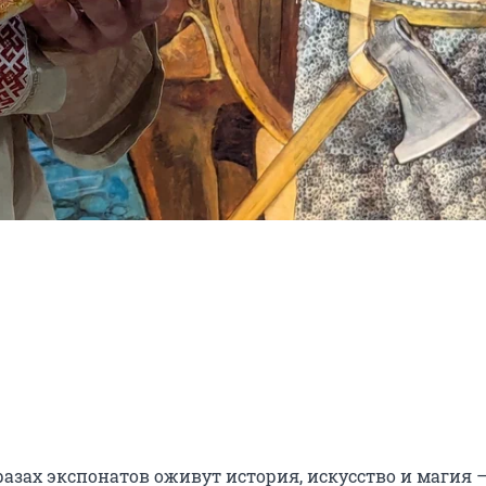
разах экспонатов оживут история, искусство и магия —