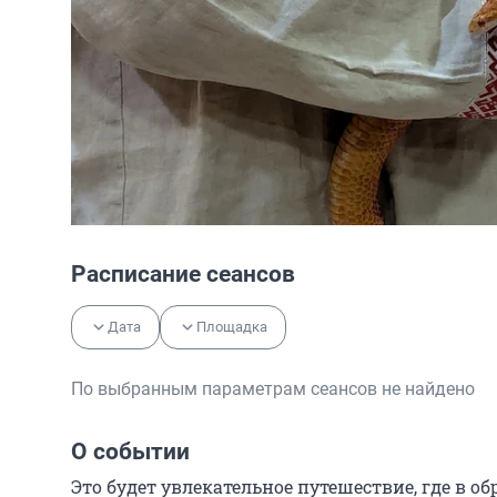
Расписание сеансов
Дата
Площадка
По выбранным параметрам сеансов не найдено
О событии
Это будет увлекательное путешествие, где в об