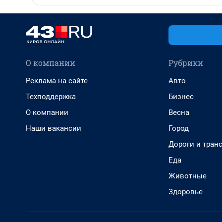
О компании
Рубрики
Реклама на сайте
Авто
Техподдержка
Бизнес
О компании
Весна
Наши вакансии
Город
Дороги и тран
Еда
Животные
Здоровье