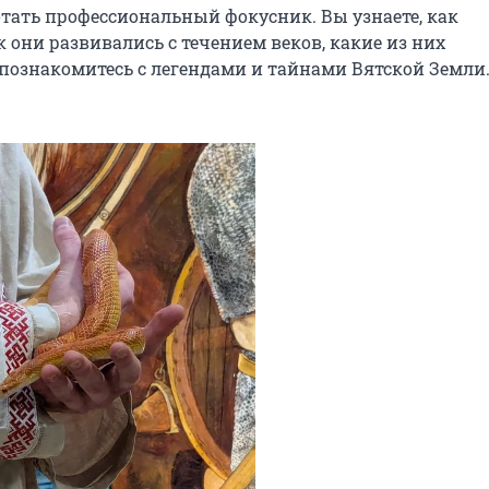
отать профессиональный фокусник. Вы узнаете, как 
 они развивались с течением веков, какие из них 
 познакомитесь с легендами и тайнами Вятской Земли.