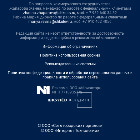
По вопросам коммерческого сотрудничества:
Жапарова Жанна, менеджер по работе с федеральными клиентами
zhanna.zhaparova@shkulev.ru
, моб. + 7 982 640 34 32
Ревина Мария, директор по работе с федеральными клиентами
mariya.revina@shkulev.ru
, моб. +7 910 402 4056
Редакция сайта не несет ответственности за достоверность
информации, содержащейся в рекламных объявлениях.
Информация об ограничениях
Политика использования cookies
Рекомендательные системы
Политика конфиденциальности и обработки персональных данных и
правила использования сайта
© ООО «Сеть городских порталов»
© ООО «Интернет Технологии»