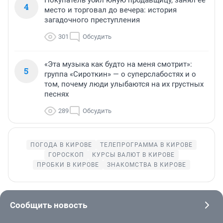
4
место и торговал до вечера: история
загадочного преступления
301
Обсудить
«Эта музыка как будто на меня смотрит»:
5
группа «Сироткин» — о суперслабостях и о
том, почему люди улыбаются на их грустных
песнях
289
Обсудить
ПОГОДА В КИРОВЕ
ТЕЛЕПРОГРАММА В КИРОВЕ
ГОРОСКОП
КУРСЫ ВАЛЮТ В КИРОВЕ
ПРОБКИ В КИРОВЕ
ЗНАКОМСТВА В КИРОВЕ
Сообщить новость