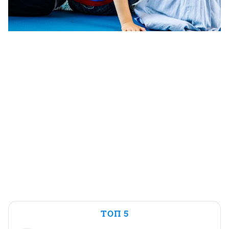
ТОП 5