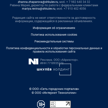
zhanna.zhaparova@shkulev.ru
, моб. + 7 982 640 34 32
Ревина Мария, директор по работе с федеральными клиентами
mariya.revina@shkulev.ru
, моб. +7 910 402 4056
Редакция сайта не несет ответственности за достоверность
информации, содержащейся в рекламных объявлениях.
Информация об ограничениях
Политика использования cookies
Рекомендательные системы
Политика конфиденциальности и обработки персональных данных и
правила использования сайта
© ООО «Сеть городских порталов»
© ООО «Интернет Технологии»