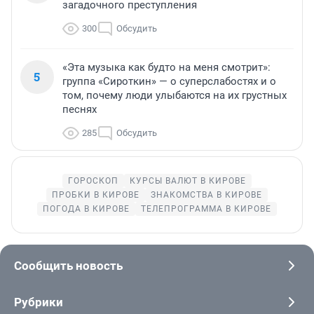
загадочного преступления
300
Обсудить
«Эта музыка как будто на меня смотрит»:
5
группа «Сироткин» — о суперслабостях и о
том, почему люди улыбаются на их грустных
песнях
285
Обсудить
ГОРОСКОП
КУРСЫ ВАЛЮТ В КИРОВЕ
ПРОБКИ В КИРОВЕ
ЗНАКОМСТВА В КИРОВЕ
ПОГОДА В КИРОВЕ
ТЕЛЕПРОГРАММА В КИРОВЕ
Сообщить новость
Рубрики