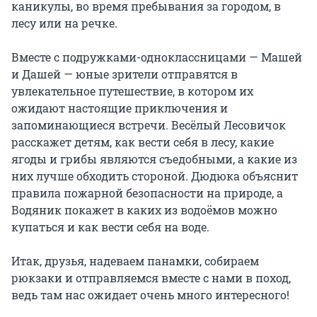
каникулы, во время пребывания за городом, в 
лесу или на речке.

Вместе с подружками-одноклассницами — Машей 
и Дашей — юные зрители отправятся в 
увлекательное путешествие, в котором их 
ожидают настоящие приключения и 
запоминающиеся встречи. Весёлый Лесовичок 
расскажет детям, как вести себя в лесу, какие 
ягоды и грибы являются съедобными, а какие из 
них лучше обходить стороной. Дюдюка объяснит 
правила пожарной безопасности на природе, а 
Водяник покажет в каких из водоёмов можно 
купаться и как вести себя на воде.

Итак, друзья, надеваем панамки, собираем 
рюкзаки и отправляемся вместе с нами в поход, 
ведь там нас ожидает очень много интересного!