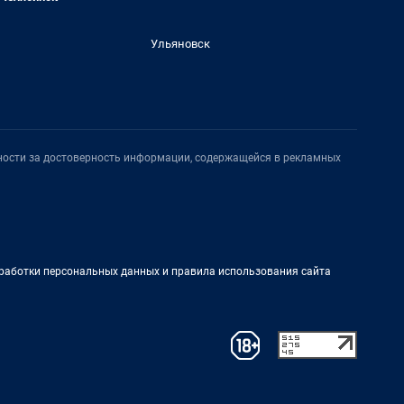
Ульяновск
нности за достоверность информации, содержащейся в рекламных
работки персональных данных и правила использования сайта