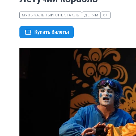
МУЗЫКАЛЬНЫЙ СПЕКТАКЛЬ
ДЕТЯМ
6+
Купить билеты