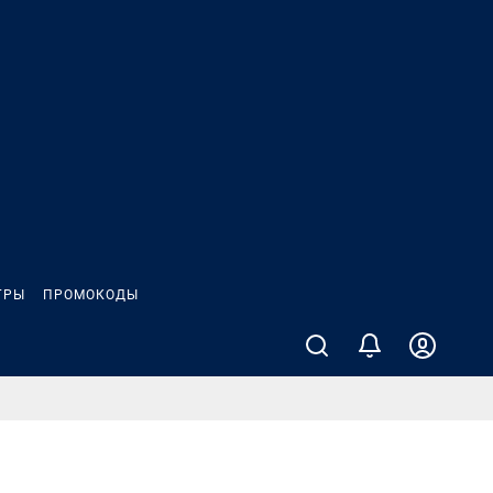
ГРЫ
ПРОМОКОДЫ