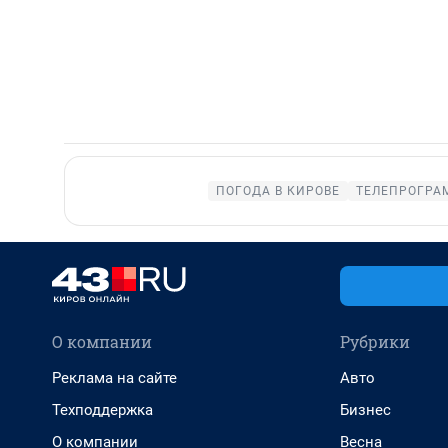
ПОГОДА В КИРОВЕ
ТЕЛЕПРОГРА
О компании
Рубрики
Реклама на сайте
Авто
Техподдержка
Бизнес
О компании
Весна