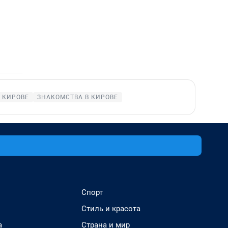
 КИРОВЕ
ЗНАКОМСТВА В КИРОВЕ
Спорт
Стиль и красота
а
Страна и мир