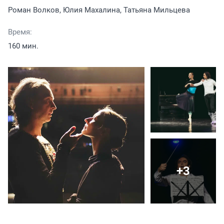
Роман Волков, Юлия Махалина, Татьяна Мильцева
Время:
160 мин.
+3