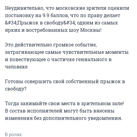
Неудивительно, что московские зрители оценили 
постановку на 9.9 баллов, что по праву делает 
&#34;Прыжок в свободу&#34; одним из самых 
ярких и востребованных шоу Москвы!

Это действительно громкое событие, 
затрагивающее самые чувствительные моменты 
и повествующее о частичке гениального в 
человеке

Готовы совершить свой собственный прыжок в 
свободу?

Тогда занимайте свои места в зрительном зале!

В состав исполнителей могут быть внесены 
изменения без дополнительного уведомления.
В ролях: