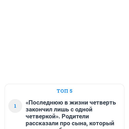
ТОП 5
«Последнюю в жизни четверть
1
закончил лишь с одной
четверкой». Родители
рассказали про сына, который