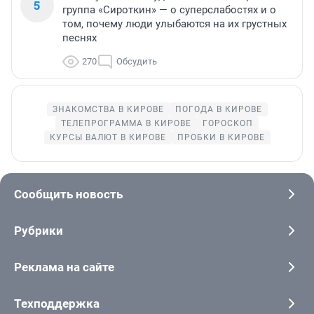
5
группа «Сироткин» — о суперслабостях и о
том, почему люди улыбаются на их грустных
песнях
270
Обсудить
ЗНАКОМСТВА В КИРОВЕ
ПОГОДА В КИРОВЕ
ТЕЛЕПРОГРАММА В КИРОВЕ
ГОРОСКОП
КУРСЫ ВАЛЮТ В КИРОВЕ
ПРОБКИ В КИРОВЕ
Сообщить новость
Рубрики
Реклама на сайте
Техподдержка