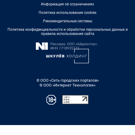
Информация об ограничениях
Политика использования cookies
Рекомендательные системы
Политика конфиденциальности и обработки персональных данных и
правила использования сайта
© ООО «Сеть городских порталов»
© ООО «Интернет Технологии»