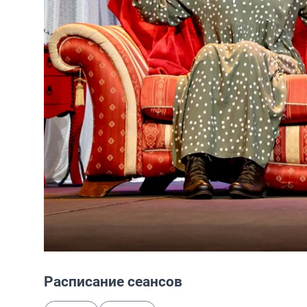
Расписание сеансов