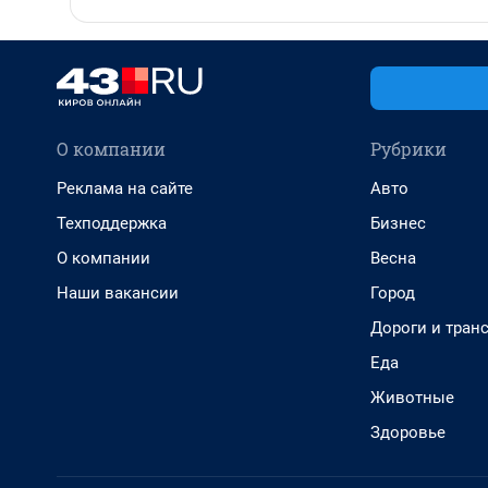
О компании
Рубрики
Реклама на сайте
Авто
Техподдержка
Бизнес
О компании
Весна
Наши вакансии
Город
Дороги и тран
Еда
Животные
Здоровье