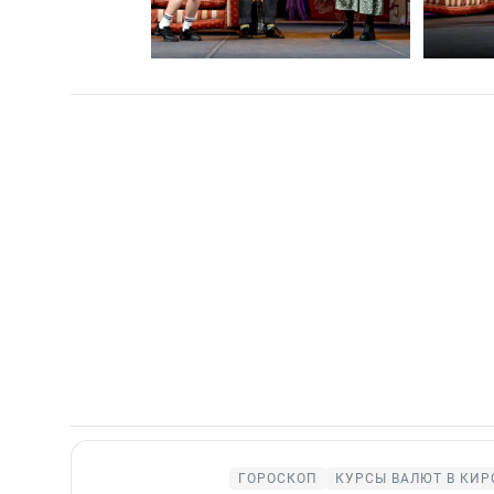
ГОРОСКОП
КУРСЫ ВАЛЮТ В КИР