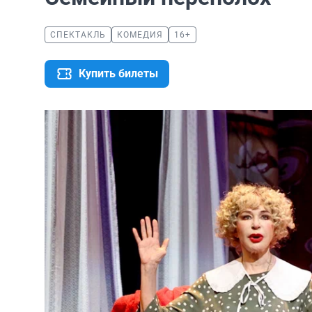
СПЕКТАКЛЬ
КОМЕДИЯ
16+
Купить билеты