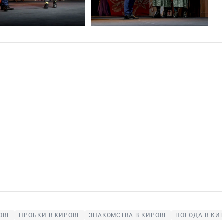
ОВЕ
ПРОБКИ В КИРОВЕ
ЗНАКОМСТВА В КИРОВЕ
ПОГОДА В КИ