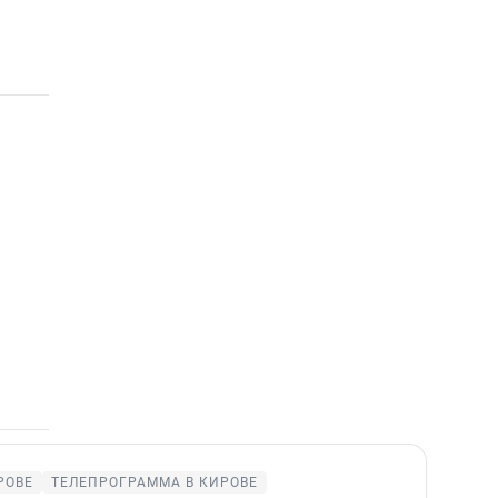
РОВЕ
ТЕЛЕПРОГРАММА В КИРОВЕ