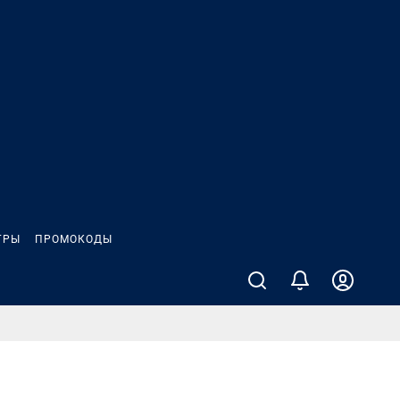
ГРЫ
ПРОМОКОДЫ