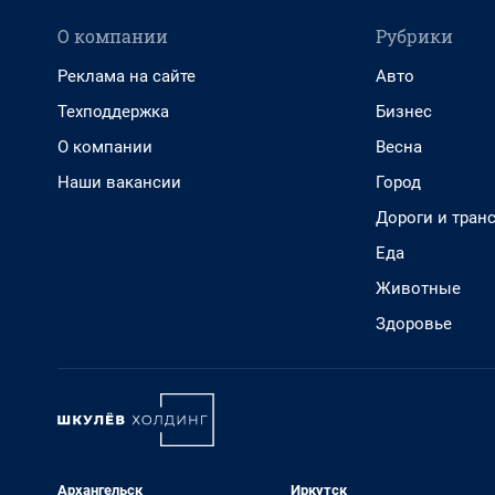
О компании
Рубрики
Реклама на сайте
Авто
Техподдержка
Бизнес
О компании
Весна
Наши вакансии
Город
Дороги и тран
Еда
Животные
Здоровье
Архангельск
Иркутск