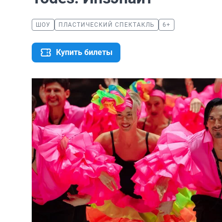
ШОУ
ПЛАСТИЧЕСКИЙ СПЕКТАКЛЬ
6+
Купить билеты