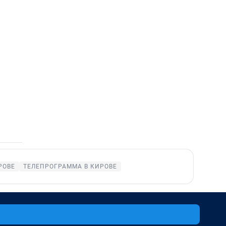
РОВЕ
ТЕЛЕПРОГРАММА В КИРОВЕ