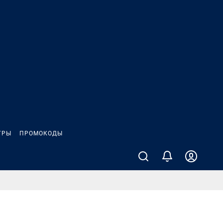
ГРЫ
ПРОМОКОДЫ