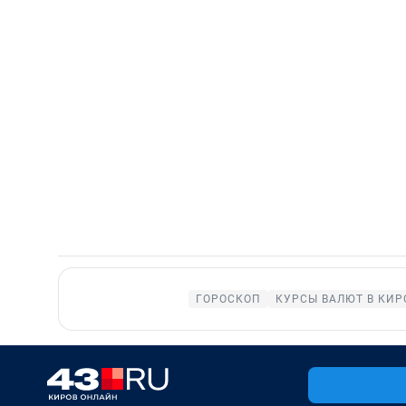
ГОРОСКОП
КУРСЫ ВАЛЮТ В КИР