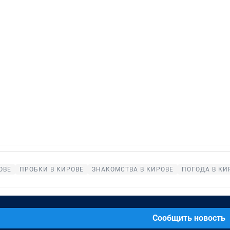
ОВЕ
ПРОБКИ В КИРОВЕ
ЗНАКОМСТВА В КИРОВЕ
ПОГОДА В КИ
Сообщить новость