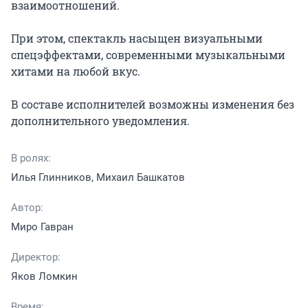
взаимоотношений.

При этом, спектакль насыщен визуальными 
спецэффектами, современными музыкальными 
хитами на любой вкус.

В составе исполнителей возможны изменения без 
дополнительного уведомления.
В ролях:
Илья Глинников, Михаил Башкатов
Автор:
Миро Гавран
Директор:
Яков Ломкин
Время: