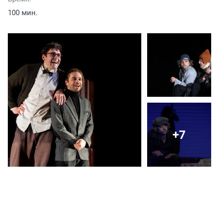
100 мин.
+7