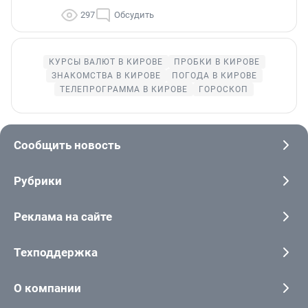
297
Обсудить
КУРСЫ ВАЛЮТ В КИРОВЕ
ПРОБКИ В КИРОВЕ
ЗНАКОМСТВА В КИРОВЕ
ПОГОДА В КИРОВЕ
ТЕЛЕПРОГРАММА В КИРОВЕ
ГОРОСКОП
Сообщить новость
Рубрики
Реклама на сайте
Техподдержка
О компании