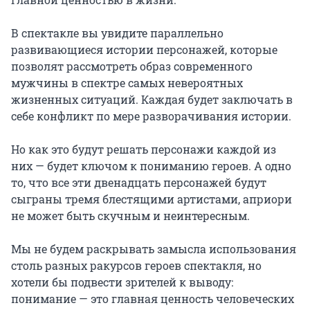
В спектакле вы увидите параллельно 
развивающиеся истории персонажей, которые 
позволят рассмотреть образ современного 
мужчины в спектре самых невероятных 
жизненных ситуаций. Каждая будет заключать в 
себе конфликт по мере разворачивания истории.

Но как это будут решать персонажи каждой из 
них — будет ключом к пониманию героев. А одно 
то, что все эти двенадцать персонажей будут 
сыграны тремя блестящими артистами, априори 
не может быть скучным и неинтересным.

Мы не будем раскрывать замысла использования 
столь разных ракурсов героев спектакля, но 
хотели бы подвести зрителей к выводу: 
понимание — это главная ценность человеческих 