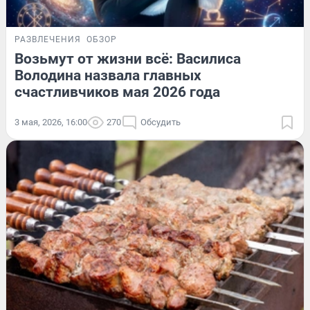
РАЗВЛЕЧЕНИЯ
ОБЗОР
Возьмут от жизни всё: Василиса
Володина назвала главных
счастливчиков мая 2026 года
3 мая, 2026, 16:00
270
Обсудить