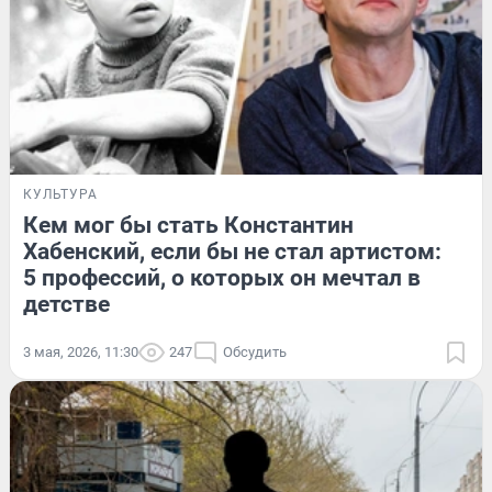
КУЛЬТУРА
Кем мог бы стать Константин
Хабенский, если бы не стал артистом:
5 профессий, о которых он мечтал в
детстве
3 мая, 2026, 11:30
247
Обсудить