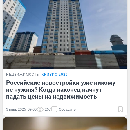
НЕДВИЖИМОСТЬ
КРИЗИС-2026
Российские новостройки уже никому
не нужны? Когда наконец начнут
падать цены на недвижимость
3 мая, 2026, 09:00
267
Обсудить