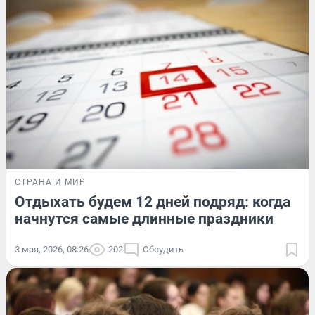
СТРАНА И МИР
Отдыхать будем 12 дней подряд: когда
начнутся самые длинные праздники
3 мая, 2026, 08:26
202
Обсудить