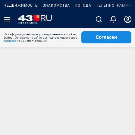
НЕДВИЖИМОСТЬ
ЗНАКОМСТВА
ПОГОДА
ТЕЛЕПРОГРАММА
На информационном ресурсе применяются cookie-
Согласен
файлы. Оставаясь на сайте, вы подтверждаете свое
согласие
на их использование.