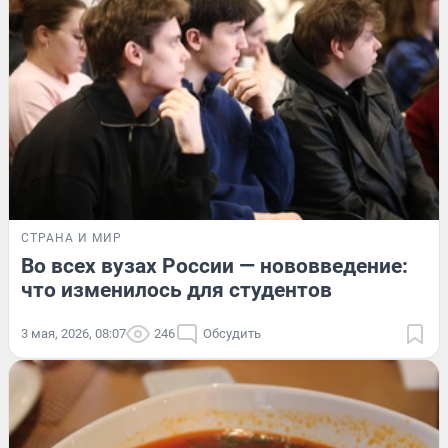
СТРАНА И МИР
Во всех вузах России — нововведение:
что изменилось для студентов
3 мая, 2026, 08:07
246
Обсудить