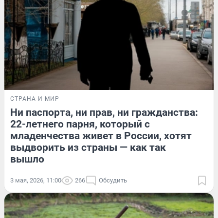
СТРАНА И МИР
Ни паспорта, ни прав, ни гражданства:
22-летнего парня, который с
младенчества живет в России, хотят
выдворить из страны — как так
вышло
3 мая, 2026, 11:00
266
Обсудить