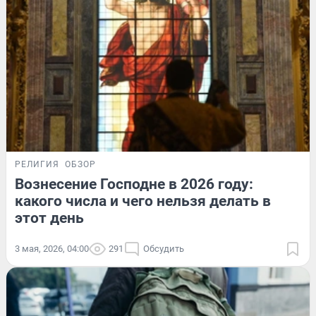
РЕЛИГИЯ
ОБЗОР
Вознесение Господне в 2026 году:
какого числа и чего нельзя делать в
этот день
3 мая, 2026, 04:00
291
Обсудить