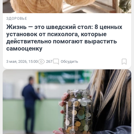
ЗДОРОВЬЕ
Жизнь — это шведский стол: 8 ценных
установок от психолога, которые
действительно помогают вырастить
самооценку
3 мая, 2026, 15:00
267
Обсудить