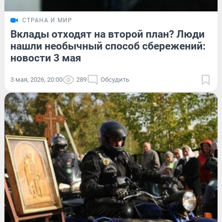
СТРАНА И МИР
Вклады отходят на второй план? Люди
нашли необычный способ сбережений:
новости 3 мая
3 мая, 2026, 20:00
289
Обсудить