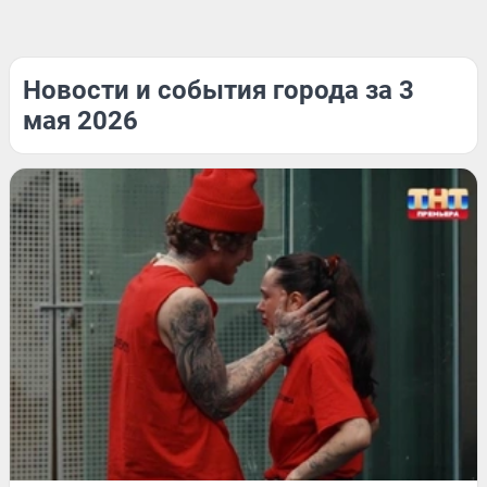
Новости и события города за 3
мая 2026