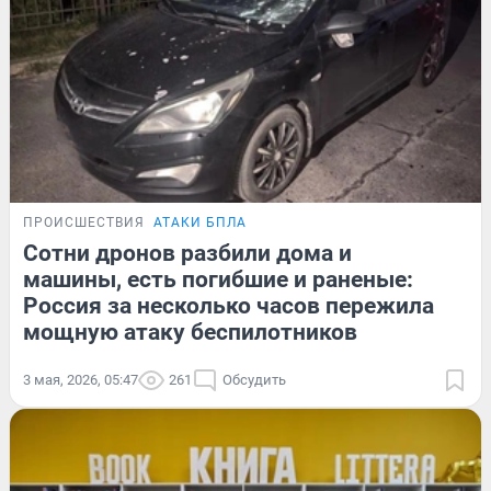
ПРОИСШЕСТВИЯ
АТАКИ БПЛА
Сотни дронов разбили дома и
машины, есть погибшие и раненые:
Россия за несколько часов пережила
мощную атаку беспилотников
3 мая, 2026, 05:47
261
Обсудить