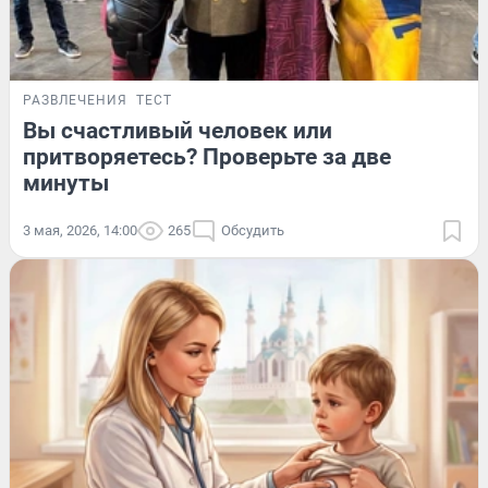
РАЗВЛЕЧЕНИЯ
ТЕСТ
Вы счастливый человек или
притворяетесь? Проверьте за две
минуты
3 мая, 2026, 14:00
265
Обсудить