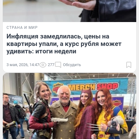
СТРАНА И МИР
Инфляция замедлилась, цены на
квартиры упали, а курс рубля может
удивить: итоги недели
3 мая, 2026, 14:47
277
Обсудить