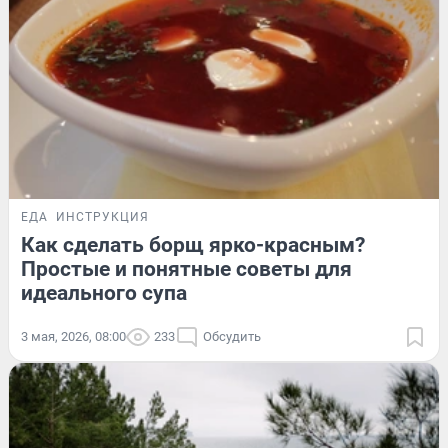
ЕДА
ИНСТРУКЦИЯ
Как сделать борщ ярко-красным?
Простые и понятные советы для
идеального супа
3 мая, 2026, 08:00
233
Обсудить