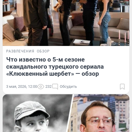
РАЗВЛЕЧЕНИЯ
ОБЗОР
Что известно о 5-м сезоне
скандального турецкого сериала
«Клюквенный шербет» — обзор
3 мая, 2026, 12:00
232
Обсудить