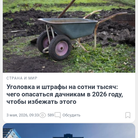
СТРАНА И МИР
Уголовка и штрафы на сотни тысяч:
чего опасаться дачникам в 2026 году,
чтобы избежать этого
3 мая, 2026, 09:33
589
Обсудить