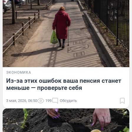
ЭКОНОМИКА
Из-за этих ошибок ваша пенсия станет
меньше — проверьте себя
3 мая, 2026, 06:50
199
Обсудить