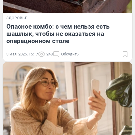
ЗДОРОВЬЕ
Опасное комбо: с чем нельзя есть
шашлык, чтобы не оказаться на
операционном столе
3 мая, 2026, 15:17
248
Обсудить