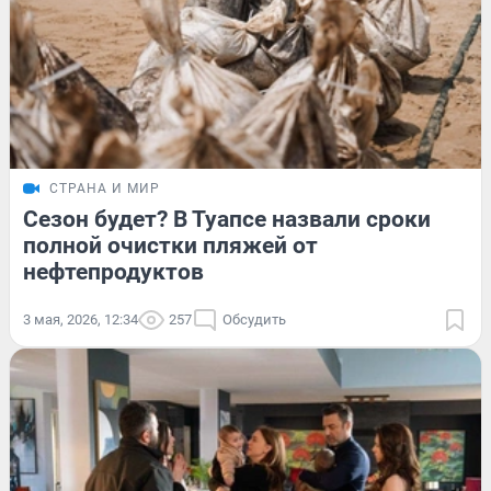
СТРАНА И МИР
Сезон будет? В Туапсе назвали сроки
полной очистки пляжей от
нефтепродуктов
3 мая, 2026, 12:34
257
Обсудить