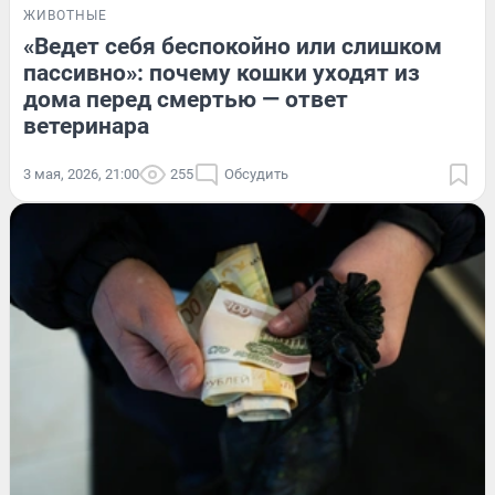
ЖИВОТНЫЕ
«Ведет себя беспокойно или слишком
пассивно»: почему кошки уходят из
дома перед смертью — ответ
ветеринара
3 мая, 2026, 21:00
255
Обсудить