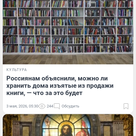
КУЛЬТУРА
Россиянам объяснили, можно ли
хранить дома изъятые из продажи
книги, — что за это будет
3 мая, 2026, 05:30
244
Обсудить