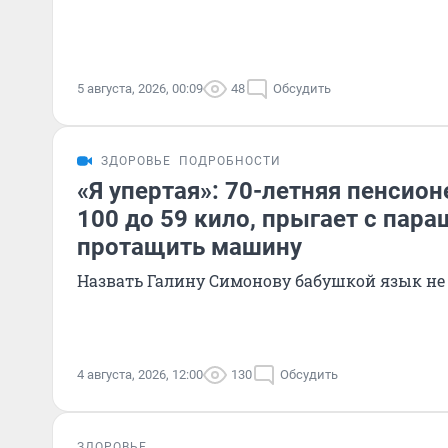
5 августа, 2026, 00:09
48
Обсудить
ЗДОРОВЬЕ
ПОДРОБНОСТИ
«Я упертая»: 70-летняя пенсион
100 до 59 кило, прыгает с пар
протащить машину
Назвать Галину Симонову бабушкой язык не
4 августа, 2026, 12:00
130
Обсудить
ЗДОРОВЬЕ