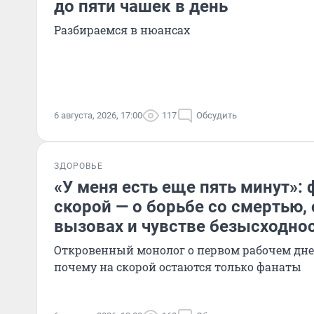
до пяти чашек в день
Разбираемся в нюансах
6 августа, 2026, 17:00
117
Обсудить
ЗДОРОВЬЕ
«У меня есть еще пять минут»:
скорой — о борьбе со смертью
вызовах и чувстве безысходно
Откровенный монолог о первом рабочем дне, 
почему на скорой остаются только фанаты