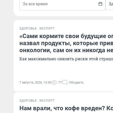
З
ЗДОРОВЬЕ
ЭКСПЕРТ
«Сами кормите свои будущие оп
назвал продукты, которые прив
онкологии, сам он их никогда не
Как максимально снизить риски этой страш
7 августа, 2026, 13:30
77
Обсудить
ЗДОРОВЬЕ
ЭКСПЕРТ
Нам врали, что кофе вреден? 