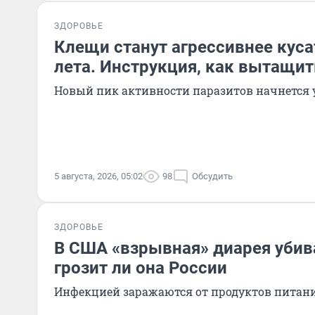
ЗДОРОВЬЕ
Клещи станут агрессивнее куса
лета. Инструкция, как вытащит
Новый пик активности паразитов начнется 
5 августа, 2026, 05:02
98
Обсудить
ЗДОРОВЬЕ
В США «взрывная» диарея убив
грозит ли она России
Инфекцией заражаются от продуктов питан