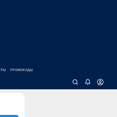
ГРЫ
ПРОМОКОДЫ