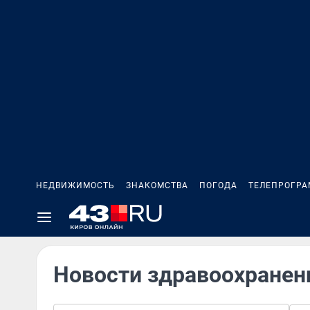
НЕДВИЖИМОСТЬ
ЗНАКОМСТВА
ПОГОДА
ТЕЛЕПРОГР
Новости здравоохранен