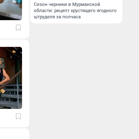
Сезон черники в Мурманской
области: рецепт хрустящего ягодного
штруделя за полчаса