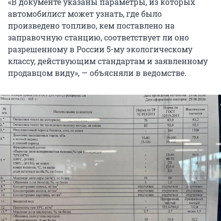
«В документе указаны параметры, из которых
автомобилист может узнать, где было
произведено топливо, кем поставлено на
заправочную станцию, соответствует ли оно
разрешенному в России 5-му экологическому
классу, действующим стандартам и заявленному
продавцом виду», — объясняли в ведомстве.