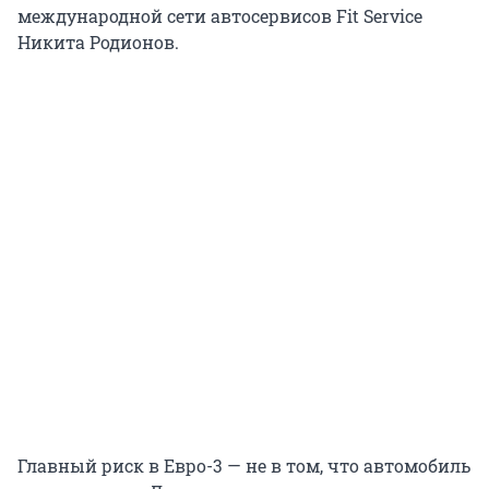
международной сети автосервисов Fit Service
Никита Родионов.
Главный риск в Евро-3 — не в том, что автомобиль