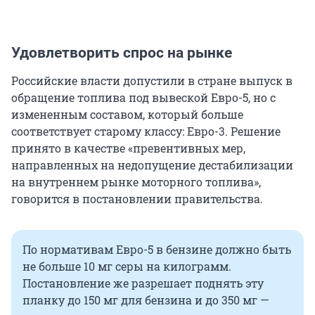
Удовлетворить спрос на рынке
Российские власти допустили в стране выпуск в
обращение топлива под вывеской Евро-5, но с
измененным составом, который больше
соответствует старому классу: Евро-3. Решение
принято в качестве «превентивных мер,
направленных на недопущение дестабилизации
на внутреннем рынке моторного топлива»,
говорится в постановлении правительства.
По нормативам Евро-5 в бензине должно быть
не больше 10 мг серы на килограмм.
Постановление же разрешает поднять эту
планку до 150 мг для бензина и до 350 мг —