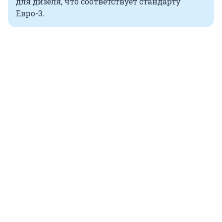
для дизеля, что соответствует стандарту
Евро-3.