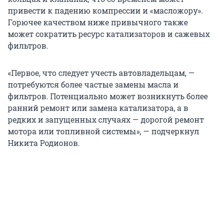
привести к падению компрессии и «масложору».
Горючее качеством ниже привычного также
может сократить ресурс катализаторов и сажевых
фильтров.
«Первое, что следует учесть автовладельцам, —
потребуются более частые замены масла и
фильтров. Потенциально может возникнуть более
ранний ремонт или замена катализатора, а в
редких и запущенных случаях — дорогой ремонт
мотора или топливной системы», — подчеркнул
Никита Родионов.