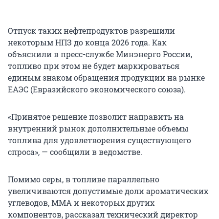
Отпуск таких нефтепродуктов разрешили
некоторым НПЗ до конца 2026 года. Как
объяснили в пресс-службе Минэнерго России,
топливо при этом не будет маркироваться
единым знаком обращения продукции на рынке
ЕАЭС (Евразийского экономического союза).
«Принятое решение позволит направить на
внутренний рынок дополнительные объемы
топлива для удовлетворения существующего
спроса», — сообщили в ведомстве.
Помимо серы, в топливе параллельно
увеличиваются допустимые доли ароматических
углеводов, ММА и некоторых других
компонентов, рассказал технический директор