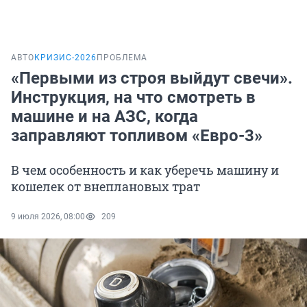
АВТО
КРИЗИС-2026
ПРОБЛЕМА
«Первыми из строя выйдут свечи».
Инструкция, на что смотреть в
машине и на АЗС, когда
заправляют топливом «Евро-3»
В чем особенность и как уберечь машину и
кошелек от внеплановых трат
9 июля 2026, 08:00
209