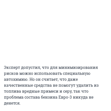
Эксперт допустил, что для минимизирования
рисков можно использовать специальную
автохимию. Но он считает, что даже
качественные средства не помогут удалить из
топлива вредные примеси и серу, так что
проблема состава бензина Евро-3 никуда не
денется.