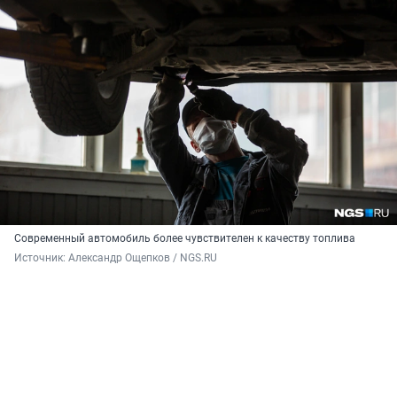
Современный автомобиль более чувствителен к качеству топлива
Источник: 
Александр Ощепков / NGS.RU