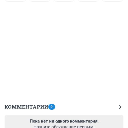
КОММЕНТАРИИ
0
Пока нет ни одного комментария.
Начните обсуждение первым!