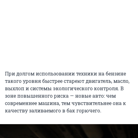
При долгом использовании техники на бензине
такого уровня быстрее стареют двигатель, масло,
выхлоп и системы экологического контроля. В
зоне повышенного риска — новые авто: чем
современнее машина, тем чувствительнее она к
качеству заливаемого в бак горючего.