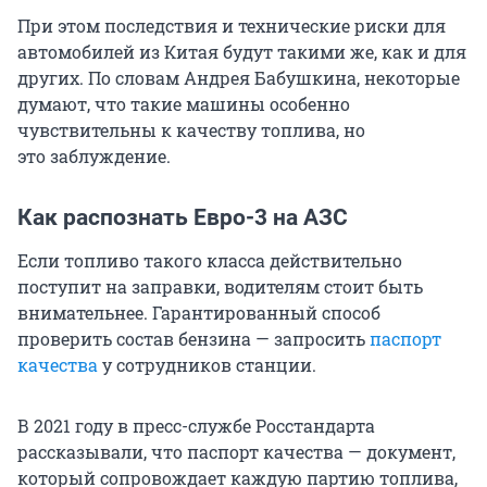
При этом последствия и технические риски для
автомобилей из Китая будут такими же, как и для
других. По словам Андрея Бабушкина, некоторые
думают, что такие машины особенно
чувствительны к качеству топлива, но
это заблуждение.
Как распознать Евро-3 на АЗС
Если топливо такого класса действительно
поступит на заправки, водителям стоит быть
внимательнее. Гарантированный способ
проверить состав бензина — запросить
паспорт
качества
у сотрудников станции.
В 2021 году в пресс-службе Росстандарта
рассказывали, что паспорт качества — документ,
который сопровождает каждую партию топлива,