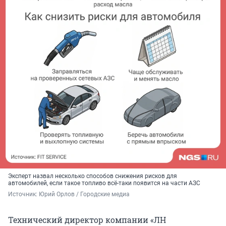
Эксперт назвал несколько способов снижения рисков для
автомобилей, если такое топливо всё-таки появится на части АЗС
Источник: 
Юрий Орлов / Городские медиа
Технический директор компании «ЛН