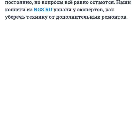
постоянно, но вопросы всё равно остаются. Наши
коллеги из
NGS.RU
узнали у экспертов, как
уберечь технику от дополнительных ремонтов.