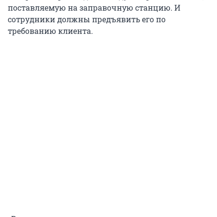
поставляемую на заправочную станцию. И
сотрудники должны предъявить его по
требованию клиента.