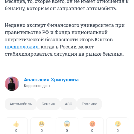
месяцев, то, скорее всего, он не имеет отношения к
бензину, которым он заправляет автомобиль.
Недавно эксперт Финансового университета при
правительстве РФ и Фонда национальной
энергетической безопасности Игорь Юшков
предположил
, когда в России может
стабилизироваться ситуация на рынке бензина.
Анастасия Хрипушина
Корреспондент
Автомобиль
Бензин
АЗС
Топливо
0
0
0
0
0