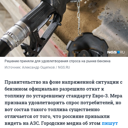
Решение приняли для удовлетворения спроса на рынке бензина
Источник: 
Александр Ощепков / NGS.RU
Правительство на фоне напряженной ситуации с
бензином официально разрешило откат к
топливу по устаревшему стандарту Евро-3. Мера
призвана удовлетворить спрос потребителей, но
вот состав такого топлива существенно
отличается от того, что россияне привыкли
видеть на АЗС. Городские медиа об этом
пишут