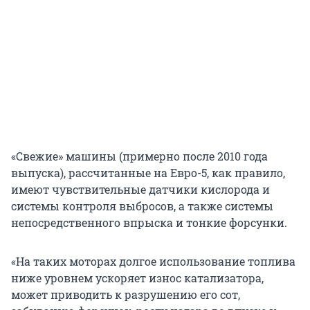
«Свежие» машины (примерно после 2010 года
выпуска), рассчитанные на Евро-5, как правило,
имеют чувствительные датчики кислорода и
системы контроля выбросов, а также системы
непосредственного впрыска и тонкие форсунки.
«На таких моторах долгое использование топлива
ниже уровнем ускоряет износ катализатора,
может приводить к разрушению его сот,