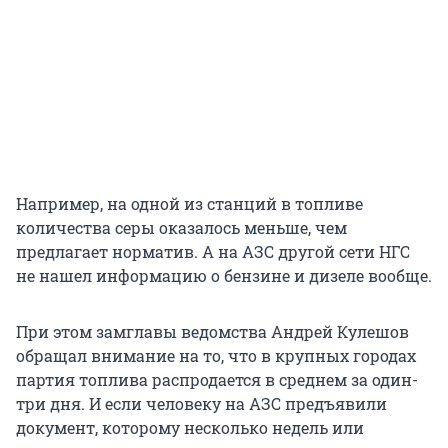
Например, на одной из станций в топливе
количества серы оказалось меньше, чем
предлагает норматив. А на АЗС другой сети НГС
не нашел информацию о бензине и дизеле вообще.
При этом замглавы ведомства Андрей Кулешов
обращал внимание на то, что в крупных городах
партия топлива распродается в среднем за один
-
три дня. И если человеку на АЗС предъявили
документ, которому несколько недель или