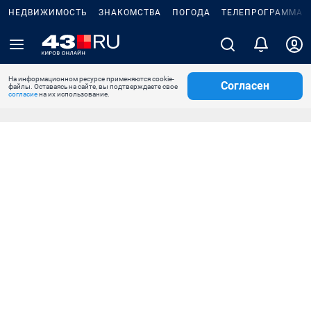
НЕДВИЖИМОСТЬ
ЗНАКОМСТВА
ПОГОДА
ТЕЛЕПРОГРАММА
На информационном ресурсе применяются cookie-
Согласен
файлы. Оставаясь на сайте, вы подтверждаете свое
согласие
на их использование.