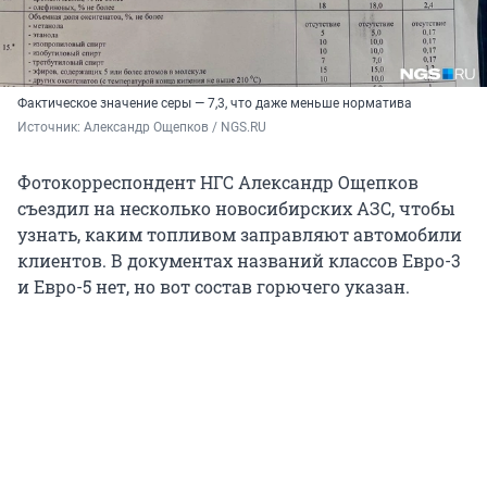
Фактическое значение серы — 7,3, что даже меньше норматива
Источник: 
Александр Ощепков / NGS.RU
Фотокорреспондент НГС Александр Ощепков
съездил на несколько новосибирских АЗС, чтобы
узнать, каким топливом заправляют автомобили
клиентов. В документах названий классов Евро-3
и Евро-5 нет, но вот состав горючего указан.