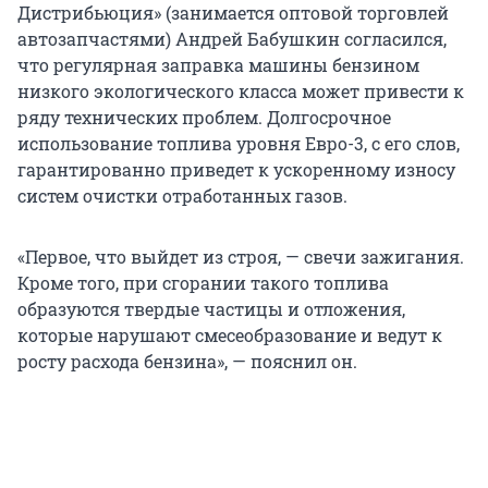
Дистрибьюция» (занимается оптовой торговлей
автозапчастями) Андрей Бабушкин согласился,
что регулярная заправка машины бензином
низкого экологического класса может привести к
ряду технических проблем. Долгосрочное
использование топлива уровня Евро-3, с его слов,
гарантированно приведет к ускоренному износу
систем очистки отработанных газов.
«Первое, что выйдет из строя, — свечи зажигания.
Кроме того, при сгорании такого топлива
образуются твердые частицы и отложения,
которые нарушают смесеобразование и ведут к
росту расхода бензина», — пояснил он.