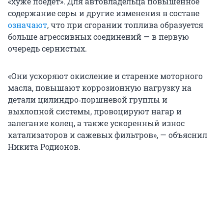
«хуже поедет». Для автовладельца повышенное
содержание серы и другие изменения в составе
означают
, что при сгорании топлива образуется
больше агрессивных соединений — в первую
очередь сернистых.
«Они ускоряют окисление и старение моторного
масла, повышают коррозионную нагрузку на
детали цилиндро‑поршневой группы и
выхлопной системы, провоцируют нагар и
залегание колец, а также ускоренный износ
катализаторов и сажевых фильтров», — объяснил
Никита Родионов.