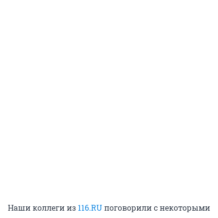
Наши коллеги из
116.RU
поговорили с некоторыми