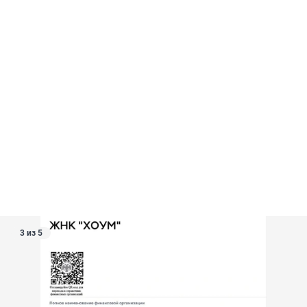
3 из 5