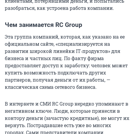
клиентами, потерявшими деньги, и попытались
разобраться, как устроена работа компании.
Чем занимается RC Group
Эта группа компаний, которая, как указано на ее
официальном сайте, «специализируется на
развитии широкой линейки IT‑продуктов» для
бизнеса и частных лиц. По факту фирма
предоставляет доступ к заработку: человек может
купить возможность подключать других
партнеров, получая деньги от их работы, —
классическая схема сетевого бизнеса.
В интернете и СМИ RC Group нередко упоминают в
негативном ключе. Люди, которые принесли в
контору деньги (зачастую кредитные), не могут их
вернуть. Пострадавшие есть уже во многих
городах. Сами представители компании