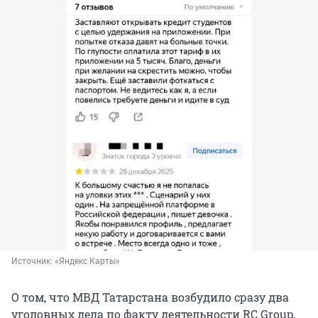
Источник: 
«Яндекс Карты»
О том, что МВД Татарстана возбудило сразу два
уголовных дела по факту деятельности RC Group,