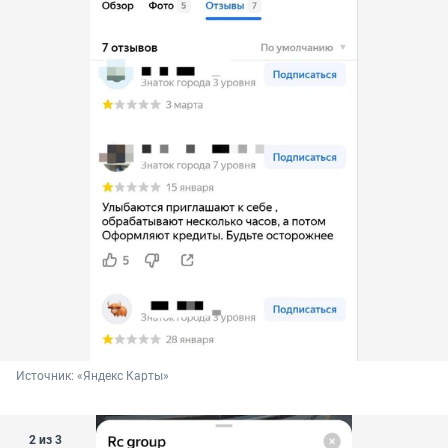
Источник: 
«Яндекс Карты»
2 из 3