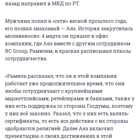
назад направил в МВД по РТ.
Мужчина попал в «сети» весной прошлого года,
его позвал знакомый — Аяз. История закрутилась
молниеносно: 4 марта он пришел в офис
компании, где Аяз вместе с другим сотрудником
RC Group, Рамилем, в красках расписывал плюсы
сотрудничества.
«Рамиль рассказал, что он в этой компании
работает уже продолжительное время, что они
якобы сотрудничают с крупнейшими
маркетплейсами, ретейлерами и банками, также у
них есть поддержка со стороны Госдумы, поэтому
у них всё законно. Указал, что у них есть халяль-
сертификаты, то есть все действия с их стороны
одобряются религией. Далее Аяз включил
презентацию о своих достижениях в этой