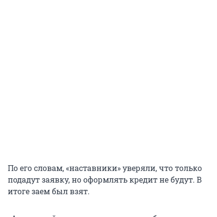
По его словам, «наставники» уверяли, что только
подадут заявку, но оформлять кредит не будут. В
итоге заем был взят.