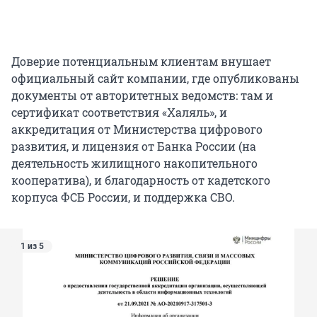
Доверие потенциальным клиентам внушает
официальный сайт компании, где опубликованы
документы от авторитетных ведомств: там и
сертификат соответствия «Халяль», и
аккредитация от Министерства цифрового
развития, и лицензия от Банка России (на
деятельность жилищного накопительного
кооператива), и благодарность от кадетского
корпуса ФСБ России, и поддержка СВО.
1 из 5