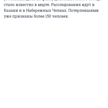
стало известно в марте. Расследования идут в
Казани и в Набережных Челнах. Потерпевшими
уже признаны более 150 человек.