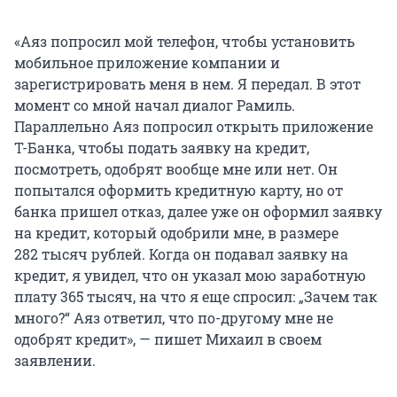
«Аяз попросил мой телефон, чтобы установить
мобильное приложение компании и
зарегистрировать меня в нем. Я передал. В этот
момент со мной начал диалог Рамиль.
Параллельно Аяз попросил открыть приложение
Т-Банка, чтобы подать заявку на кредит,
посмотреть, одобрят вообще мне или нет. Он
попытался оформить кредитную карту, но от
банка пришел отказ, далее уже он оформил заявку
на кредит, который одобрили мне, в размере
282 тысяч
рублей. Когда он подавал заявку на
кредит, я увидел, что он указал мою заработную
плату
365 тысяч
, на что я еще спросил: „Зачем так
много?“ Аяз ответил, что по-другому мне не
одобрят кредит», — пишет Михаил в своем
заявлении.