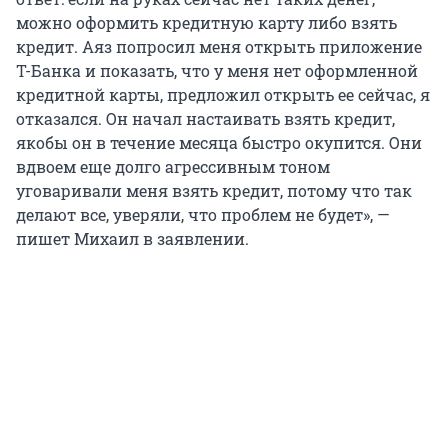
можно оформить кредитную карту либо взять
кредит. Аяз попросил меня открыть приложение
Т-Банка и показать, что у меня нет оформленной
кредитной карты, предложил открыть ее сейчас, я
отказался. Он начал настаивать взять кредит,
якобы он в течение месяца быстро окупится. Они
вдвоем еще долго агрессивным тоном
уговаривали меня взять кредит, потому что так
делают все, уверяли, что проблем не будет», —
пишет Михаил в заявлении.