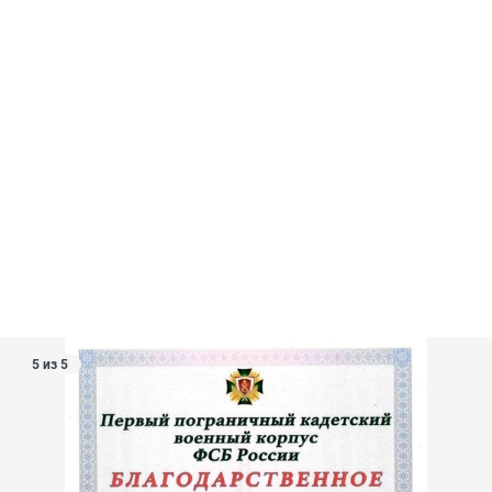
5 из 5