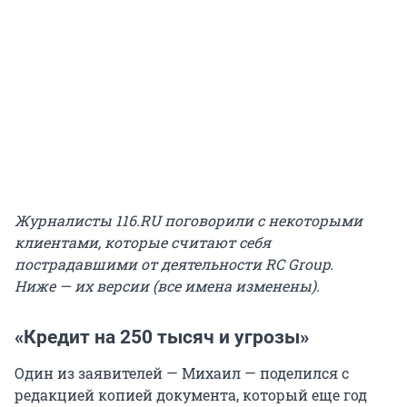
Журналисты 116.RU поговорили с некоторыми
клиентами, которые считают себя
пострадавшими от деятельности RC Group.
Ниже — их версии (все имена изменены).
«Кредит на 250 тысяч и угрозы»
Один из заявителей — Михаил — поделился с
редакцией копией документа, который еще год