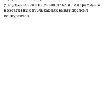
утверждают: они не мошенники и не пирамида, а
в негативных публикациях видят происки
конкурентов.