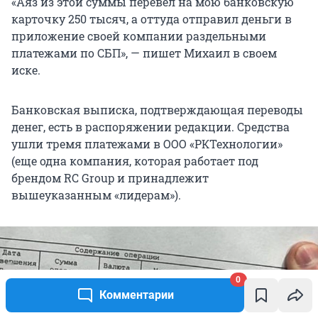
«Аяз из этой суммы перевел на мою банковскую
карточку 250 тысяч, а оттуда отправил деньги в
приложение своей компании раздельными
платежами по СБП», — пишет Михаил в своем
иске.
Банковская выписка, подтверждающая переводы
денег, есть в распоряжении редакции. Средства
ушли тремя платежами в ООО «РКТехнологии»
(еще одна компания, которая работает под
брендом RC Group и принадлежит
вышеуказанным «лидерам»).
0
Комментарии