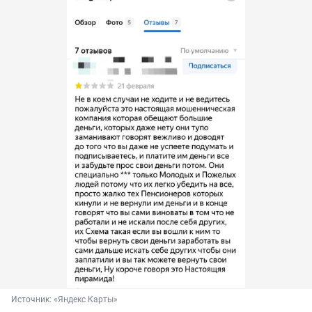
Источник: 
«Яндекс Карты»