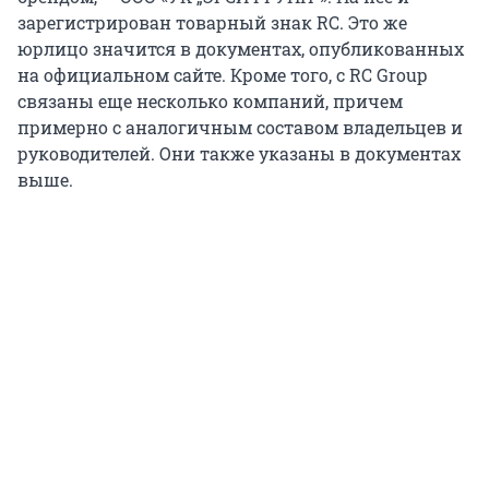
зарегистрирован товарный знак RC. Это же
юрлицо значится в документах, опубликованных
на официальном сайте. Кроме того, с RC Group
связаны еще несколько компаний, причем
примерно с аналогичным составом владельцев и
руководителей. Они также указаны в документах
выше.