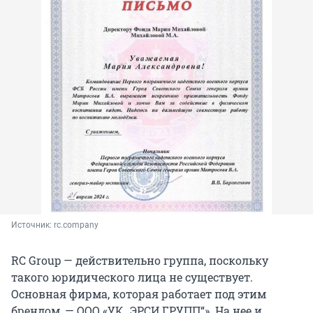
Источник: 
rc.company
RC Group — действительно группа, поскольку
такого юридического лица не существует.
Основная фирма, которая работает под этим
брендом, — ООО «УК „ЭРСИ ГРУПП“». На нее и