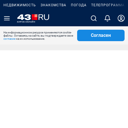
НЕДВИЖИМОСТЬ
ЗНАКОМСТВА
ПОГОДА
ТЕЛЕПРОГРАММА
На информационном ресурсе применяются cookie-
Согласен
файлы. Оставаясь на сайте, вы подтверждаете свое
согласие
на их использование.