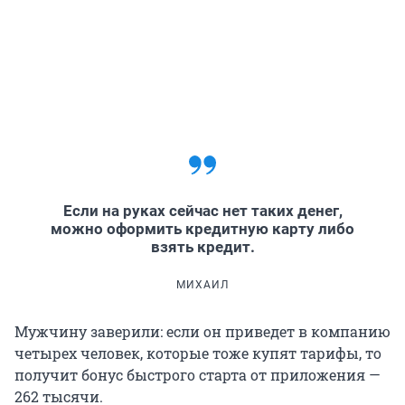
Если на руках сейчас нет таких денег,
можно оформить кредитную карту либо
взять кредит.
МИХАИЛ
Мужчину заверили: если он приведет в компанию
четырех человек, которые тоже купят тарифы, то
получит бонус быстрого старта от приложения —
262 тысячи.