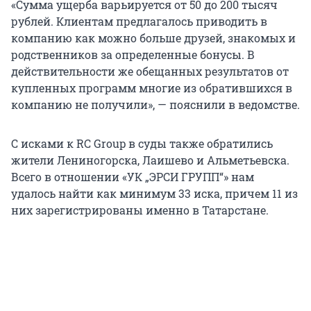
«Сумма ущерба варьируется от 50 до 200 тысяч
рублей. Клиентам предлагалось приводить в
компанию как можно больше друзей, знакомых и
родственников за определенные бонусы. В
действительности же обещанных результатов от
купленных программ многие из обратившихся в
компанию не получили», — пояснили в ведомстве.
С исками к RC Group в суды также обратились
жители Лениногорска, Лаишево и Альметьевска.
Всего в отношении «УК „ЭРСИ ГРУПП“» нам
удалось найти как минимум
33 иска
, причем 11 из
них зарегистрированы именно в Татарстане.