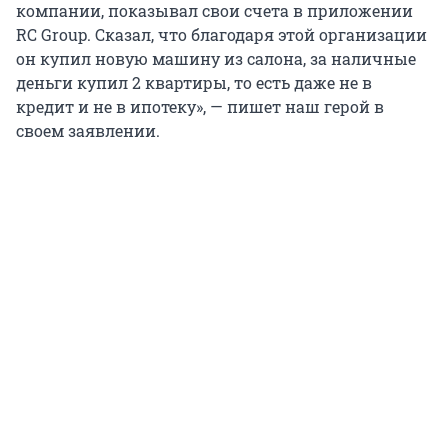
компании, показывал свои счета в приложении
RC Group. Сказал, что благодаря этой организации
он купил новую машину из салона, за наличные
деньги купил 2 квартиры, то есть даже не в
кредит и не в ипотеку», — пишет наш герой в
своем заявлении.