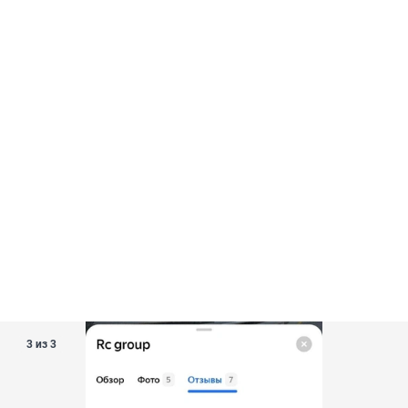
3 из 3