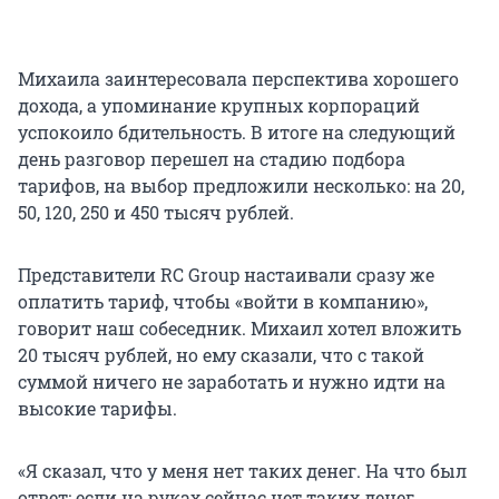
Михаила заинтересовала перспектива хорошего
дохода, а упоминание крупных корпораций
успокоило бдительность. В итоге на следующий
день разговор перешел на стадию подбора
тарифов, на выбор предложили несколько: на 20,
50, 120, 250 и
450 тысяч
рублей.
Представители RC Group настаивали сразу же
оплатить тариф, чтобы «войти в компанию»,
говорит наш собеседник. Михаил хотел вложить
20 тысяч рублей, но ему сказали, что с такой
суммой ничего не заработать и нужно идти на
высокие тарифы.
«Я сказал, что у меня нет таких денег. На что был
ответ: если на руках сейчас нет таких денег,