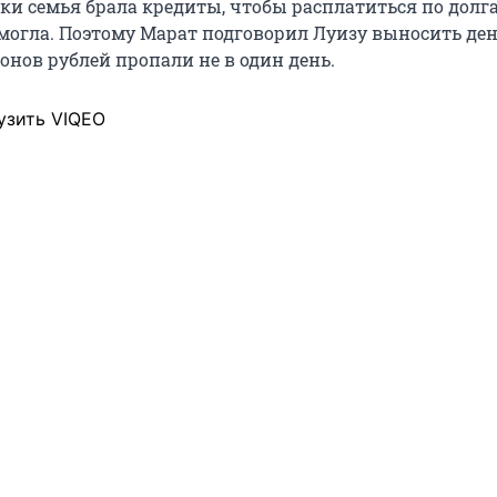
ки семья брала кредиты, чтобы расплатиться по долга
 могла. Поэтому Марат подговорил Луизу выносить ден
онов рублей пропали не в один день.
узить VIQEO