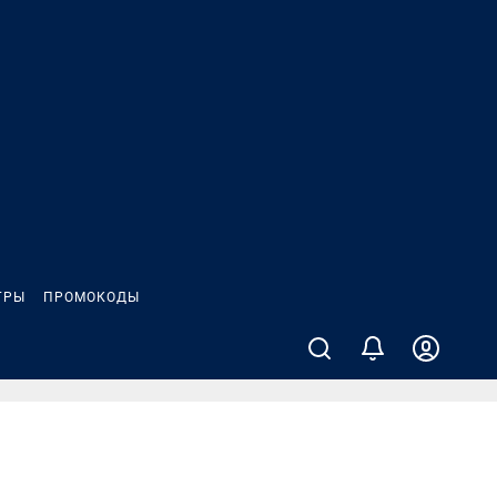
ГРЫ
ПРОМОКОДЫ