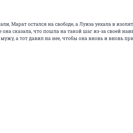
али, Марат остался на свободе, а Луиза уехала в изолят
 она сказала, что пошла на такой шаг из-за своей наи
мужу, а тот давил на нее, чтобы она вновь и вновь п