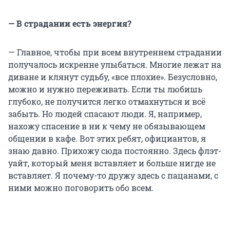
— В страдании есть энергия?
— Главное, чтобы при всем внутреннем страдании
получалось искренне улыбаться. Многие лежат на
диване и клянут судьбу, «все плохие». Безусловно,
можно и нужно переживать. Если ты любишь
глубоко, не получится легко отмахнуться и всё
забыть. Но людей спасают люди. Я, например,
нахожу спасение в ни к чему не обязывающем
общении в кафе. Вот этих ребят, официантов, я
знаю давно. Прихожу сюда постоянно. Здесь флэт-
уайт, который меня вставляет и больше нигде не
вставляет. Я почему-то дружу здесь с пацанами, с
ними можно поговорить обо всем.