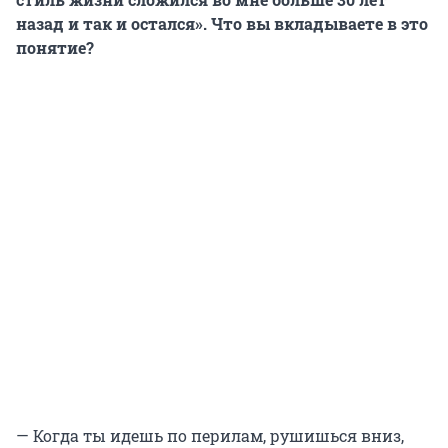
назад и так и остался». Что вы вкладываете в это
понятие?
— Когда ты идешь по перилам, рушишься вниз,