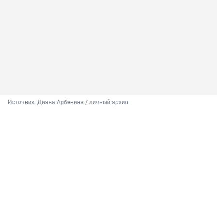
Источник: 
Диана Арбенина / личный архив 