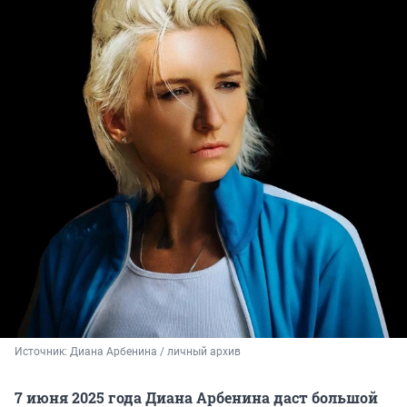
Источник: 
Диана Арбенина / личный архив 
7 июня 2025 года Диана Арбенина даст большой