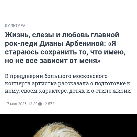
КУЛЬТУРА
Жизнь, слезы и любовь главной
рок-леди Дианы Арбениной: «Я
стараюсь сохранить то, что имею,
но не все зависит от меня»
В преддверии большого московского
концерта артистка рассказала о подготовке к
нему, своем характере, детях и о стиле жизни
17 мая 2025, 13:30
2 572