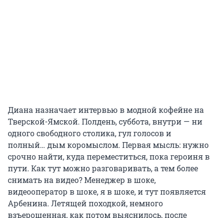
Диана назначает интервью в модной кофейне на
Тверской-Ямской. Полдень, суббота, внутри — ни
одного свободного столика, гул голосов и
полный… дым коромыслом. Первая мысль: нужно
срочно найти, куда переместиться, пока героиня в
пути. Как тут можно разговаривать, а тем более
снимать на видео? Менеджер в шоке,
видеооператор в шоке, я в шоке, и тут появляется
Арбенина. Летящей походкой, немного
взъерошенная, как потом выяснилось, после