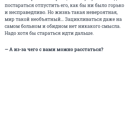
постараться отпустить его, как бы ни было горько
и несправедливо. Но жизнь такая невероятная,
мир такой необъятный… Зацикливаться даже на
самом больном и обидном нет никакого смысла.
Надо хотя бы стараться идти дальше.
— А из-за чего с вами можно расстаться?