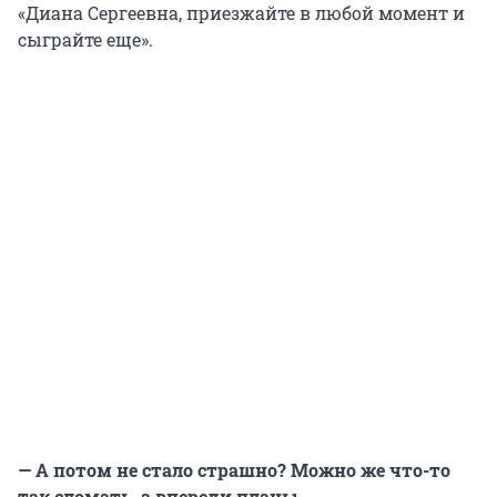
«Диана Сергеевна, приезжайте в любой момент и
сыграйте еще».
— А потом не стало страшно? Можно же что-то
так сломать, а впереди планы.