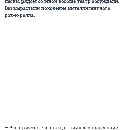
песни, рядом со мной вообще театр обсуждали.
Вы вырастили поколение интеллигентного
рок-н-ролла
.
— Это приятно слышать, отличное определение,