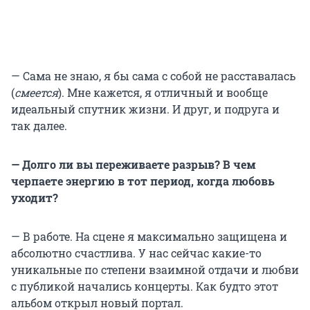
— Сама не знаю, я бы сама с собой не расставалась
(
смеется
). Мне кажется, я отличный и вообще
идеальный спутник жизни. И друг, и подруга и
так далее.
— Долго ли вы переживаете разрыв? В чем
черпаете энергию в тот период, когда любовь
уходит?
— В работе. На сцене я максимально защищена и
абсолютно счастлива. У нас сейчас какие-то
уникальные по степени взаимной отдачи и любви
с публикой начались концерты. Как будто этот
альбом открыл новый портал.