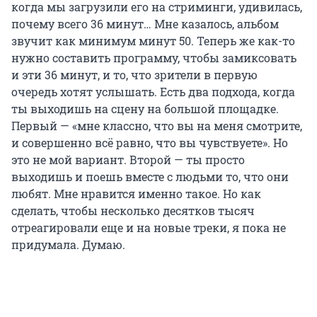
когда мы загрузили его на стриминги, удивилась,
почему всего
36 минут
… Мне казалось, альбом
звучит как минимум
минут 50
. Теперь же как-то
нужно составить программу, чтобы замиксовать
и эти
36 минут
, и то, что зрители в первую
очередь хотят услышать. Есть два подхода, когда
ты выходишь на сцену на большой площадке.
Первый — «мне классно, что вы на меня смотрите,
и совершенно всё равно, что вы чувствуете». Но
это не мой вариант. Второй — ты просто
выходишь и поешь вместе с людьми то, что они
любят. Мне нравится именно такое. Но как
сделать, чтобы несколько десятков тысяч
отреагировали еще и на новые треки, я пока не
придумала. Думаю.