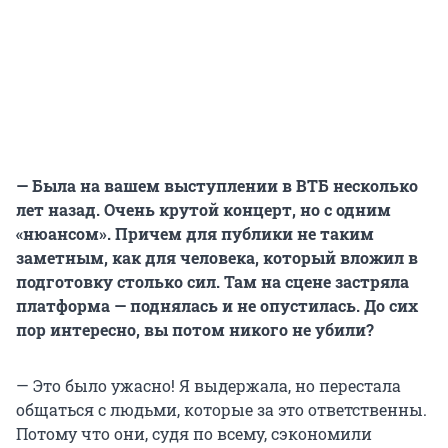
— Была на вашем выступлении в ВТБ несколько
лет назад. Очень крутой концерт, но с одним
«нюансом». Причем для публики не таким
заметным, как для человека, который вложил в
подготовку столько сил. Там на сцене застряла
платформа — поднялась и не опустилась. До сих
пор интересно, вы потом никого не убили?
— Это было ужасно! Я выдержала, но перестала
общаться с людьми, которые за это ответственны.
Потому что они, судя по всему, сэкономили