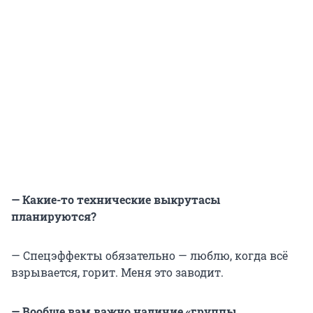
— Какие-то технические выкрутасы
планируются?
— Спецэффекты обязательно — люблю, когда всё
взрывается, горит. Меня это заводит.
— Вообще вам важно наличие «группы