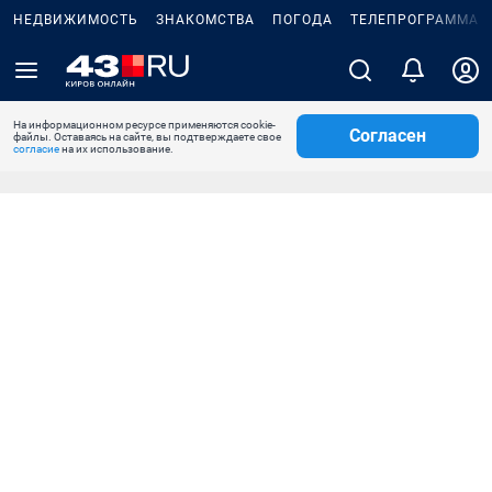
НЕДВИЖИМОСТЬ
ЗНАКОМСТВА
ПОГОДА
ТЕЛЕПРОГРАММА
На информационном ресурсе применяются cookie-
Согласен
файлы. Оставаясь на сайте, вы подтверждаете свое
согласие
на их использование.