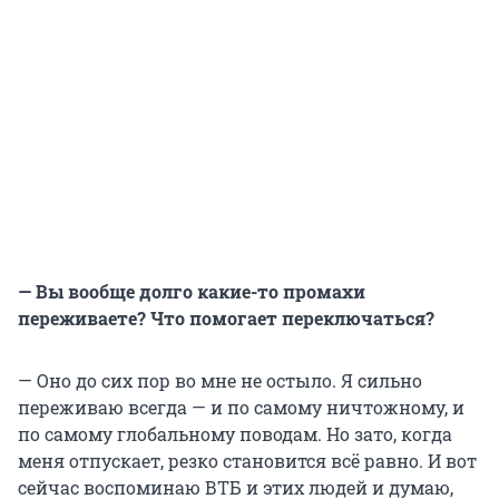
— Вы вообще долго какие-то промахи
переживаете? Что помогает переключаться?
— Оно до сих пор во мне не остыло. Я сильно
переживаю всегда — и по самому ничтожному, и
по самому глобальному поводам. Но зато, когда
меня отпускает, резко становится всё равно. И вот
сейчас воспоминаю ВТБ и этих людей и думаю,