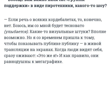
поддержки» в виде пиротехники, какого-то шоу?
— Если речь о всяких кордебалетах, то, конечно,
нет. Боюсь, им со мной будет тесновато
(улыбается)
. Какие-то визуальные штуки? Вполне
возможно. Но я со временем пришла к тому,
чтобы показывать публике публику — в живой
трансляции на экранах. Когда люди видят себя,
сразу оживают: «Это же я!» И как правило, они
равнодушны к мегаграфике.