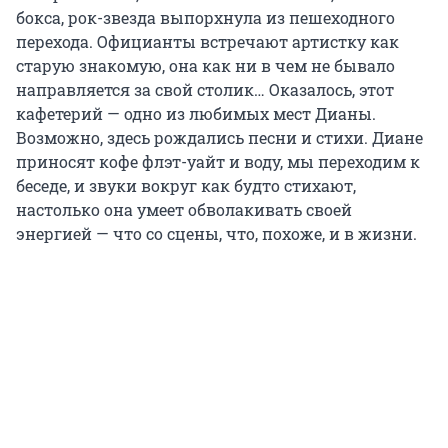
бокса, рок-звезда выпорхнула из пешеходного
перехода. Официанты встречают артистку как
старую знакомую, она как ни в чем не бывало
направляется за свой столик… Оказалось, этот
кафетерий — одно из любимых мест Дианы.
Возможно, здесь рождались песни и стихи. Диане
приносят кофе флэт-уайт и воду, мы переходим к
беседе, и звуки вокруг как будто стихают,
настолько она умеет обволакивать своей
энергией — что со сцены, что, похоже, и в жизни.