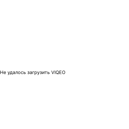
Не удалось загрузить VIQEO