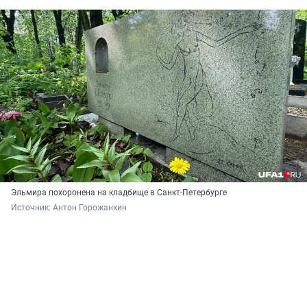
Эльмира похоронена на кладбище в Санкт-Петербурге
Источник: 
Антон Горожанкин