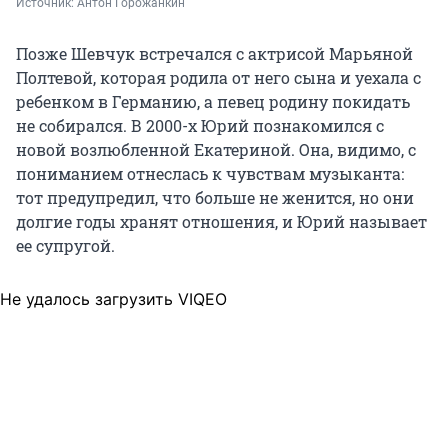
Источник: 
Антон Горожанкин
Позже Шевчук встречался с актрисой Марьяной
Полтевой, которая родила от него сына и уехала с
ребенком в Германию, а певец родину покидать
не собирался. В 2000-х Юрий познакомился с
новой возлюбленной Екатериной. Она, видимо, с
пониманием отнеслась к чувствам музыканта:
тот предупредил, что больше не женится, но они
долгие годы хранят отношения, и Юрий называет
ее супругой.
Не удалось загрузить VIQEO