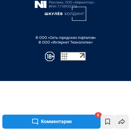
© ООО «Сеть городских порталов»
© ООО «Интернет Технологии»
0
Комментарии