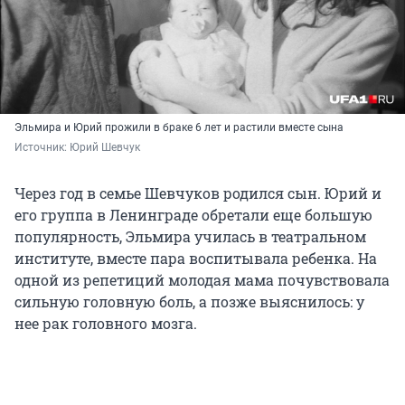
Эльмира и Юрий прожили в браке 6 лет и растили вместе сына
Источник: 
Юрий Шевчук
Через год в семье Шевчуков родился сын. Юрий и
его группа в Ленинграде обретали еще большую
популярность, Эльмира училась в театральном
институте, вместе пара воспитывала ребенка. На
одной из репетиций молодая мама почувствовала
сильную головную боль, а позже выяснилось: у
нее рак головного мозга.