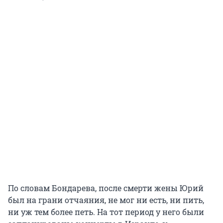
По словам Бондарева, после смерти жены Юрий
был на грани отчаяния, не мог ни есть, ни пить,
ни уж тем более петь. На тот период у него были