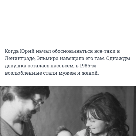
Когда Юрий начал обосновываться все-таки в
Ленинграде, Эльмира навещала его там. Однажды
девушка осталась насовсем, в 1986-м
возлюбленные стали мужем и женой.