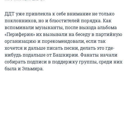
ДДТ уже привлекла к себе внимание не только
поклонников, но и блюстителей порядка. Как
вспоминали музыканты, после выхода альбома
«Периферия» их вызывали на беседу в партийную
организацию и порекомендовали, если так
хочется и дальше писать песни, делать это где-
нибудь подальше от Башкирии. Фанаты начали
собирать подписи в поддержку группы, среди них
была и Эльмира.