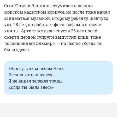
Сын Юрия и Эльмиры отучился в военно-
морском кадетском корпусе, но после тоже начал
заниматься музыкой. Второму ребенку Шевчука
уже 28 лет, он работает фотографом и снимает
клипы. Артист же даже спустя 26 лет после
смерти первой супруги выпустил клип, тоже
посвященный Эльмире, — на песню «Когда ты
была здесь».
«Над сутулым небом Невы
Летала живая взвесь.
Я не видел зеленее травы,
Когда ты была здесь».