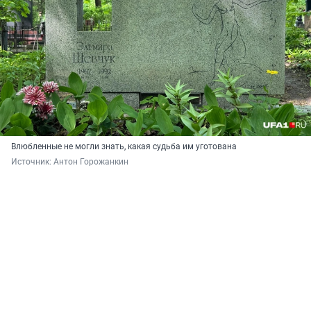
Влюбленные не могли знать, какая судьба им уготована
Источник: 
Антон Горожанкин