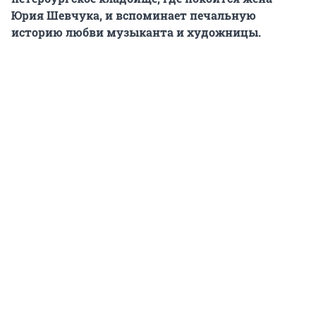
Юрия Шевчука, и вспоминает печальную
историю любви музыканта и художницы.