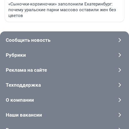
«Сыночки-корзиночки» заполонили Екатеринбург:
почему уральские парни массово оставили жен без
цветов
Сообщить новость
Рубрики
Реклама на сайте
Техподдержка
О компании
Наши вакансии