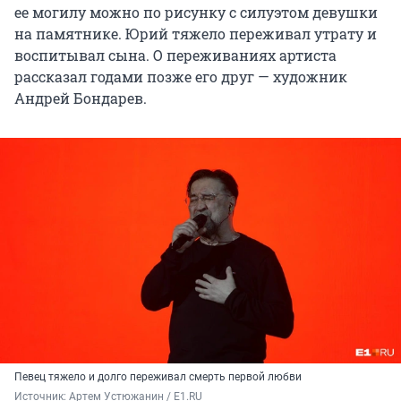
ее могилу можно по рисунку с силуэтом девушки
на памятнике. Юрий тяжело переживал утрату и
воспитывал сына. О переживаниях артиста
рассказал годами позже его друг — художник
Андрей Бондарев.
Певец тяжело и долго переживал смерть первой любви
Источник: 
Артем Устюжанин / E1.RU 