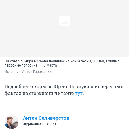
На свет Эльмира Бикбова появилась в конце весны, 30 мая, а ушла в
первой ее половине — 13 марта
Источник: 
Антон Горожанкин
Подробнее о карьере Юрия Шевчука и интересных
фактах из его жизни читайте
тут
.
Антон Селиверстов
Журналист UFA1.RU