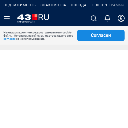
НЕДВИЖИМОСТЬ
ЗНАКОМСТВА
ПОГОДА
ТЕЛЕПРОГРАММА
На информационном ресурсе применяются cookie-
Согласен
файлы. Оставаясь на сайте, вы подтверждаете свое
согласие
на их использование.