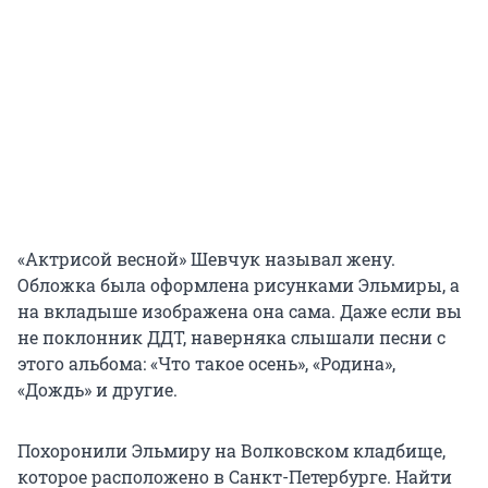
«Актрисой весной» Шевчук называл жену.
Обложка была оформлена рисунками Эльмиры, а
на вкладыше изображена она сама. Даже если вы
не поклонник ДДТ, наверняка слышали песни с
этого альбома: «Что такое осень», «Родина»,
«Дождь» и другие.
Похоронили Эльмиру на Волковском кладбище,
которое расположено в Санкт-Петербурге. Найти