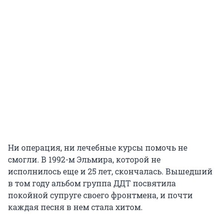
Ни операция, ни лечебные курсы помочь не
смогли. В 1992-м Эльмира, которой не
исполнилось еще и 25 лет, скончалась. Вышедший
в том году альбом группа ДДТ посвятила
покойной супруге своего фронтмена, и почти
каждая песня в нем стала хитом.