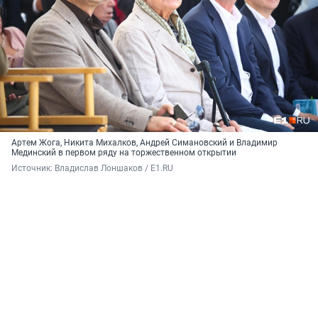
Артем Жога, Никита Михалков, Андрей Симановский и Владимир
Мединский в первом ряду на торжественном открытии
Источник: 
Владислав Лоншаков / E1.RU