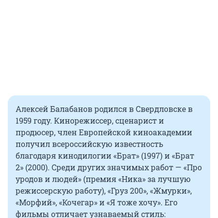
Алексей Балабанов родился в Свердловске в
1959 году. Кинорежиссер, сценарист и
продюсер, член Европейской киноакадемии
получил всероссийскую известность
благодаря кинодилогии «Брат» (1997) и «Брат
2» (2000). Среди других значимых работ — «Про
уродов и людей» (премия «Ника» за лучшую
режиссерскую работу), «Груз 200», «Жмурки»,
«Морфий», «Кочегар» и «Я тоже хочу». Его
фильмы отличает узнаваемый стиль: