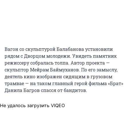
Вагон со скульптурой Балабанова установили
рядом с Дворцом молодежи. Увидеть памятник
режиссеру собралась толпа. Автор проекта —
скульптор Мейрам Баймуханов. По его замыслу,
деятель кино изображен сидящим в грузовом
трамвае — на таком главный герой фильма «Брат»
Данила Багров спасся от бандитов.
Не удалось загрузить VIQEO