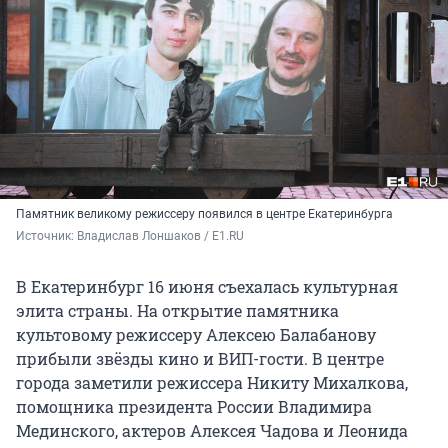
Памятник великому режиссеру появился в центре Екатеринбурга
Источник: 
Владислав Лоншаков / E1.RU
В Екатеринбург 16 июня съехалась культурная
элита страны. На открытие памятника
культовому режиссеру Алексею Балабанову
прибыли звёзды кино и ВИП-гости. В центре
города заметили режиссера Никиту Михалкова,
помощника президента России Владимира
Мединского, актеров Алексея Чадова и Леонида