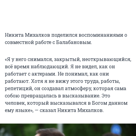
Никита Михалков поделился воспоминаниями о
совместной работе с Балабановым.
«Я у него снимался, закрытый, неоткрывающийся,
всё время наблюдающий. Я не видел, как он
работает с актерами. Не понимал, как они
работают. Хотя я не вижу этого труда, работы,
репетиций, он создавал атмосферу, которая сама
собою превращалась в высказывание. Это
человек, который высказывался в Богом данном
ему языке», — сказал Никита Михалков.