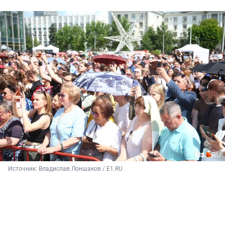
Источник: 
Владислав Лоншаков / E1.RU