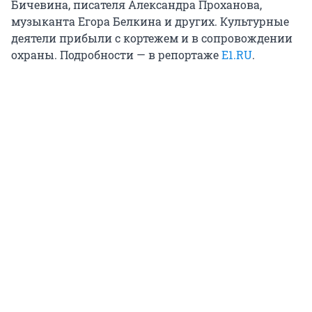
Бичевина, писателя Александра Проханова,
музыканта Егора Белкина и других. Культурные
деятели прибыли с кортежем и в сопровождении
охраны. Подробности — в репортаже
Е1.RU
.