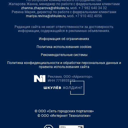
Жапарова Жанна, менеджер по работе с федеральными клиентами
zhanna.zhaparova@shkulev.ru
, моб. + 7 982 640 34 32
Ревина Мария, директор по работе с федеральными клиентами
mariya.revina@shkulev.ru
, моб. +7 910 402 4056
Редакция сайта не несет ответственности за достоверность
информации, содержащейся в рекламных объявлениях.
Информация об ограничениях
Политика использования cookies
Рекомендательные системы
Политика конфиденциальности и обработки персональных данных и
правила использования сайта
© ООО «Сеть городских порталов»
© ООО «Интернет Технологии»