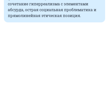
сочетание гиперреализма с элементами
абсурда, острая социальная проблематика и
прямолинейная этическая позиция.