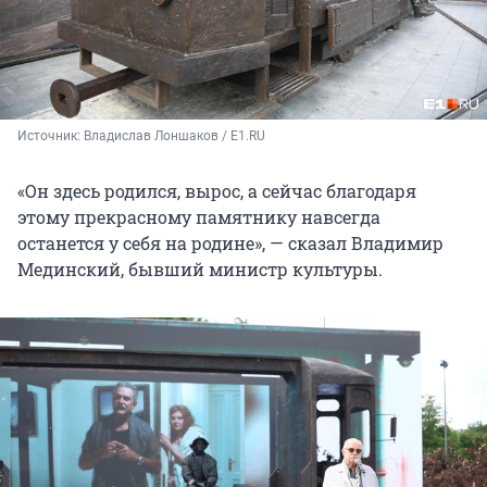
Источник: 
Владислав Лоншаков / E1.RU
«Он здесь родился, вырос, а сейчас благодаря
этому прекрасному памятнику навсегда
останется у себя на родине», — сказал Владимир
Мединский, бывший министр культуры.