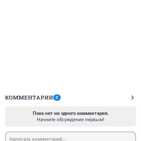
КОММЕНТАРИИ
0
Пока нет ни одного комментария.
Начните обсуждение первым!