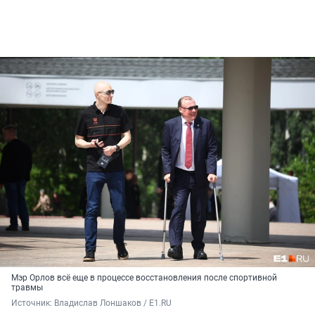
Мэр Орлов всё еще в процессе восстановления после спортивной
травмы
Источник: 
Владислав Лоншаков / E1.RU