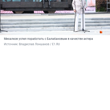
Михалков успел поработать с Балабановым в качестве актера
Источник: 
Владислав Лоншаков / E1.RU