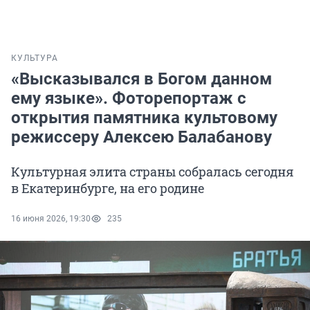
КУЛЬТУРА
«Высказывался в Богом данном
ему языке». Фоторепортаж с
открытия памятника культовому
режиссеру Алексею Балабанову
Культурная элита страны собралась сегодня
в Екатеринбурге, на его родине
16 июня 2026, 19:30
235