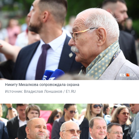
Никиту Михалкова сопровождала охрана
Источник: 
Владислав Лоншаков / E1.RU