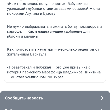
«Нам не хотелось популярности». Бабушки из
уральской глубинки стали звездами соцсетей — они
покорили Агутина и Бузову
Не нужно выбрасывать и сжигать ботву помидоров и
картофеля! Как я нашла лучшее удобрение для
яблони и малины
Как приготовить хачапури — несколько рецептов от
жительницы Барнаула
«Позавтракал и побежал — это уже привычка»:
история пермского марафонца Владимира Никитина
— он стал чемпионом РФ 35 раз
Сообщить новость