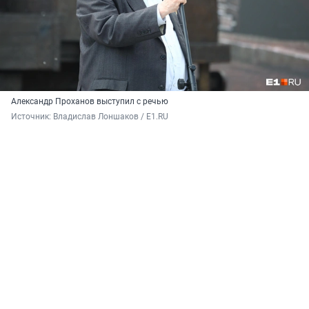
Александр Проханов выступил с речью
Источник: 
Владислав Лоншаков / E1.RU