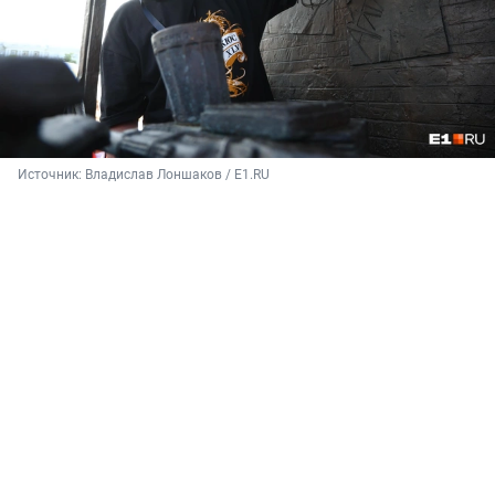
Источник: 
Владислав Лоншаков / E1.RU