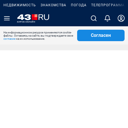
НЕДВИЖИМОСТЬ
ЗНАКОМСТВА
ПОГОДА
ТЕЛЕПРОГРАММА
На информационном ресурсе применяются cookie-
Согласен
файлы. Оставаясь на сайте, вы подтверждаете свое
согласие
на их использование.