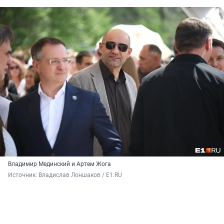
Владимир Мединский и Артем Жога
Источник: 
Владислав Лоншаков / E1.RU