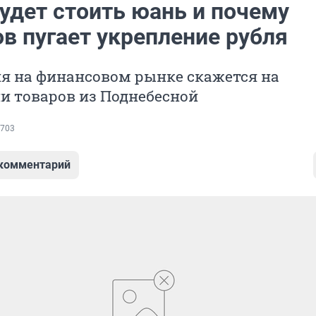
удет стоить юань и почему
в пугает укрепление рубля
я на финансовом рынке скажется на
и товаров из Поднебесной
703
 комментарий