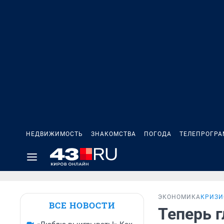
НЕДВИЖИМОСТЬ
ЗНАКОМСТВА
ПОГОДА
ТЕЛЕПРОГР
ЭКОНОМИКА
КРИЗИ
ВСЕ НОВОСТИ
Теперь г