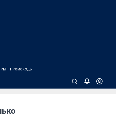
ГРЫ
ПРОМОКОДЫ
лько