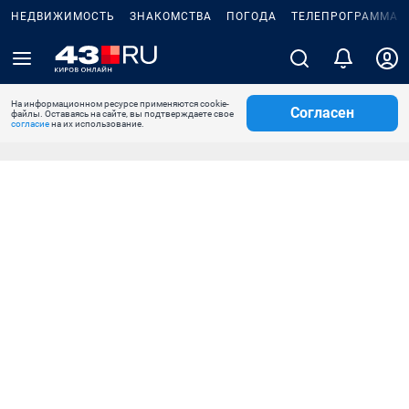
НЕДВИЖИМОСТЬ
ЗНАКОМСТВА
ПОГОДА
ТЕЛЕПРОГРАММА
На информационном ресурсе применяются cookie-
Согласен
файлы. Оставаясь на сайте, вы подтверждаете свое
согласие
на их использование.