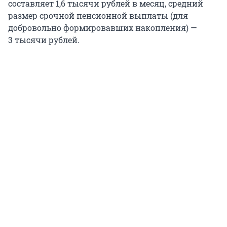
составляет
1,6 тысячи
рублей в месяц, средний
размер срочной пенсионной выплаты (для
добровольно формировавших накопления) —
3 тысячи
рублей.