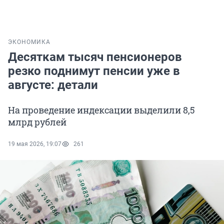
ЭКОНОМИКА
Десяткам тысяч пенсионеров
резко поднимут пенсии уже в
августе: детали
На проведение индексации выделили 8,5
млрд рублей
19 мая 2026, 19:07
261