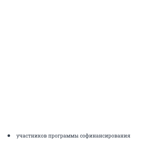
участников программы софинансирования