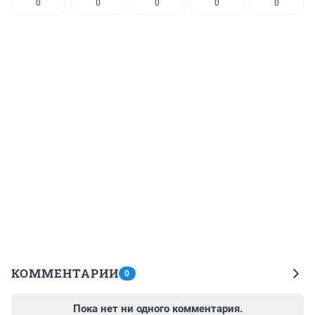
0
0
0
0
0
КОММЕНТАРИИ
0
Пока нет ни одного комментария.