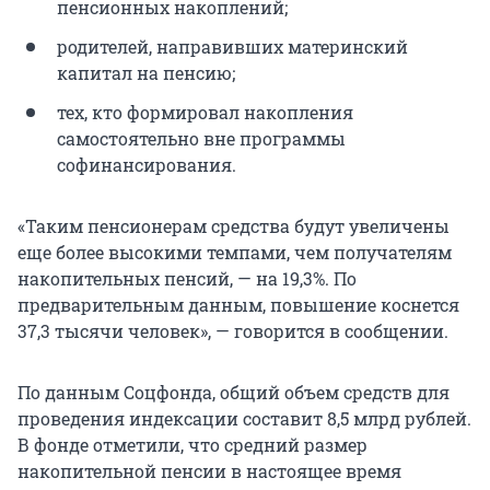
пенсионных накоплений;
родителей, направивших материнский
капитал на пенсию;
тех, кто формировал накопления
самостоятельно вне программы
софинансирования.
«Таким пенсионерам средства будут увеличены
еще более высокими темпами, чем получателям
накопительных пенсий, — на 19,3%. По
предварительным данным, повышение коснется
37,3 тысячи человек», — говорится в сообщении.
По данным Соцфонда, общий объем средств для
проведения индексации составит 8,5 млрд рублей.
В фонде отметили, что средний размер
накопительной пенсии в настоящее время