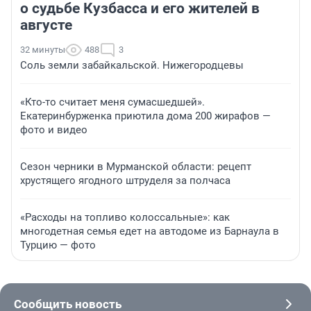
о судьбе Кузбасса и его жителей в
августе
32 минуты
488
3
Соль земли забайкальской. Нижегородцевы
«Кто-то считает меня сумасшедшей».
Екатеринбурженка приютила дома 200 жирафов —
фото и видео
Сезон черники в Мурманской области: рецепт
хрустящего ягодного штруделя за полчаса
«Расходы на топливо колоссальные»: как
многодетная семья едет на автодоме из Барнаула в
Турцию — фото
Сообщить новость