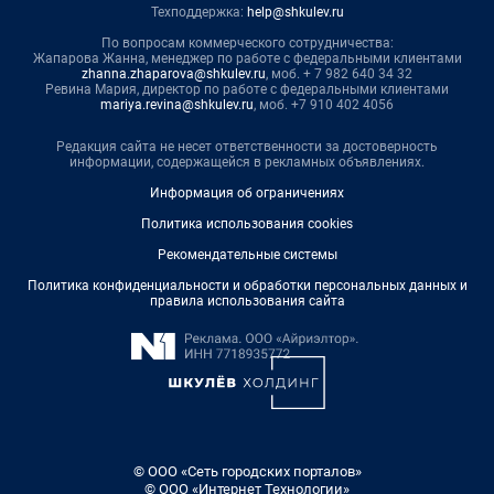
Техподдержка:
help@shkulev.ru
По вопросам коммерческого сотрудничества:
Жапарова Жанна, менеджер по работе с федеральными клиентами
zhanna.zhaparova@shkulev.ru
, моб. + 7 982 640 34 32
Ревина Мария, директор по работе с федеральными клиентами
mariya.revina@shkulev.ru
, моб. +7 910 402 4056
Редакция сайта не несет ответственности за достоверность
информации, содержащейся в рекламных объявлениях.
Информация об ограничениях
Политика использования cookies
Рекомендательные системы
Политика конфиденциальности и обработки персональных данных и
правила использования сайта
© ООО «Сеть городских порталов»
© ООО «Интернет Технологии»