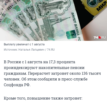
Выплату увеличат с 1 августа
Источник: 
Наталья Лапцевич / 74.RU
В России с 1 августа на 17,3 процента
проиндексируют накопительные пенсии
гражданам. Перерасчет затронет около
136 тысяч
человек. Об этом сообщили в пресс-службе
Соцфонда РФ.
Кроме того, повышение также затронет: