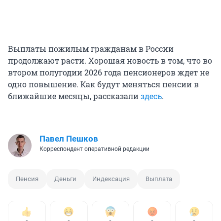
Выплаты пожилым гражданам в России
продолжают расти. Хорошая новость в том, что во
втором полугодии 2026 года пенсионеров ждет не
одно повышение. Как будут меняться пенсии в
ближайшие месяцы, рассказали
здесь
.
Павел Пешков
Корреспондент оперативной редакции
Пенсия
Деньги
Индексация
Выплата