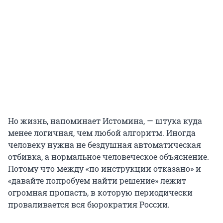
Но жизнь, напоминает Истомина, — штука куда
менее логичная, чем любой алгоритм. Иногда
человеку нужна не бездушная автоматическая
отбивка, а нормальное человеческое объяснение.
Потому что между «по инструкции отказано» и
«давайте попробуем найти решение» лежит
огромная пропасть, в которую периодически
проваливается вся бюрократия России.