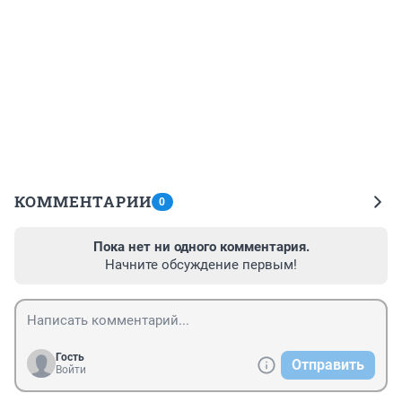
КОММЕНТАРИИ
0
Пока нет ни одного комментария.
Начните обсуждение первым!
Гость
Отправить
Войти