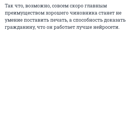
Так что, возможно, совсем скоро главным
преимуществом хорошего чиновника станет не
умение поставить печать, а способность доказать
гражданину, что он работает лучше нейросети.