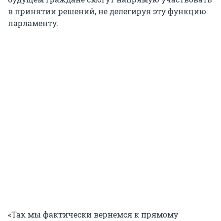
в принятии решений, не делегируя эту функцию
парламенту.
«Так мы фактически вернемся к прямому