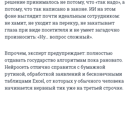
решение принималось не потому, что «так надо», а
потому, что так написано в законе. ИИ на этом
фоне выглядит почти идеальным сотрудником:
не хамит, не уходит на перекур, не закатывает
глаза при виде посетителя и не умеет загадочно
произносить: «Ну… вопрос сложный».
Впрочем, эксперт предупреждает: полностью
отдавать государство алгоритмам пока рановато.
Нейросеть отлично справится с бумажной
рутиной, обработкой заявлений и бесконечными
таблицами Excel, от которых у обычного человека
начинается нервный тик уже на третьей строчке.