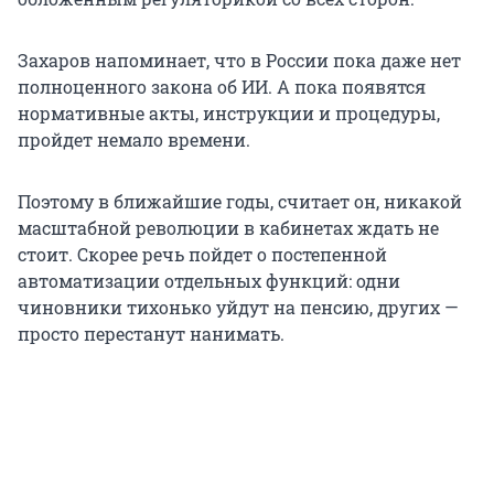
Захаров напоминает, что в России пока даже нет
полноценного закона об ИИ. А пока появятся
нормативные акты, инструкции и процедуры,
пройдет немало времени.
Поэтому в ближайшие годы, считает он, никакой
масштабной революции в кабинетах ждать не
стоит. Скорее речь пойдет о постепенной
автоматизации отдельных функций: одни
чиновники тихонько уйдут на пенсию, других —
просто перестанут нанимать.