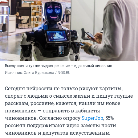
Выслушает и тут же выдаст решение — идеальный чиновник
Источник: 
Ольга Бурлакова / NGS.RU
Сегодня нейросети не только рисуют картины,
спорят с людьми о смысле жизни и пишут глупые
рассказы, россияне, кажется, нашли им новое
применение — отправить в кабинеты
чиновников. Согласно опросу
SuperJob
, 55%
россиян поддерживают идею замены части
чиновников и депутатов искусственным