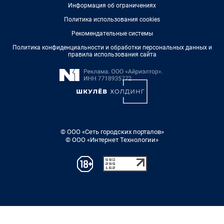
Информация об ограничениях
Политика использования cookies
Рекомендательные системы
Политика конфиденциальности и обработки персональных данных и
правила использования сайта
© ООО «Сеть городских порталов»
© ООО «Интернет Технологии»