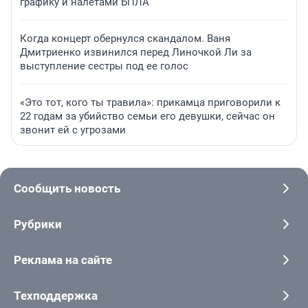
графику и налетами БПЛА
Когда концерт обернулся скандалом. Ваня
Дмитриенко извинился перед Линочкой Ли за
выступление сестры под ее голос
«Это тот, кого ты травила»: прикамца приговорили к
22 годам за убийство семьи его девушки, сейчас он
звонит ей с угрозами
Сообщить новость
Рубрики
Реклама на сайте
Техподдержка