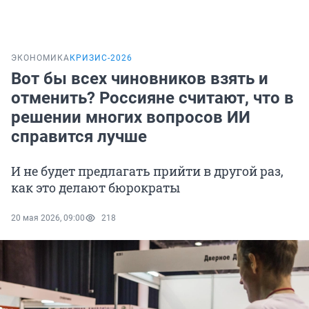
ЭКОНОМИКА
КРИЗИС-2026
Вот бы всех чиновников взять и
отменить? Россияне считают, что в
решении многих вопросов ИИ
справится лучше
И не будет предлагать прийти в другой раз,
как это делают бюрократы
20 мая 2026, 09:00
218