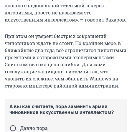
окошко с недовольной тетенькой, а через
алгоритмы, просто не называем это
искусственным интеллектом», — говорит Захаров.
При этом он уверен: быстрых сокращений
чиновников ждать не стоит. По крайней мере, в
ближайшие два года всё ограничится пилотными
проектами и осторожными экспериментами.
Слишком высока цена ошибки. Да и сами
госслужащие защищены системой так, что
уволить их сложнее, чем обновить Windows на
старом компьютере районной администрации.
А вы как считаете, пора заменить армии
чиновников искусственным интеллектом?
Давно пора