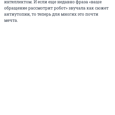
интеллектом. И если еще недавно фраза «ваше
обращение рассмотрит робот» звучала как сюжет
антиутопии, то теперь для многих это почти
мечта.