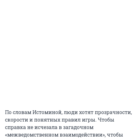
По словам Истоминой, люди хотят прозрачности,
скорости и понятных правил игры. Чтобы
справка не исчезала в загадочном
«межведомственном взаимодействии», чтобы