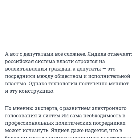
А вот с депутатами всё сложнее. Яндиев отмечает:
российская система власти строится на
волеизъявлении граждан, а депутаты — это
посредники между обществом и исполнительной
властью. Однако технологии постепенно меняют
и эту конструкцию.
По мнению эксперта, с развитием электронного
голосования и систем ИИ сама необходимость в
профессиональных политических посредниках
может исчезнуть. Яндиев даже надеется, что в
будущем граждане смогут напрямую участвовать