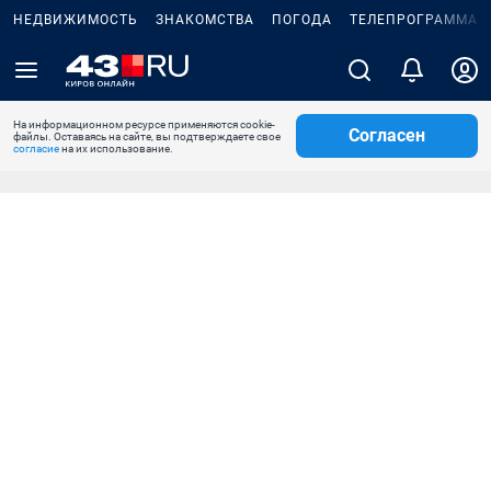
НЕДВИЖИМОСТЬ
ЗНАКОМСТВА
ПОГОДА
ТЕЛЕПРОГРАММА
На информационном ресурсе применяются cookie-
Согласен
файлы. Оставаясь на сайте, вы подтверждаете свое
согласие
на их использование.