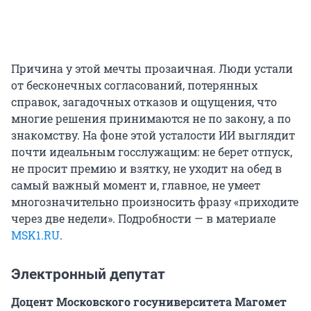
Причина у этой мечты прозаичная. Люди устали
от бесконечных согласований, потерянных
справок, загадочных отказов и ощущения, что
многие решения принимаются не по закону, а по
знакомству. На фоне этой усталости ИИ выглядит
почти идеальным госслужащим: не берет отпуск,
не просит премию и взятку, не уходит на обед в
самый важный момент и, главное, не умеет
многозначительно произносить фразу «приходите
через две недели». Подробности — в материале
MSK1.RU
.
Электронный депутат
Доцент Московского госуниверситета Магомет