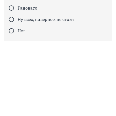
Рановато
Ну всех, наверное, не стоит
Нет