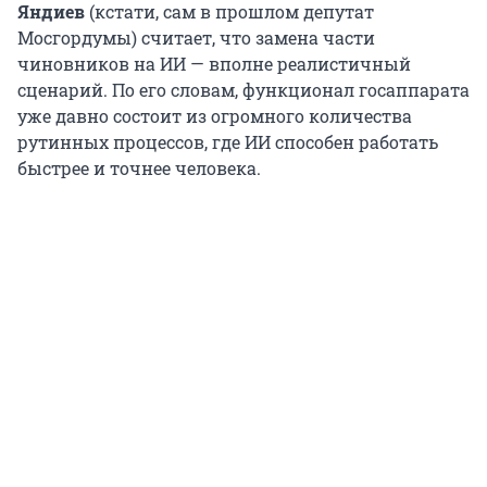
Яндиев
(кстати, сам в прошлом депутат
Мосгордумы) считает, что замена части
чиновников на ИИ — вполне реалистичный
сценарий. По его словам, функционал госаппарата
уже давно состоит из огромного количества
рутинных процессов, где ИИ способен работать
быстрее и точнее человека.