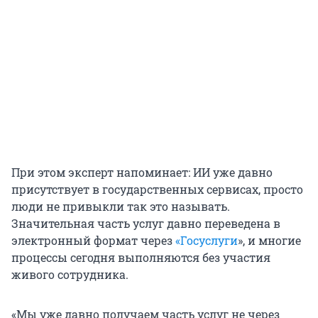
При этом эксперт напоминает: ИИ уже давно
присутствует в государственных сервисах, просто
люди не привыкли так это называть.
Значительная часть услуг давно переведена в
электронный формат через
«Госуслуги
», и многие
процессы сегодня выполняются без участия
живого сотрудника.
«Мы уже давно получаем часть услуг не через