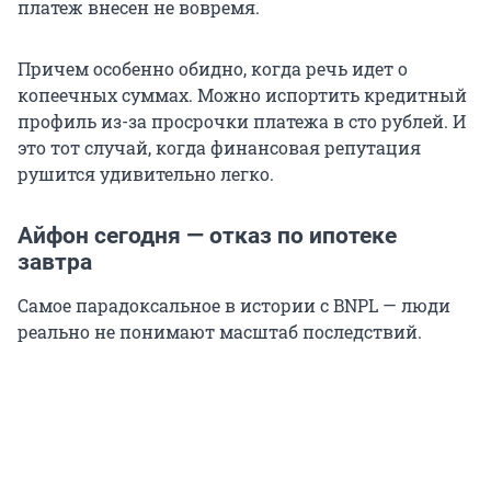
платеж внесен не вовремя.
Причем особенно обидно, когда речь идет о
копеечных суммах. Можно испортить кредитный
профиль из-за просрочки платежа в сто рублей. И
это тот случай, когда финансовая репутация
рушится удивительно легко.
Айфон сегодня — отказ по ипотеке
завтра
Самое парадоксальное в истории с BNPL — люди
реально не понимают масштаб последствий.