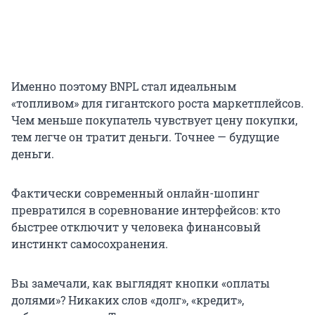
Именно поэтому BNPL стал идеальным
«топливом» для гигантского роста маркетплейсов.
Чем меньше покупатель чувствует цену покупки,
тем легче он тратит деньги. Точнее — будущие
деньги.
Фактически современный онлайн-шопинг
превратился в соревнование интерфейсов: кто
быстрее отключит у человека финансовый
инстинкт самосохранения.
Вы замечали, как выглядят кнопки «оплаты
долями»? Никаких слов «долг», «кредит»,