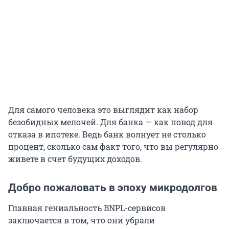
Для самого человека это выглядит как набор
безобидных мелочей. Для банка — как повод для
отказа в ипотеке. Ведь банк волнует не столько
процент, сколько сам факт того, что вы регулярно
живете в счет будущих доходов.
Добро пожаловать в эпоху микродолгов
Главная гениальность BNPL-сервисов
заключается в том, что они убрали