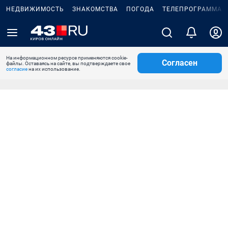
НЕДВИЖИМОСТЬ
ЗНАКОМСТВА
ПОГОДА
ТЕЛЕПРОГРАММА
На информационном ресурсе применяются cookie-
Согласен
файлы. Оставаясь на сайте, вы подтверждаете свое
согласие
на их использование.