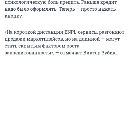
психологическую боль кредита. Раньше кредит
надо было оформлять. Теперь — просто нажать
кнопку.
«На короткой дистанции BNPL-сервисы разгоняют
продажи маркетплейсов, но на длинной — могут
стать скрытым фактором роста
закредитованности», — отмечает Виктор Зубик.