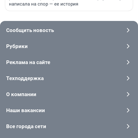
написала на спор — ее история
Сообщить новость
Рубрики
Реклама на сайте
Техподдержка
О компании
Наши вакансии
Все города сети