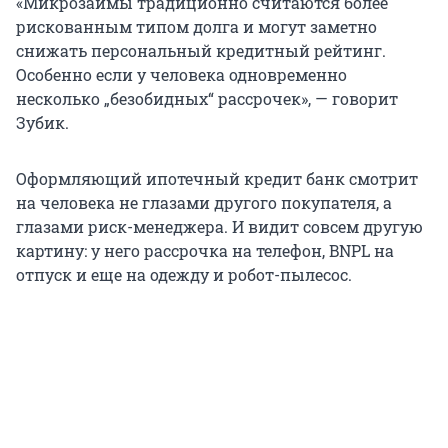
«Микрозаймы традиционно считаются более
рискованным типом долга и могут заметно
снижать персональный кредитный рейтинг.
Особенно если у человека одновременно
несколько „безобидных“ рассрочек», — говорит
Зубик.
Оформляющий ипотечный кредит банк смотрит
на человека не глазами другого покупателя, а
глазами риск-менеджера. И видит совсем другую
картину: у него рассрочка на телефон, BNPL на
отпуск и еще на одежду и робот-пылесос.