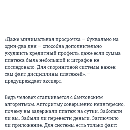
«Даже минимальная просрочка — буквально на
один-два дня — способна дополнительно
ухудшить кредитный профиль, даже если сумма
платежа была небольшой и штрафов не
последовало. Для скоринговой системы важен
сам факт дисциплины платежей», —
предупреждает эксперт.
Ведь человек сталкивается с банковским
алгоритмом. Алгоритму совершенно неинтересно,
почему вы задержали платеж на сутки. Заболели
ли вы. Забыли ли перевести деньги. Заглючило
ли приложение. Для системы есть только факт: