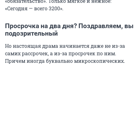
«обязательство». Только мягкое и нежное:
«Сегодня — всего 3200».
Просрочка на два дня? Поздравляем, вы
подозрительный
Но настоящая драма начинается даже не из-за
самих рассрочек, а из-за просрочек по ним.
Причем иногда буквально микроскопических.