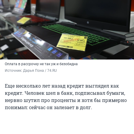
Оплата в рассрочку не так уж и безобидна
Источник: 
Дарья Пона / 74.RU
Еще несколько лет назад кредит выглядел как
кредит. Человек шел в банк, подписывал бумаги,
нервно шутил про проценты и хотя бы примерно
понимал: сейчас он залезает в долг.