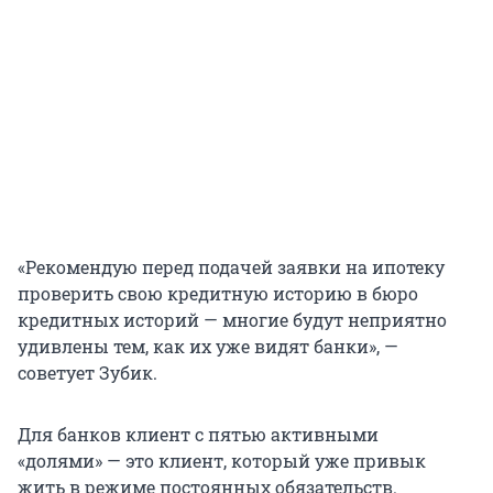
«Рекомендую перед подачей заявки на ипотеку
проверить свою кредитную историю в бюро
кредитных историй — многие будут неприятно
удивлены тем, как их уже видят банки», —
советует Зубик.
Для банков клиент с пятью активными
«долями» — это клиент, который уже привык
жить в режиме постоянных обязательств.