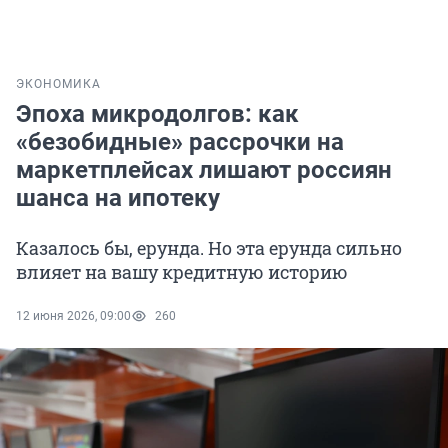
ЭКОНОМИКА
Эпоха микродолгов: как
«безобидные» рассрочки на
маркетплейсах лишают россиян
шанса на ипотеку
Казалось бы, ерунда. Но эта ерунда сильно
влияет на вашу кредитную историю
12 июня 2026, 09:00
260