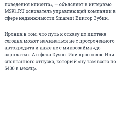
поведения клиента», — объясняет в интервью
MSK1.RU основатель управляющей компании в
сфере недвижимости Smarent Виктор Зубик.
Ирония в том, что путь к отказу по ипотеке
сегодня может начинаться не с просроченного
автокредита и даже не с микрозайма «до
зарплаты». А с фена Dyson. Или кроссовок. Или
спонтанного отпуска, который «ну там всего по
5400 в месяц».