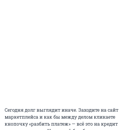
Сегодня долг выглядит иначе. Заходите на сайт
маркетплейса и как бы между делом кликаете
кнопочку «разбить платеж» — всё это на кредит