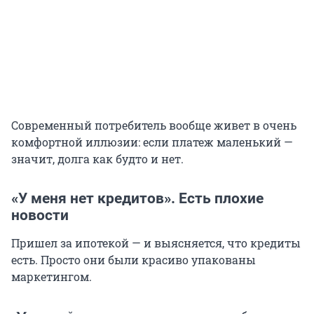
Современный потребитель вообще живет в очень
комфортной иллюзии: если платеж маленький —
значит, долга как будто и нет.
«У меня нет кредитов». Есть плохие
новости
Пришел за ипотекой — и выясняется, что кредиты
есть. Просто они были красиво упакованы
маркетингом.