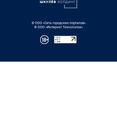
© ООО «Сеть городских порталов»
© ООО «Интернет Технологии»