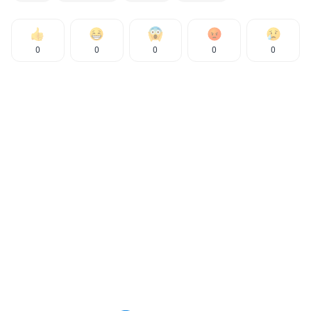
0
0
0
0
0