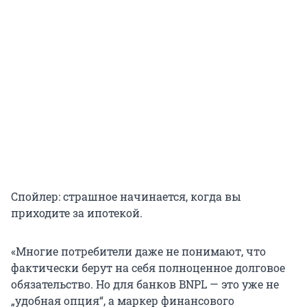
Спойлер: страшное начинается, когда вы
приходите за ипотекой.
«Многие потребители даже не понимают, что
фактически берут на себя полноценное долговое
обязательство. Но для банков BNPL — это уже не
„удобная опция“, а маркер финансового