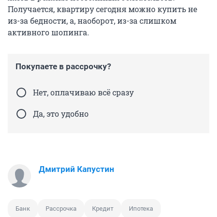
Получается, квартиру сегодня можно купить не
из-за бедности, а, наоборот, из-за слишком
активного шопинга.
Покупаете в рассрочку?
Нет, оплачиваю всё сразу
Да, это удобно
Дмитрий Капустин
Банк
Рассрочка
Кредит
Ипотека