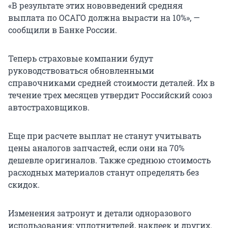
«В результате этих нововведений средняя
выплата по ОСАГО должна вырасти на 10%», —
сообщили в Банке России.
Теперь страховые компании будут
руководствоваться обновленными
справочниками средней стоимости деталей. Их в
течение трех месяцев утвердит Российский союз
автостраховщиков.
Еще при расчете выплат не станут учитывать
цены аналогов запчастей, если они на 70%
дешевле оригиналов. Также среднюю стоимость
расходных материалов станут определять без
скидок.
Изменения затронут и детали одноразового
использования: уплотнителей, наклеек и других.