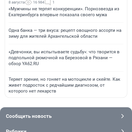
8 августа
16 984
1
«Мужчины не терпят конкуренции». Порнозвезда из
Екатеринбурга впервые показала своего мужа
Одна банка — три вкуса: рецепт овощного ассорти на
зиму для жителей Архангельской области
«Девчонки, вы испытываете судьбу»: что творится в
подпольной рюмочной на Березовой в Рязани —
обзор YA62.RU
Теряет зрение, но гоняет на мотоцикле и скейте. Как
живет подросток с редчайшим диагнозом, от
которого нет лекарств
Сообщить новость
Рубрики