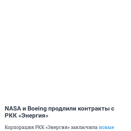
NASA и Boeing продлили контракты с
РКК «Энергия»
Корпорация РКК «Энергия» заключила
новые