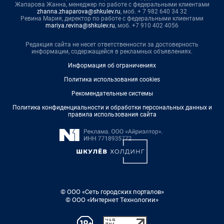
Жапарова Жанна, менеджер по работе с федеральными клиентами
zhanna.zhaparova@shkulev.ru
, моб. + 7 982 640 34 32
Ревина Мария, директор по работе с федеральными клиентами
mariya.revina@shkulev.ru
, моб. +7 910 402 4056
Редакция сайта не несет ответственности за достоверность
информации, содержащейся в рекламных объявлениях.
Информация об ограничениях
Политика использования cookies
Рекомендательные системы
Политика конфиденциальности и обработки персональных данных и
правила использования сайта
© ООО «Сеть городских порталов»
© ООО «Интернет Технологии»