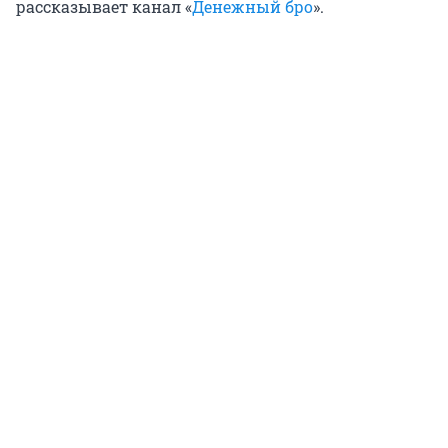
рассказывает канал «
Денежный бро
».