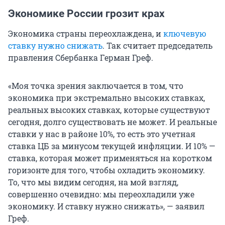
Экономике России грозит крах
Экономика страны переохлаждена, и
ключевую
ставку нужно снижать
. Так считает председатель
правления Сбербанка Герман Греф.
«Моя точка зрения заключается в том, что
экономика при экстремально высоких ставках,
реальных высоких ставках, которые существуют
сегодня, долго существовать не может. И реальные
ставки у нас в районе 10%, то есть это учетная
ставка ЦБ за минусом текущей инфляции. И 10% —
ставка, которая может применяться на коротком
горизонте для того, чтобы охладить экономику.
То, что мы видим сегодня, на мой взгляд,
совершенно очевидно: мы переохладили уже
экономику. И ставку нужно снижать», — заявил
Греф.