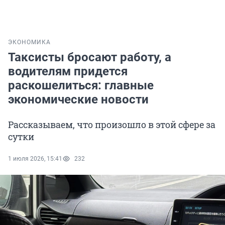
ЭКОНОМИКА
Таксисты бросают работу, а
водителям придется
раскошелиться: главные
экономические новости
Рассказываем, что произошло в этой сфере за
сутки
1 июля 2026, 15:41
232