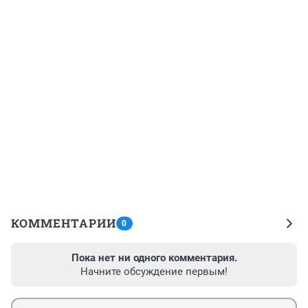
КОММЕНТАРИИ
0
Пока нет ни одного комментария.
Начните обсуждение первым!