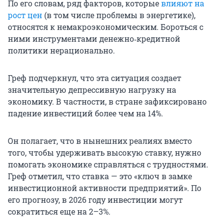
По его словам, ряд факторов, которые
влияют на
рост цен
(в том числе проблемы в энергетике),
относятся к немакроэкономическим. Бороться с
ними инструментами денежно‑кредитной
политики нерационально.
Греф подчеркнул, что эта ситуация создает
значительную депрессивную нагрузку на
экономику. В частности, в стране зафиксировано
падение инвестиций более чем на 14%.
Он полагает, что в нынешних реалиях вместо
того, чтобы удерживать высокую ставку, нужно
помогать экономике справляться с трудностями.
Греф отметил, что ставка — это «ключ в замке
инвестиционной активности предприятий». По
его прогнозу, в 2026 году инвестиции могут
сократиться еще на 2–3%.