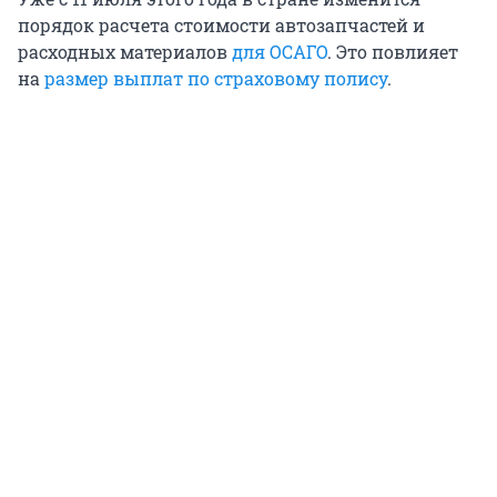
порядок расчета стоимости автозапчастей и
расходных материалов
для ОСАГО
. Это повлияет
на
размер выплат по страховому полису
.