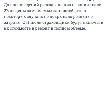
До нововведений расходы на них ограничивали
2% от цены заменяемых запчастей, что в
некоторых случаях не покрывало реальные
затраты. С 11 июля страховщики будут включать
их стоимость в ремонт в полном объеме.