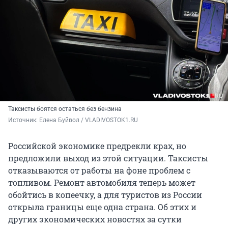
Таксисты боятся остаться без бензина
Источник: 
Елена Буйвол / VLADIVOSTOK1.RU
Российской экономике предрекли крах, но
предложили выход из этой ситуации. Таксисты
отказываются от работы на фоне проблем с
топливом. Ремонт автомобиля теперь может
обойтись в копеечку, а для туристов из России
открыла границы еще одна страна. Об этих и
других экономических новостях за сутки