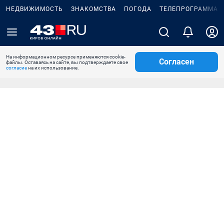
НЕДВИЖИМОСТЬ
ЗНАКОМСТВА
ПОГОДА
ТЕЛЕПРОГРАММА
На информационном ресурсе применяются cookie-
Согласен
файлы. Оставаясь на сайте, вы подтверждаете свое
согласие
на их использование.