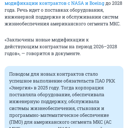
модификации контрактов с NASA и Boeing
до 2028
года. Речь идет о поставках оборудования,
инженерной поддержке и обслуживании систем
жизнеобеспечения американского сегмента МКС.
«Заключены новые модификации к
действующим контрактам на период 2026–2028
годов», — говорится в документе.
Поводом для новых контрактов стало
успешное выполнение обязательств ПАО РКК
«Энергия» в 2025 году. Тогда корпорация
поставляла оборудование, обеспечивала
инженерную поддержку, обслуживала
системы жизнеобеспечения, стыковки и
программно-математическое обеспечение
(ПМО) для американского сегмента МКС (АС