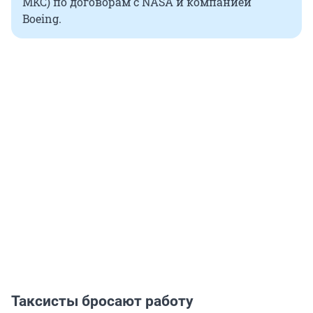
МКС) по договорам с NASA и компанией
Boeing.
Таксисты бросают работу