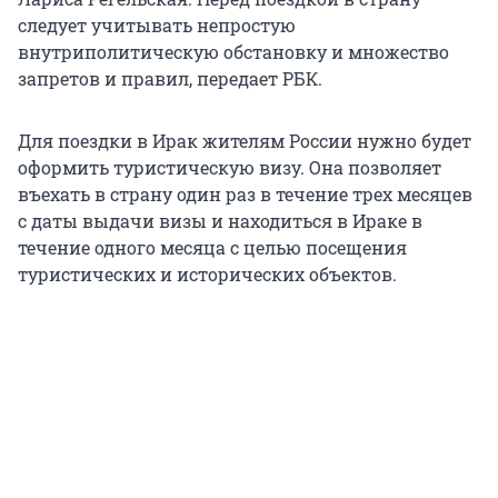
следует учитывать непростую
внутриполитическую обстановку и множество
запретов и правил, передает РБК.
Для поездки в Ирак жителям России нужно будет
оформить туристическую визу. Она позволяет
въехать в страну один раз в течение трех месяцев
с даты выдачи визы и находиться в Ираке в
течение одного месяца с целью посещения
туристических и исторических объектов.