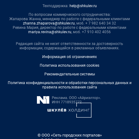
Техподдержка:
help@shkulev.ru
По вопросам коммерческого сотрудничества:
Жапарова Жанна, менеджер по работе с федеральными клиентами
zhanna.zhaparova@shkulev.ru
, моб. + 7 982 640 34 32
Ревина Мария, директор по работе с федеральными клиентами
mariya.revina@shkulev.ru
, моб. +7 910 402 4056
Редакция сайта не несет ответственности за достоверность
информации, содержащейся в рекламных объявлениях.
Информация об ограничениях
Политика использования cookies
Рекомендательные системы
Политика конфиденциальности и обработки персональных данных и
правила использования сайта
© ООО «Сеть городских порталов»