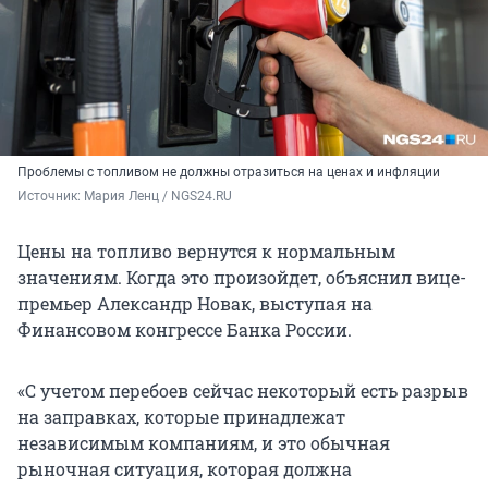
Проблемы с топливом не должны отразиться на ценах и инфляции
Источник: 
Мария Ленц / NGS24.RU
Цены на топливо вернутся к нормальным
значениям. Когда это произойдет, объяснил вице-
премьер Александр Новак, выступая на
Финансовом конгрессе Банка России.
«С учетом перебоев сейчас некоторый есть разрыв
на заправках, которые принадлежат
независимым компаниям, и это обычная
рыночная ситуация, которая должна