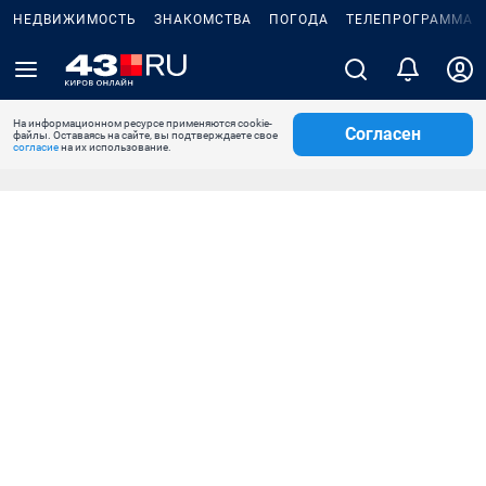
НЕДВИЖИМОСТЬ
ЗНАКОМСТВА
ПОГОДА
ТЕЛЕПРОГРАММА
На информационном ресурсе применяются cookie-
Согласен
файлы. Оставаясь на сайте, вы подтверждаете свое
согласие
на их использование.