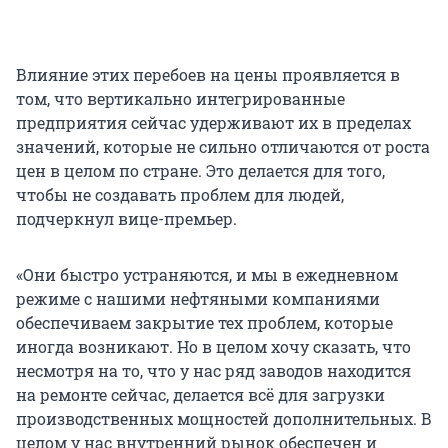
Влияние этих перебоев на цены проявляется в
том, что вертикально интегрированные
предприятия сейчас удерживают их в пределах
значений, которые не сильно отличаются от роста
цен в целом по стране. Это делается для того,
чтобы не создавать проблем для людей,
подчеркнул вице-премьер.
«Они быстро устраняются, и мы в ежедневном
режиме с нашими нефтяными компаниями
обеспечиваем закрытие тех проблем, которые
иногда возникают. Но в целом хочу сказать, что
несмотря на то, что у нас ряд заводов находится
на ремонте сейчас, делается всё для загрузки
производственных мощностей дополнительных. В
целом у нас внутренний рынок обеспечен и