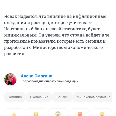
Новак надеется, что влияние на инфляционные
ожидания и рост цен, которое учитывает
Центральный банк в своей статистике, будет
минимальным. Он уверен, что страна войдет в те
прогнозные показатели, которые есть сегодня и
разработаны Министерством экономического
развития.
Алена Смагина
Корреспондент оперативной редакции
Топливо
Экономика
Бензин
Минэкономразвития