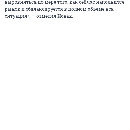
выровняться по мере того, как сейчас наполнится
рынок и сбалансируется в полном объеме вся
ситуация», — отметил Новак.