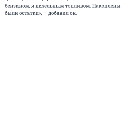
бензином, и дизельным топливом. Накоплены
были остатки», — добавил он.