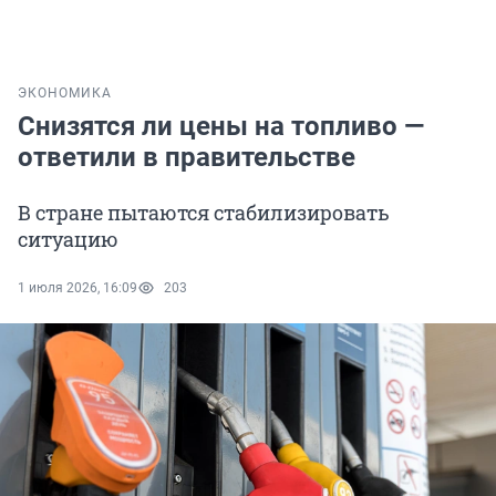
ЭКОНОМИКА
Снизятся ли цены на топливо —
ответили в правительстве
В стране пытаются стабилизировать
ситуацию
1 июля 2026, 16:09
203