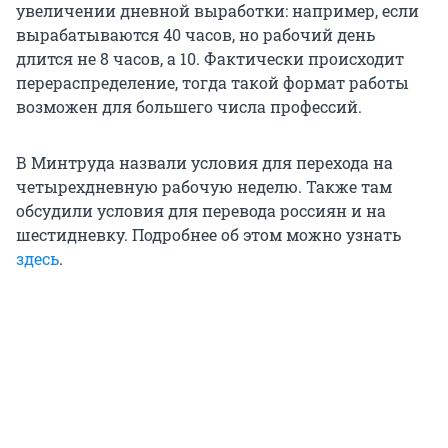
увеличении дневной выработки: например, если
вырабатываются 40 часов, но рабочий день
длится не 8 часов, а 10. Фактически происходит
перераспределение, тогда такой формат работы
возможен для большего числа профессий.
В Минтруда назвали условия для перехода на
четырехдневную рабочую неделю. Также там
обсудили условия для перевода россиян и на
шестидневку. Подробнее об этом можно узнать
здесь
.