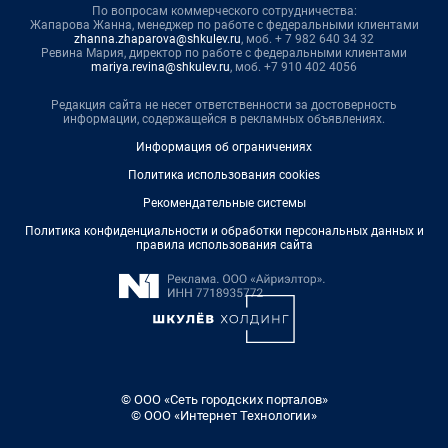
По вопросам коммерческого сотрудничества:
Жапарова Жанна, менеджер по работе с федеральными клиентами
zhanna.zhaparova@shkulev.ru
, моб. + 7 982 640 34 32
Ревина Мария, директор по работе с федеральными клиентами
mariya.revina@shkulev.ru
, моб. +7 910 402 4056
Редакция сайта не несет ответственности за достоверность
информации, содержащейся в рекламных объявлениях.
Информация об ограничениях
Политика использования cookies
Рекомендательные системы
Политика конфиденциальности и обработки персональных данных и
правила использования сайта
© ООО «Сеть городских порталов»
© ООО «Интернет Технологии»