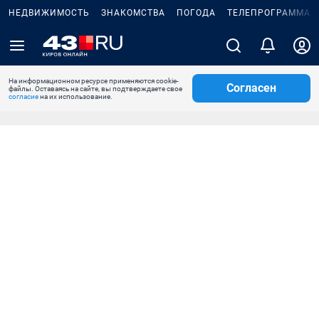
НЕДВИЖИМОСТЬ
ЗНАКОМСТВА
ПОГОДА
ТЕЛЕПРОГРАММА
На информационном ресурсе применяются cookie-
Согласен
файлы. Оставаясь на сайте, вы подтверждаете свое
согласие
на их использование.