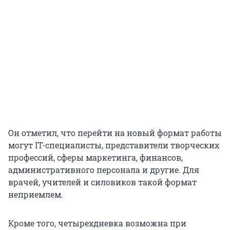
Он отметил, что перейти на новый формат работы
могут IT-специалисты, представители творческих
профессий, сферы маркетинга, финансов,
административного персонала и другие. Для
врачей, учителей и силовиков такой формат
неприемлем.
Кроме того, четырехдневка возможна при