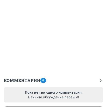
КОММЕНТАРИИ
0
Пока нет ни одного комментария.
Начните обсуждение первым!