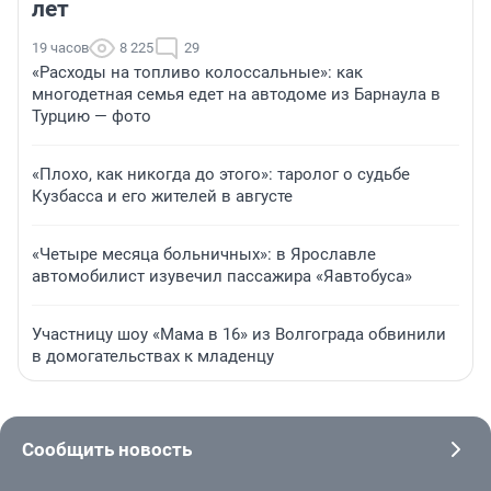
лет
19 часов
8 225
29
«Расходы на топливо колоссальные»: как
многодетная семья едет на автодоме из Барнаула в
Турцию — фото
«Плохо, как никогда до этого»: таролог о судьбе
Кузбасса и его жителей в августе
«Четыре месяца больничных»: в Ярославле
автомобилист изувечил пассажира «Яавтобуса»
Участницу шоу «Мама в 16» из Волгограда обвинили
в домогательствах к младенцу
Сообщить новость