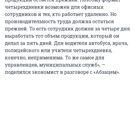
четырехдневки возможен для офисных
сотрудников и тех, кто работает удаленно. Но
производительность труда должна остаться
прежней. То есть сотрудник должен за четыре дня
выработать тот объем продукции, который он
делал за пять дней. Для водителя автобуса, врача,
полицейского или учителя четырехдневка,
конечно, неприменима. То же самое для
управленцев, муниципальных служб», —
поделился экономист в разговоре с «Абзацем».