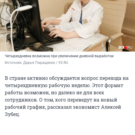
Четырехдневка возможна при увеличении дневной выработки
Источник: 
Дарья Паращенко / 93.RU
В стране активно обсуждается вопрос перехода на
четырехдневную рабочую неделю. Этот формат
работы возможен, но далеко не для всех
сотрудников. О том, кого переведут на новый
рабочий график, рассказал экономист Алексей
Зубец.