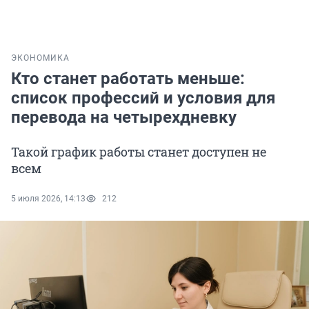
ЭКОНОМИКА
Кто станет работать меньше:
список профессий и условия для
перевода на четырехдневку
Такой график работы станет доступен не
всем
5 июля 2026, 14:13
212