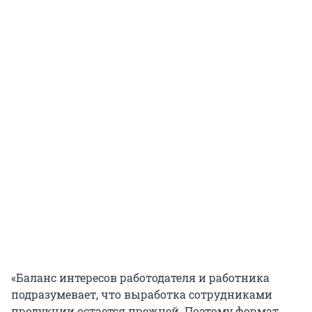
«Баланс интересов работодателя и работника
подразумевает, что выработка сотрудниками
продукции остается прежней. Поэтому формат