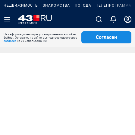
НЕДВИЖИМОСТЬ
ЗНАКОМСТВА
ПОГОДА
ТЕЛЕПРОГРАММА
На информационном ресурсе применяются cookie-
Согласен
файлы. Оставаясь на сайте, вы подтверждаете свое
согласие
на их использование.