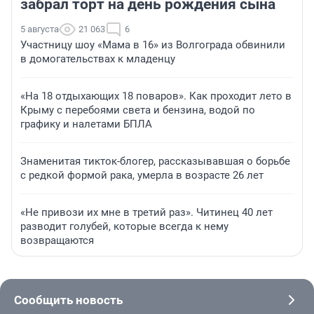
забрал торт на день рождения сына
5 августа
21 063
6
Участницу шоу «Мама в 16» из Волгограда обвинили
в домогательствах к младенцу
«На 18 отдыхающих 18 поваров». Как проходит лето в
Крыму с перебоями света и бензина, водой по
графику и налетами БПЛА
Знаменитая тикток-блогер, рассказывавшая о борьбе
с редкой формой рака, умерла в возрасте 26 лет
«Не привози их мне в третий раз». Читинец 40 лет
разводит голубей, которые всегда к нему
возвращаются
Сообщить новость