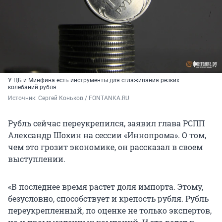
У ЦБ и Минфина есть инструменты для сглаживания резких
колебаний рубля
Источник: 
Сергей Коньков / FONTANKA.RU 
Рубль сейчас переукрепился, заявил глава РСПП
Александр Шохин на сессии «Иннопрома». О том,
чем это грозит экономике, он рассказал в своем
выступлении.
«В последнее время растет доля импорта. Этому,
безусловно, способствует и крепость рубля. Рубль
переукрепленный, по оценке не только экспертов,