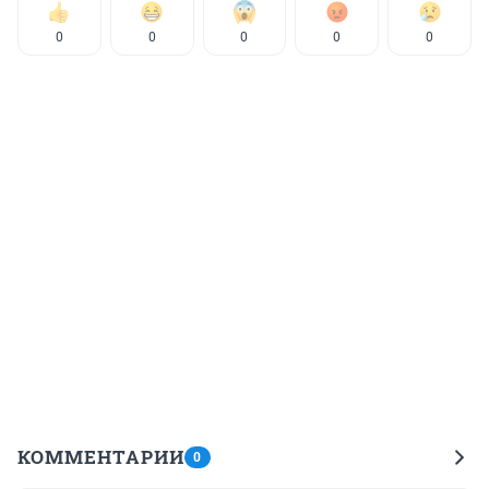
0
0
0
0
0
КОММЕНТАРИИ
0