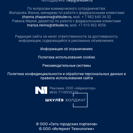
Техподдержка:
help@shkulev.ru
По вопросам коммерческого сотрудничества:
Жапарова Жанна, менеджер по работе с федеральными клиентами
zhanna.zhaparova@shkulev.ru
, моб. + 7 982 640 34 32
Ревина Мария, директор по работе с федеральными клиентами
mariya.revina@shkulev.ru
, моб. +7 910 402 4056
Редакция сайта не несет ответственности за достоверность
информации, содержащейся в рекламных объявлениях.
Информация об ограничениях
Политика использования cookies
Рекомендательные системы
Политика конфиденциальности и обработки персональных данных и
правила использования сайта
© ООО «Сеть городских порталов»
© ООО «Интернет Технологии»