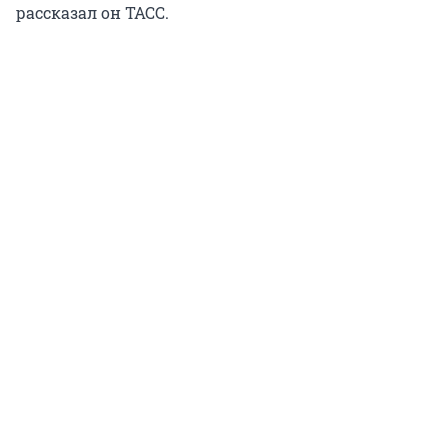
рассказал он ТАСС.