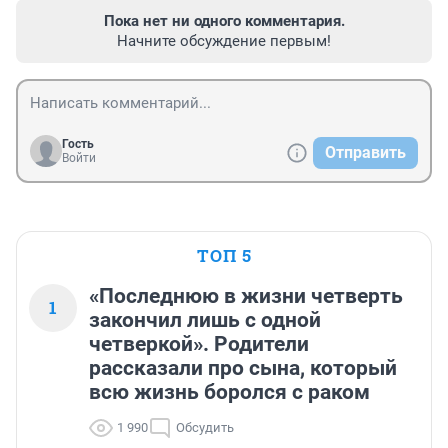
Пока нет ни одного комментария.
Начните обсуждение первым!
Гость
Отправить
Войти
ТОП 5
«Последнюю в жизни четверть
1
закончил лишь с одной
четверкой». Родители
рассказали про сына, который
всю жизнь боролся с раком
1 990
Обсудить