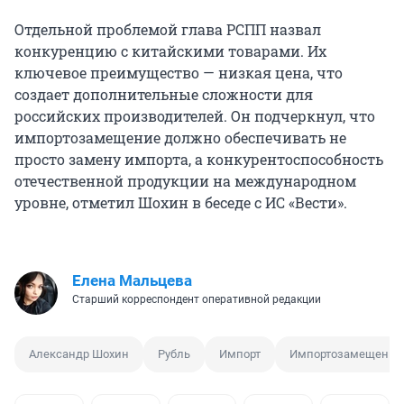
Отдельной проблемой глава РСПП назвал
конкуренцию с китайскими товарами. Их
ключевое преимущество — низкая цена, что
создает дополнительные сложности для
российских производителей. Он подчеркнул, что
импортозамещение должно обеспечивать не
просто замену импорта, а конкурентоспособность
отечественной продукции на международном
уровне, отметил Шохин в беседе с ИС «Вести».
Елена Мальцева
Старший корреспондент оперативной редакции
Александр Шохин
Рубль
Импорт
Импортозамещение