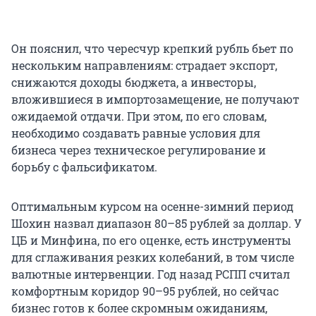
Он пояснил, что чересчур крепкий рубль бьет по
нескольким направлениям: страдает экспорт,
снижаются доходы бюджета, а инвесторы,
вложившиеся в импортозамещение, не получают
ожидаемой отдачи. При этом, по его словам,
необходимо создавать равные условия для
бизнеса через техническое регулирование и
борьбу с фальсификатом.
Оптимальным курсом на осенне-зимний период
Шохин назвал диапазон 80–85 рублей за доллар. У
ЦБ и Минфина, по его оценке, есть инструменты
для сглаживания резких колебаний, в том числе
валютные интервенции. Год назад РСПП считал
комфортным коридор 90–95 рублей, но сейчас
бизнес готов к более скромным ожиданиям,