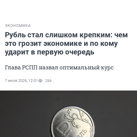
ЭКОНОМИКА
Рубль стал слишком крепким: чем
это грозит экономике и по кому
ударит в первую очередь
Глава РСПП назвал оптимальный курс
7 июля 2026, 12:01
266