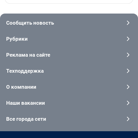
Сообщить новость
Рубрики
Реклама на сайте
Техподдержка
О компании
Наши вакансии
Все города сети