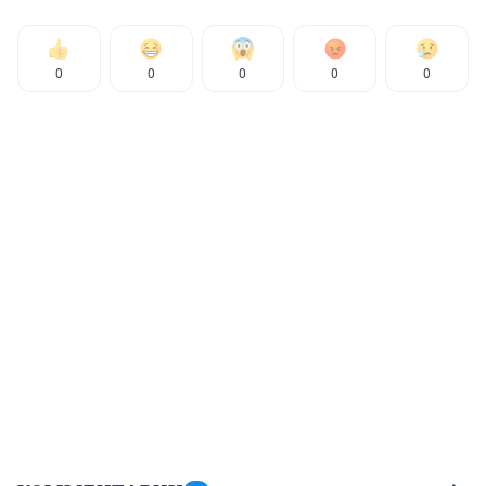
0
0
0
0
0