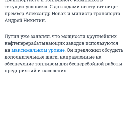
текущих условиях. С докладами выступят вице-
премьер Александр Новак и министр транспорта
Андрей Никитин.
Путин уже заявлял, что мощности крупнейших
нефтеперерабатывающих заводов используются
на
максимальном уровне
. Он предложил обсудить
дополнительные шаги, направленные на
обеспечение топливом для бесперебойной работы
предприятий и населения.