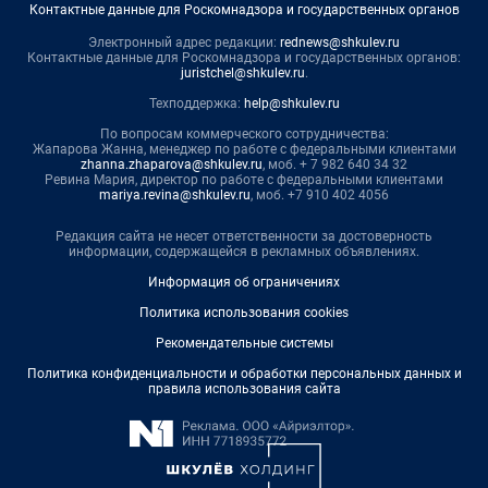
Контактные данные для Роскомнадзора и государственных органов
Электронный адрес редакции:
rednews@shkulev.ru
Контактные данные для Роскомнадзора и государственных органов:
juristchel@shkulev.ru
.
Техподдержка:
help@shkulev.ru
По вопросам коммерческого сотрудничества:
Жапарова Жанна, менеджер по работе с федеральными клиентами
zhanna.zhaparova@shkulev.ru
, моб. + 7 982 640 34 32
Ревина Мария, директор по работе с федеральными клиентами
mariya.revina@shkulev.ru
, моб. +7 910 402 4056
Редакция сайта не несет ответственности за достоверность
информации, содержащейся в рекламных объявлениях.
Информация об ограничениях
Политика использования cookies
Рекомендательные системы
Политика конфиденциальности и обработки персональных данных и
правила использования сайта