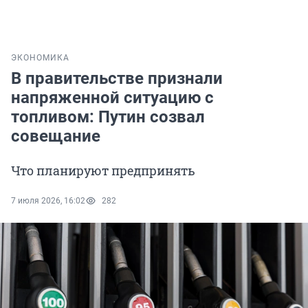
ЭКОНОМИКА
В правительстве признали
напряженной ситуацию с
топливом: Путин созвал
совещание
Что планируют предпринять
7 июля 2026, 16:02
282