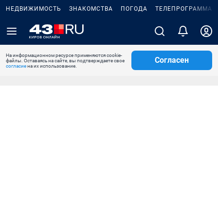
НЕДВИЖИМОСТЬ
ЗНАКОМСТВА
ПОГОДА
ТЕЛЕПРОГРАММА
На информационном ресурсе применяются cookie-
Согласен
файлы. Оставаясь на сайте, вы подтверждаете свое
согласие
на их использование.