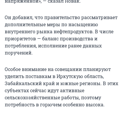
напряженной», — сказал Новак.
Он добавил, что правительство рассматривает
дополнительные меры по насыщению
внутреннего рынка нефтепродуктов. В числе
приоритетов — баланс производства и
потребления, исполнение ранее данных
поручений.
Особое внимание на совещании планируют
уделить поставкам в Иркутскую область,
Забайкальский край и южные регионы. В этих
субъектах сейчас идут активные
сельскохозяйственные работы, поэтому
потребность в горючем особенно высока.