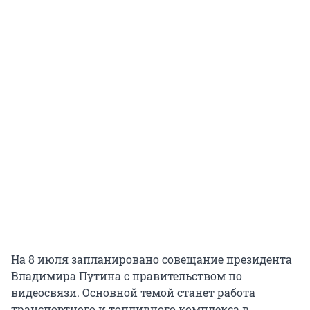
На 8 июля запланировано совещание президента
Владимира Путина с правительством по
видеосвязи. Основной темой станет работа
транспортного и топливного комплекса в