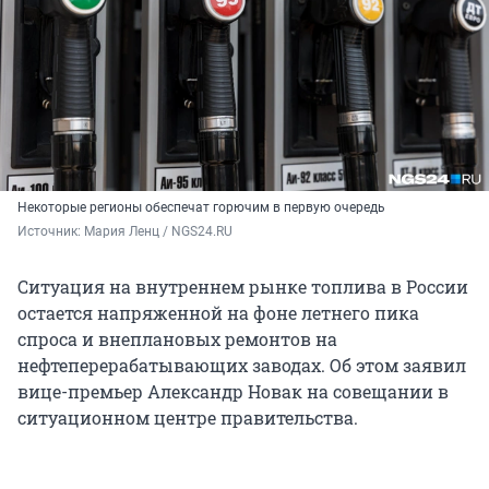
Некоторые регионы обеспечат горючим в первую очередь
Источник: 
Мария Ленц / NGS24.RU 
Ситуация на внутреннем рынке топлива в России
остается напряженной на фоне летнего пика
спроса и внеплановых ремонтов на
нефтеперерабатывающих заводах. Об этом заявил
вице-премьер Александр Новак на совещании в
ситуационном центре правительства.