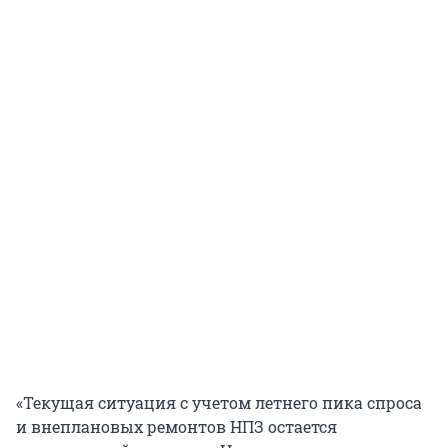
«Текущая ситуация с учетом летнего пика спроса
и внеплановых ремонтов НПЗ остается