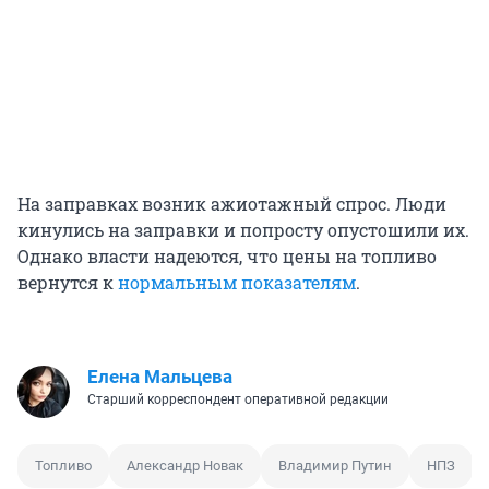
На заправках возник ажиотажный спрос. Люди
кинулись на заправки и попросту опустошили их.
Однако власти надеются, что цены на топливо
вернутся к
нормальным показателям
.
Елена Мальцева
Старший корреспондент оперативной редакции
Топливо
Александр Новак
Владимир Путин
НПЗ