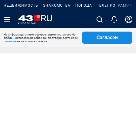
НЕДВИЖИМОСТЬ
ЗНАКОМСТВА
ПОГОДА
ТЕЛЕПРОГРАММА
На информационном ресурсе применяются cookie-
Согласен
файлы. Оставаясь на сайте, вы подтверждаете свое
согласие
на их использование.