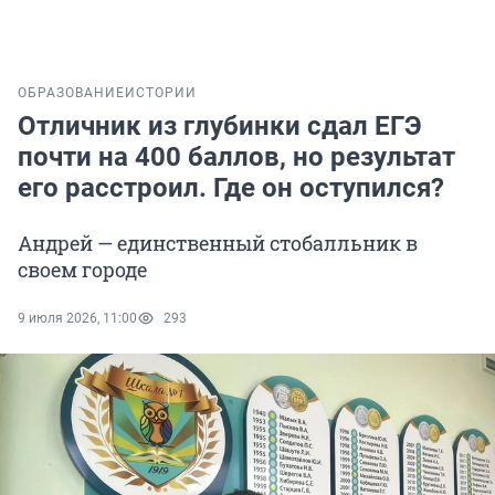
ОБРАЗОВАНИЕ
ИСТОРИИ
Отличник из глубинки сдал ЕГЭ
почти на 400 баллов, но результат
его расстроил. Где он оступился?
Андрей — единственный стобалльник в
своем городе
9 июля 2026, 11:00
293