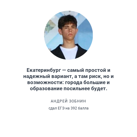
Екатеринбург — самый простой и
надежный вариант, а там риск, но и
возможности: города большие и
образование посильнее будет.
АНДРЕЙ ЗОБНИН
сдал ЕГЭ на 392 балла