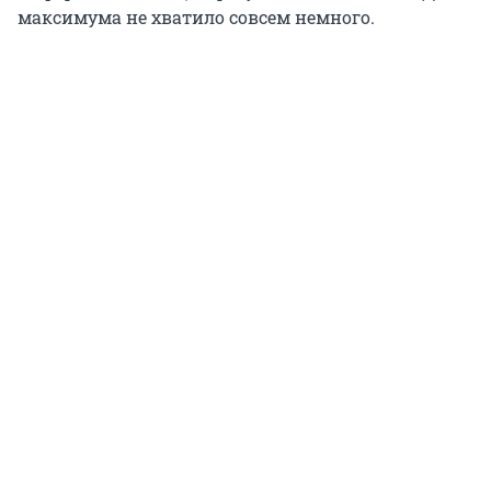
максимума не хватило совсем немного.