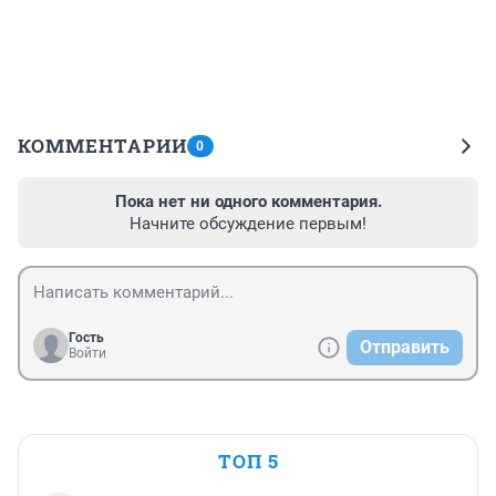
КОММЕНТАРИИ
0
Пока нет ни одного комментария.
Начните обсуждение первым!
Гость
Отправить
Войти
ТОП 5