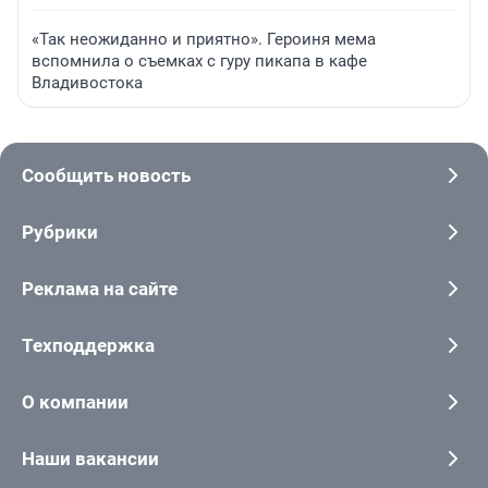
«Так неожиданно и приятно». Героиня мема
вспомнила о съемках с гуру пикапа в кафе
Владивостока
Сообщить новость
Рубрики
Реклама на сайте
Техподдержка
О компании
Наши вакансии