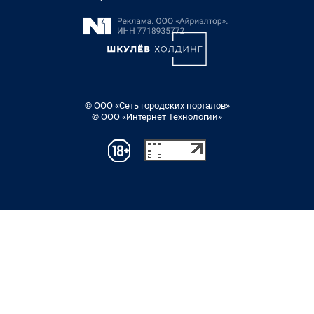
© ООО «Сеть городских порталов»
© ООО «Интернет Технологии»