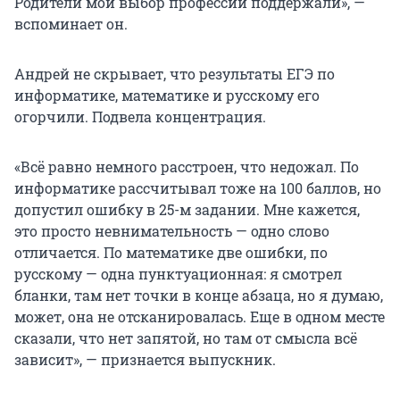
Родители мой выбор профессии поддержали», —
вспоминает он.
Андрей не скрывает, что результаты ЕГЭ по
информатике, математике и русскому его
огорчили. Подвела концентрация.
«Всё равно немного расстроен, что недожал. По
информатике рассчитывал тоже на 100 баллов, но
допустил ошибку в 25-м задании. Мне кажется,
это просто невнимательность — одно слово
отличается. По математике две ошибки, по
русскому — одна пунктуационная: я смотрел
бланки, там нет точки в конце абзаца, но я думаю,
может, она не отсканировалась. Еще в одном месте
сказали, что нет запятой, но там от смысла всё
зависит», — признается выпускник.