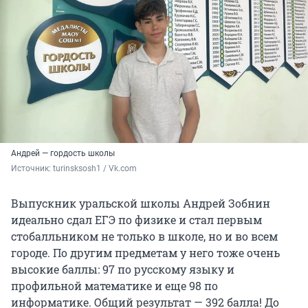
Андрей — гордость школы
Источник: 
turinsksosh1 / Vk.com
Выпускник уральской школы Андрей Зобнин
идеально сдал ЕГЭ по физике и стал первым
стобалльником не только в школе, но и во всем
городе. По другим предметам у него тоже очень
высокие баллы: 97 по русскому языку и
профильной математике и еще 98 по
информатике. Общий результат — 392 балла! До