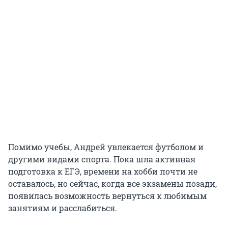
Помимо учебы, Андрей увлекается футболом и
другими видами спорта. Пока шла активная
подготовка к ЕГЭ, времени на хобби почти не
оставалось, но сейчас, когда все экзамены позади,
появилась возможность вернуться к любимым
занятиям и расслабиться.