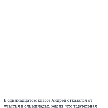
В одиннадцатом классе Андрей отказался от
участия в олимпиадах, решив, что тщательная