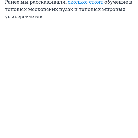
Ранее мы рассказывали,
сколько стоит
обучение в
топовых московских вузах и топовых мировых
университетах.