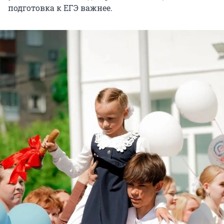
подготовка к ЕГЭ важнее.