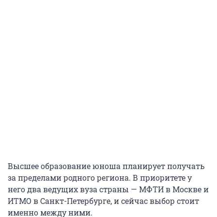
Высшее образование юноша планирует получать
за пределами родного региона. В приоритете у
него два ведущих вуза страны — МФТИ в Москве и
ИТМО в Санкт-Петербурге, и сейчас выбор стоит
именно между ними.