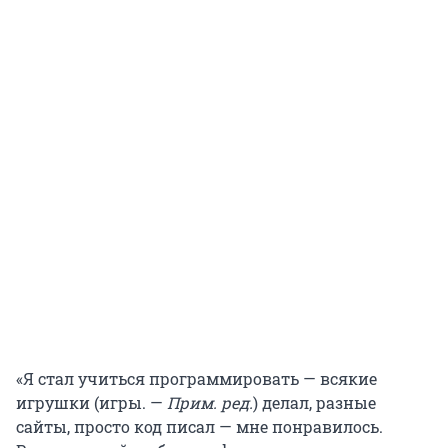
«Я стал учиться программировать — всякие
игрушки (игры. —
Прим. ред.
) делал, разные
сайты, просто код писал — мне понравилось.