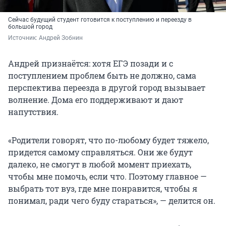
Сейчас будущий студент готовится к поступлению и переезду в
большой город
Источник: 
Андрей Зобнин
Андрей признаётся: хотя ЕГЭ позади и с
поступлением проблем быть не должно, сама
перспектива переезда в другой город вызывает
волнение. Дома его поддерживают и дают
напутствия.
«Родители говорят, что по-любому будет тяжело,
придется самому справляться. Они же будут
далеко, не смогут в любой момент приехать,
чтобы мне помочь, если что. Поэтому главное —
выбрать тот вуз, где мне понравится, чтобы я
понимал, ради чего буду стараться», — делится он.