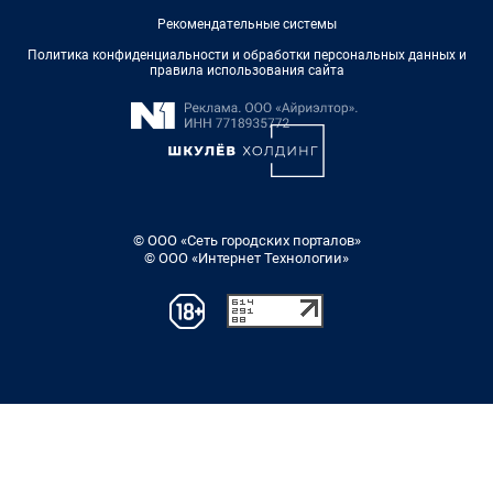
Рекомендательные системы
Политика конфиденциальности и обработки персональных данных и
правила использования сайта
© ООО «Сеть городских порталов»
© ООО «Интернет Технологии»