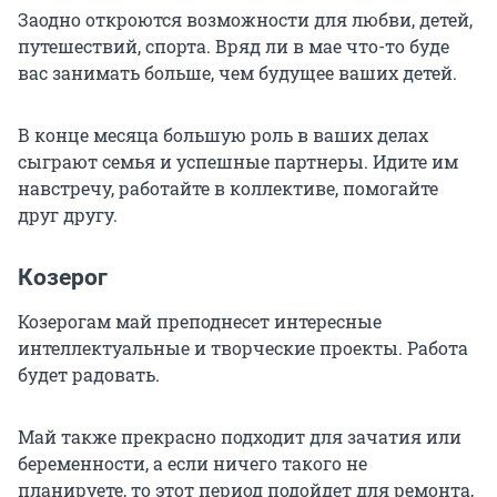
Заодно откроются возможности для любви, детей,
путешествий, спорта. Вряд ли в мае что-то буде
вас занимать больше, чем будущее ваших детей.
В конце месяца большую роль в ваших делах
сыграют семья и успешные партнеры. Идите им
навстречу, работайте в коллективе, помогайте
друг другу.
Козерог
Козерогам май преподнесет интересные
интеллектуальные и творческие проекты. Работа
будет радовать.
Май также прекрасно подходит для зачатия или
беременности, а если ничего такого не
планируете, то этот период подойдет для ремонта,