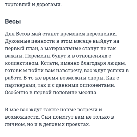
торговлей и дорогами.
Весы
Для Весов май станет временем переоценки.
Духовные ценности в этом месяце выйдут на
первый план, а материальные станут не так
важны. Перемены будут и в отношениях с
коллективом. Кстати, именно благодаря людям,
готовым пойти вам навстречу, вас ждут успехи в
работе. В то же время возможны споры. Как с
партнерами, так и с давними оппонентами.
Особенно в первой половине месяца.
В мае вас ждут также новые встречи и
возможности. Они помогут вам не только в
личном, но и в деловых проектах.