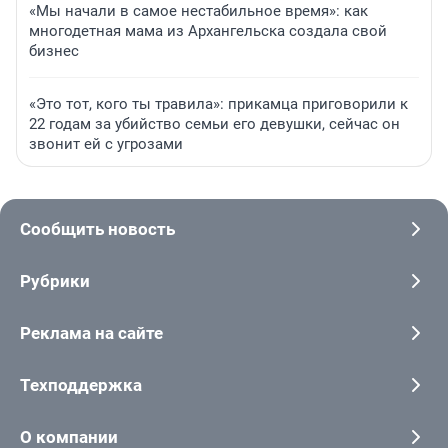
«Мы начали в самое нестабильное время»: как
многодетная мама из Архангельска создала свой
бизнес
«Это тот, кого ты травила»: прикамца приговорили к
22 годам за убийство семьи его девушки, сейчас он
звонит ей с угрозами
Сообщить новость
Рубрики
Реклама на сайте
Техподдержка
О компании