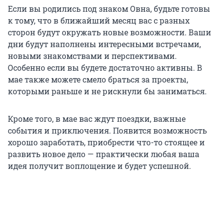
Если вы родились под знаком Овна, будьте готовы
к тому, что в ближайший месяц вас с разных
сторон будут окружать новые возможности. Ваши
дни будут наполнены интересными встречами,
новыми знакомствами и перспективами.
Особенно если вы будете достаточно активны. В
мае также можете смело браться за проекты,
которыми раньше и не рискнули бы заниматься.
Кроме того, в мае вас ждут поездки, важные
события и приключения. Появится возможность
хорошо заработать, приобрести что-то стоящее и
развить новое дело — практически любая ваша
идея получит воплощение и будет успешной.