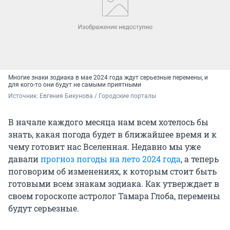
Многие знаки зодиака в мае 2024 года ждут серьезные перемены, и
для кого-то они будут не самыми приятными
Источник: 
Евгения Бикунова / Городские порталы
В начале каждого месяца нам всем хотелось бы
знать, какая погода будет в ближайшее время и к
чему готовит нас Вселенная. Недавно мы уже
давали
прогноз погоды на лето 2024 года
, а теперь
поговорим об изменениях, к которым стоит быть
готовыми всем знакам зодиака. Как утверждает в
своем гороскопе астролог Тамара Глоба, перемены
будут серьезные.