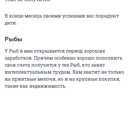
В конце месяца своими успехами вас порадуют
дети.
Рыбы
У Рыб в мае открывается период хороших
заработков. Причем особенно хорошо пополнить
свои счета получится у тех Рыб, кто занят
интеллектуальным трудом. Вам хватит не только
на приятные мелочи, но и на крупные покупки,
такие как недвижимость.