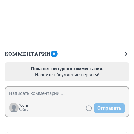
КОММЕНТАРИИ
0
Пока нет ни одного комментария.
Начните обсуждение первым!
Гость
Отправить
Войти