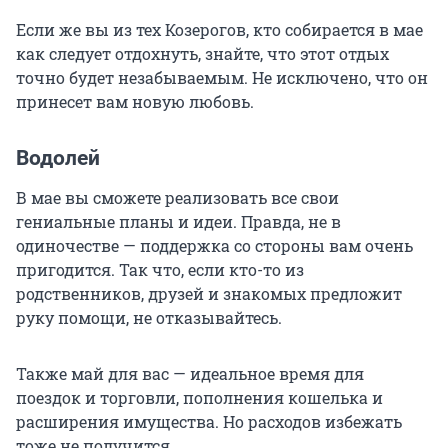
Если же вы из тех Козерогов, кто собирается в мае
как следует отдохнуть, знайте, что этот отдых
точно будет незабываемым. Не исключено, что он
принесет вам новую любовь.
Водолей
В мае вы сможете реализовать все свои
гениальные планы и идеи. Правда, не в
одиночестве — поддержка со стороны вам очень
пригодится. Так что, если кто-то из
родственников, друзей и знакомых предложит
руку помощи, не отказывайтесь.
Также май для вас — идеальное время для
поездок и торговли, пополнения кошелька и
расширения имущества. Но расходов избежать
тоже не получится.