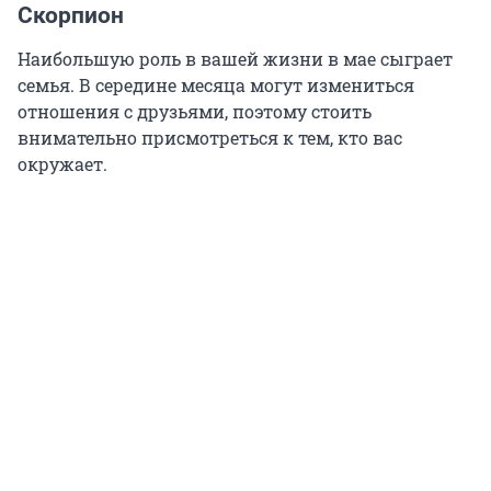
Скорпион
Наибольшую роль в вашей жизни в мае сыграет
семья. В середине месяца могут измениться
отношения с друзьями, поэтому стоить
внимательно присмотреться к тем, кто вас
окружает.