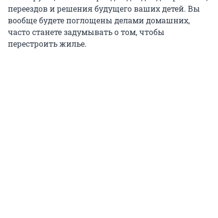
переездов и решения будущего ваших детей. Вы
вообще будете поглощены делами домашних,
часто станете задумывать о том, чтобы
перестроить жилье.