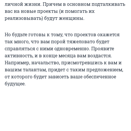
личной жизни. Причем в основном подталкивать
вас на новые проекты (и помогать их
реализовывать) будут женщины.
Но будьте готовы к тому, что проектов окажется
так много, что вам порой тяжеловато будет
справляться с ними одновременно. Проявите
активность, и в конце месяца вам воздастся.
Например, начальство, присмотревшись к вам и
вашим талантам, придет с таким предложением,
от которого будет зависеть ваше обеспеченное
будущее.