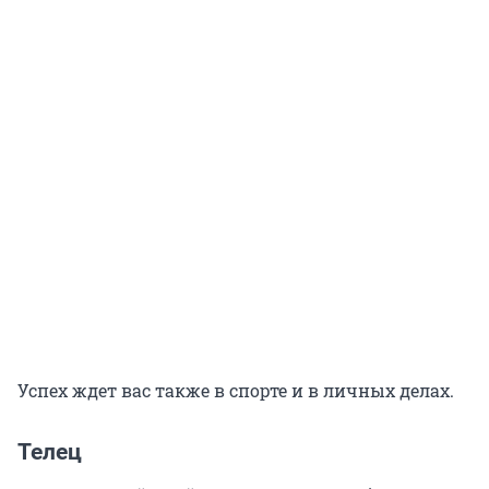
Успех ждет вас также в спорте и в личных делах.
Телец