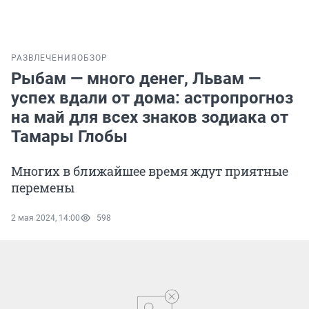
РАЗВЛЕЧЕНИЯ
ОБЗОР
Рыбам — много денег, Львам —
успех вдали от дома: астропрогноз
на май для всех знаков зодиака от
Тамары Глобы
Многих в ближайшее время ждут приятные
перемены
2 мая 2024, 14:00
598