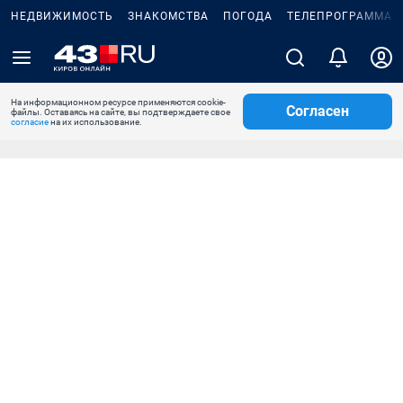
НЕДВИЖИМОСТЬ
ЗНАКОМСТВА
ПОГОДА
ТЕЛЕПРОГРАММА
На информационном ресурсе применяются cookie-
Согласен
файлы. Оставаясь на сайте, вы подтверждаете свое
согласие
на их использование.