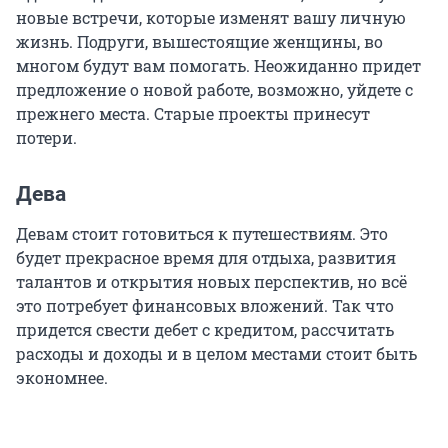
новые встречи, которые изменят вашу личную
жизнь. Подруги, вышестоящие женщины, во
многом будут вам помогать. Неожиданно придет
предложение о новой работе, возможно, уйдете с
прежнего места. Старые проекты принесут
потери.
Дева
Девам стоит готовиться к путешествиям. Это
будет прекрасное время для отдыха, развития
талантов и открытия новых перспектив, но всё
это потребует финансовых вложений. Так что
придется свести дебет с кредитом, рассчитать
расходы и доходы и в целом местами стоит быть
экономнее.