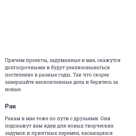
Причем проекты, задуманные в мае, окажутся
долгосрочными и будут реализовываться
постепенно в разные годы. Так что скорее
завершайте неоконченные дела и беритесь за
новые.
Рак
Ракам в мае тоже по пути с друзьями. Они
подскажут вам идеи для новых творческих
задумок и приятных перемен, касающихся