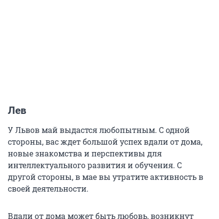
Лев
У Львов май выдастся любопытным. С одной
стороны, вас ждет большой успех вдали от дома,
новые знакомства и перспективы для
интеллектуального развития и обучения. С
другой стороны, в мае вы утратите активность в
своей деятельности.
Вдали от дома может быть любовь, возникнут