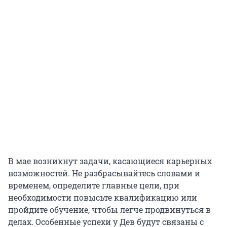
В мае возникнут задачи, касающиеся карьерных
возможностей. Не разбрасывайтесь словами и
временем, определите главные цели, при
необходимости повысьте квалификацию или
пройдите обучение, чтобы легче продвинуться в
делах. Особенные успехи у Дев будут связаны с