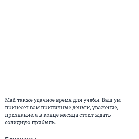
Май также удачное время для учебы. Ваш ум
принесет вам приличные деньги, уважение,
признание, а в конце месяца стоит ждать
солидную прибыль.