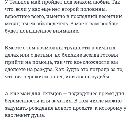
У Тельцов май пройдет под знаком любви. Так
что, если у вас еще нет второй половины,
вероятнее всего, именно в последний весенний
месяц вы ей обзаведетесь. В мае к вам вообще
будет повышенное внимание.
Вместе с тем возможны трудности в личных
делах или с детьми, но близкие всегда готовы
прийти на помощь, так что все сложности вы
одолеете на раз-два. Как будто это награда за то,
что вы пережили ранее, или аванс судьбы.
А еще май для Тельцов — подходящее время для
беременности или зачатия. В том числе можно
задумать рождение нового проекта, к которому у
вас лежит душа.