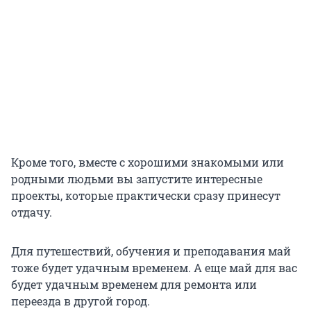
Кроме того, вместе с хорошими знакомыми или
родными людьми вы запустите интересные
проекты, которые практически сразу принесут
отдачу.
Для путешествий, обучения и преподавания май
тоже будет удачным временем. А еще май для вас
будет удачным временем для ремонта или
переезда в другой город.