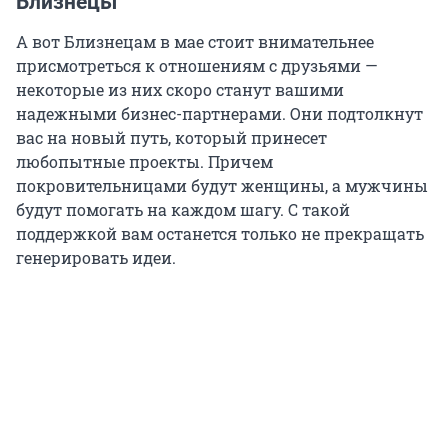
Близнецы
А вот Близнецам в мае стоит внимательнее
присмотреться к отношениям с друзьями —
некоторые из них скоро станут вашими
надежными бизнес-партнерами. Они подтолкнут
вас на новый путь, который принесет
любопытные проекты. Причем
покровительницами будут женщины, а мужчины
будут помогать на каждом шагу. С такой
поддержкой вам останется только не прекращать
генерировать идеи.