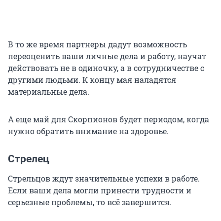
В то же время партнеры дадут возможность
переоценить ваши личные дела и работу, научат
действовать не в одиночку, а в сотрудничестве с
другими людьми. К концу мая наладятся
материальные дела.
А еще май для Скорпионов будет периодом, когда
нужно обратить внимание на здоровье.
Стрелец
Стрельцов ждут значительные успехи в работе.
Если ваши дела могли принести трудности и
серьезные проблемы, то всё завершится.