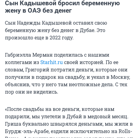
Сын Кадышевой бросил беременную
жену в ОАЭ без денег
Сын Надежды Кадышевой оставил свою
беременную жену без денег в Дубае. Это
произошло еще в 2022 году.
Габриэлла Мерман поделилась с нашими
коллегами из
Starhit.ru
своей историей. По ее
словам, Григорий потратил деньги, которые они
получили в подарок на свадьбу, и уехал в Москву,
объяснив, что у него там неотложные дела. С тех
пор они не виделись.
«После свадьбы на все деньги, которые нам
подарили, мы улетели в Дубай в медовый месяц.
Гриша буквально швырялся деньгами, мы жили в
Бурдж-эль-Арабе, ездили исключительно на Rolls-