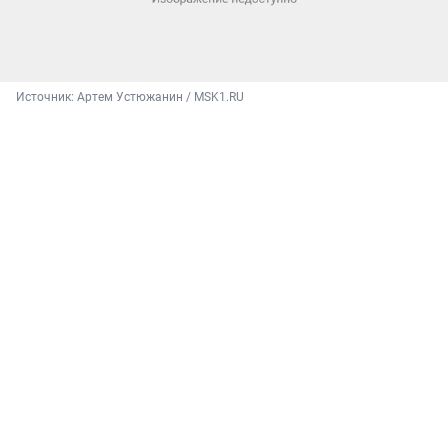
Источник: 
Артем Устюжанин / MSK1.RU