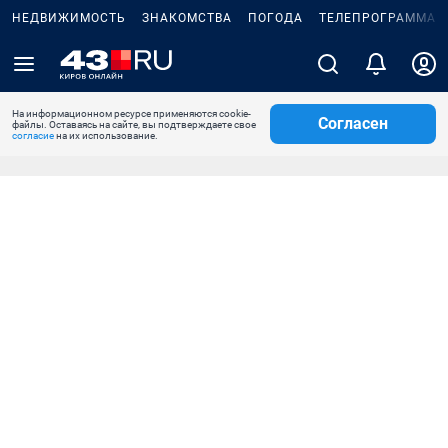
НЕДВИЖИМОСТЬ
ЗНАКОМСТВА
ПОГОДА
ТЕЛЕПРОГРАММА
На информационном ресурсе применяются cookie-
Согласен
файлы. Оставаясь на сайте, вы подтверждаете свое
согласие
на их использование.