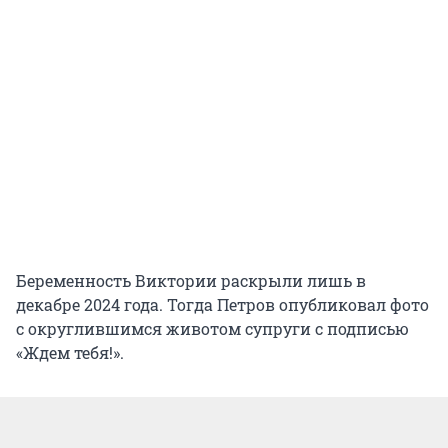
Беременность Виктории раскрыли лишь в
декабре 2024 года. Тогда Петров опубликовал фото
с округлившимся животом супруги с подписью
«Ждем тебя!».