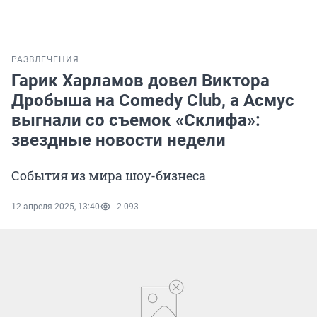
РАЗВЛЕЧЕНИЯ
Гарик Харламов довел Виктора
Дробыша на Comedy Club, а Асмус
выгнали со съемок «Склифа»:
звездные новости недели
События из мира шоу-бизнеса
12 апреля 2025, 13:40
2 093