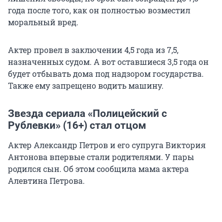
года после того, как он полностью возместил
моральный вред.
Актер провел в заключении 4,5 года из 7,5,
назначенных судом. А вот оставшиеся 3,5 года он
будет отбывать дома под надзором государства.
Также ему запрещено водить машину.
Звезда сериала «Полицейский с
Рублевки» (16+) стал отцом
Актер Александр Петров и его супруга Виктория
Антонова впервые стали родителями. У пары
родился сын. Об этом сообщила мама актера
Алевтина Петрова.