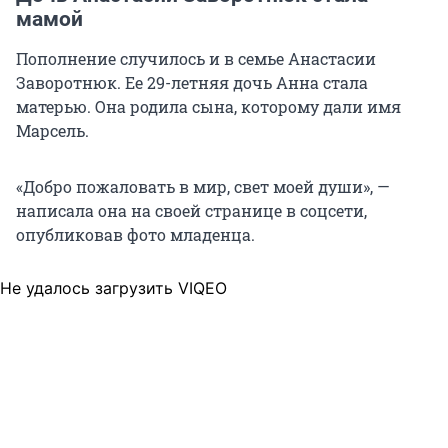
мамой
Пополнение случилось и в семье Анастасии
Заворотнюк. Ее 29-летняя дочь Анна стала
матерью. Она родила сына, которому дали имя
Марсель.
«Добро пожаловать в мир, свет моей души», —
написала она на своей странице в соцсети,
опубликовав фото младенца.
Не удалось загрузить VIQEO