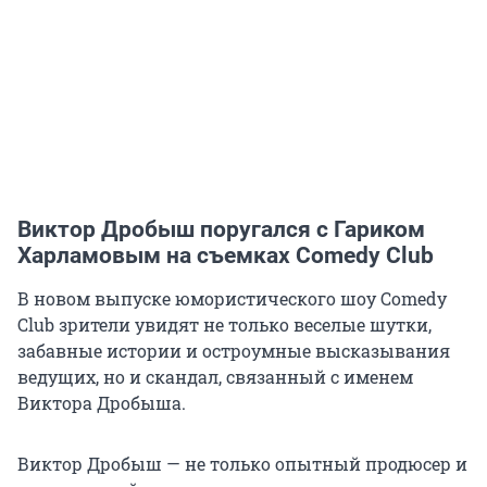
Виктор Дробыш поругался с Гариком
Харламовым на съемках Comedy Club
В новом выпуске юмористического шоу Comedy
Club зрители увидят не только веселые шутки,
забавные истории и остроумные высказывания
ведущих, но и скандал, связанный с именем
Виктора Дробыша.
Виктор Дробыш — не только опытный продюсер и