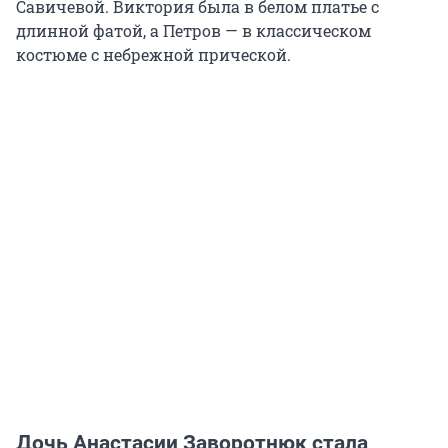
Савичевой. Виктория была в белом платье с
длинной фатой, а Петров — в классическом
костюме с небрежной прической.
Дочь Анастасии Заворотнюк стала