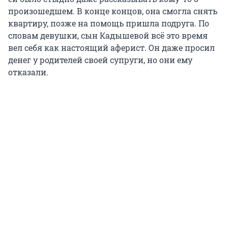
произошедшем. В конце концов, она смогла снять
квартиру, позже на помощь пришла подруга. По
словам девушки, сын Кадышевой всё это время
вел себя как настоящий аферист. Он даже просил
денег у родителей своей супруги, но они ему
отказали.