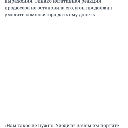
выражения. Однако негативная реакция
продюсера не остановила его, и он продолжал
умолять композитора дать ему допеть.
«Нам такое не нужно! Уходите! Зачем вы портите