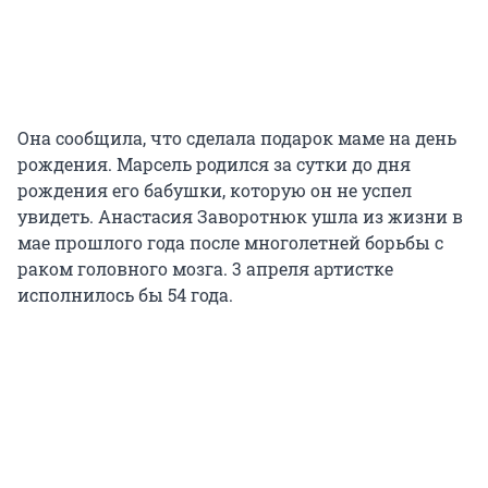
Она сообщила, что сделала подарок маме на день
рождения. Марсель родился за сутки до дня
рождения его бабушки, которую он не успел
увидеть. Анастасия Заворотнюк ушла из жизни в
мае прошлого года после многолетней борьбы с
раком головного мозга. 3 апреля артистке
исполнилось бы 54 года.