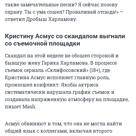
такие замечательные песни? Я сейчас позову
охрану. Ты с ума сошел? Проваливай отсюда!» —
ответил Дробыш Харламову.
Кристину Асмус со скандалом выгнали
со съемочной площадки
Скандал на этой неделе не обошел стороной и
бывшую жену Гарика Харламова. В процессе
съемок сериала «Склифосовский» (18+), где
Кристина Асмус исполняет главную роль,
произошел конфликт. Якобы актриса
систематически нарушала график съемок и
создавала напряженную атмосферу на площадке,
пишет Mash.
Асмус обвиняют в том, что она не могла найти
общий язык с коллегами, включая второго