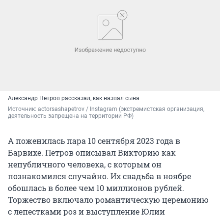
Александр Петров рассказал, как назвал сына
Источник: 
actorsashapetrov / Instagram (экстремистская организация, 
деятельность запрещена на территории РФ)
А поженилась пара 10 сентября 2023 года в
Барвихе. Петров описывал Викторию как
непубличного человека, с которым он
познакомился случайно. Их свадьба в ноябре
обошлась в более чем 10 миллионов рублей.
Торжество включало романтическую церемонию
с лепестками роз и выступление Юлии