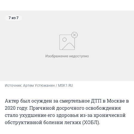
7 из 7
Источник: 
Артем Устюжанин / MSK1.RU
Актер был осужден за смертельное ДТП в Москве в
2020 году. Причиной досрочного освобождения
стало ухудшение его здоровья из-за хронической
обструктивной болезни легких (ХОБЛ).