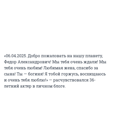
«06.04.2025. Добро пожаловать на нашу планету,
Федор Александрович! Мы тебя очень ждали! Мы
тебя очень любим! Любимая жена, спасибо за
сына! Ты — богиня! Я тобой горжусь, восхищаюсь
и очень тебя люблю!» — расчувствовался 36-
летний актер в личном блоге.