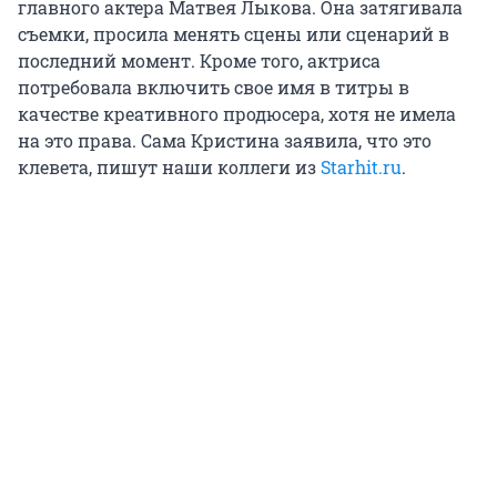
главного актера Матвея Лыкова. Она затягивала
съемки, просила менять сцены или сценарий в
последний момент. Кроме того, актриса
потребовала включить свое имя в титры в
качестве креативного продюсера, хотя не имела
на это права. Сама Кристина заявила, что это
клевета, пишут наши коллеги из
Starhit.ru
.