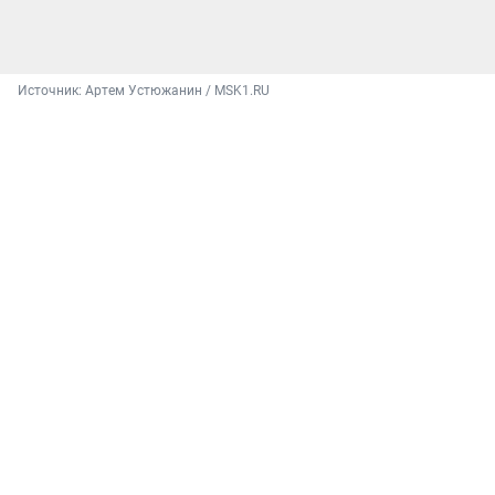
Источник: 
Артем Устюжанин / MSK1.RU