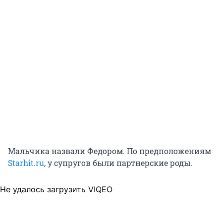
Мальчика назвали Федором. По предположениям
Starhit.ru
, у супругов были партнерские роды.
Не удалось загрузить VIQEO