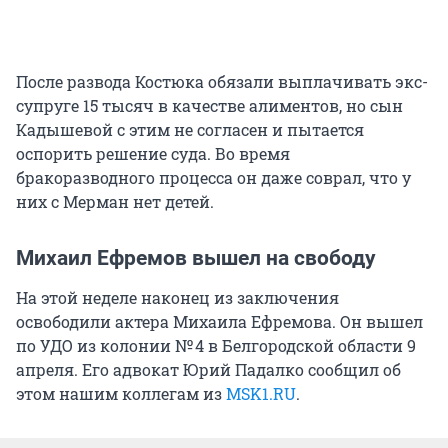
После развода Костюка обязали выплачивать экс-
супруге 15 тысяч в качестве алиментов, но сын
Кадышевой с этим не согласен и пытается
оспорить решение суда. Во время
бракоразводного процесса он даже соврал, что у
них с Мерман нет детей.
Михаил Ефремов вышел на свободу
На этой неделе наконец из заключения
освободили актера Михаила Ефремова. Он вышел
по УДО из колонии № 4 в Белгородской области 9
апреля. Его адвокат Юрий Падалко сообщил об
этом нашим коллегам из
MSK1.RU
.