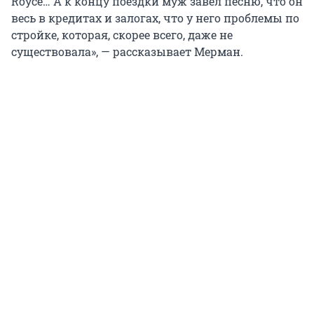
Royce… А к концу поездки муж завел песню, что он
весь в кредитах и залогах, что у него проблемы по
стройке, которая, скорее всего, даже не
существовала», — рассказывает Мерман.