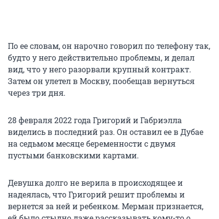
По ее словам, он нарочно говорил по телефону так,
будто у него действительно проблемы, и делал
вид, что у него разорвали крупный контракт.
Затем он улетел в Москву, пообещав вернуться
через три дня.
28 февраля 2022 года Григорий и Габриэлла
виделись в последний раз. Он оставил ее в Дубае
на седьмом месяце беременности с двумя
пустыми банковскими картами.
Девушка долго не верила в происходящее и
надеялась, что Григорий решит проблемы и
вернется за ней и ребенком. Мерман признается,
ей было стыдно даже рассказывать кому-то о