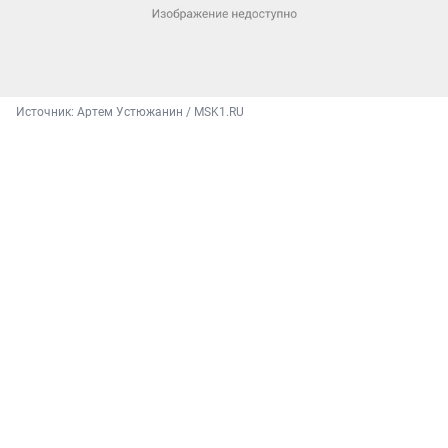
Источник: 
Артем Устюжанин / MSK1.RU