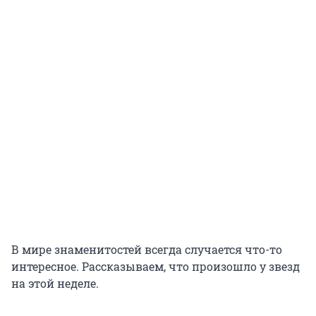
В мире знаменитостей всегда случается что-то
интересное. Рассказываем, что произошло у звезд
на этой неделе.