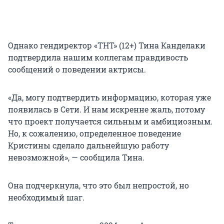
Однако гендиректор «ТНТ» (12+) Тина Канделаки
подтвердила нашим коллегам правдивость
сообщений о поведении актрисы.
«Да, могу подтвердить информацию, которая уже
появилась в Сети. И нам искренне жаль, потому
что проект получается сильным и амбициозным.
Но, к сожалению, определенное поведение
Кристины сделало дальнейшую работу
невозможной», — сообщила Тина.
Она подчеркнула, что это был непростой, но
необходимый шаг.