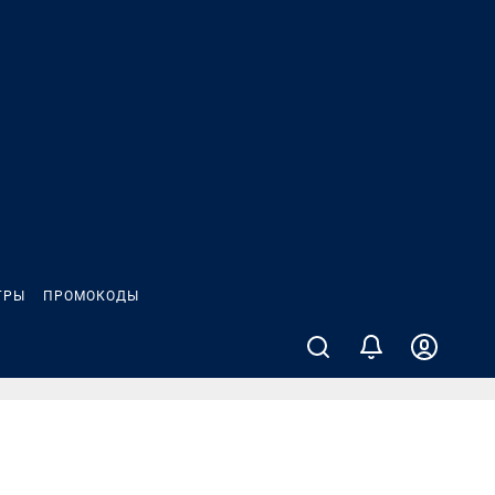
ГРЫ
ПРОМОКОДЫ