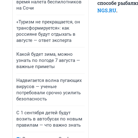
время налета беспилотников
способе рыбалк
на Сочи
NGS.RU
.
«Туризм не прекращается, он
трансформируется»: как
россияне будут отдыхать в
августе — ответ эксперта
Какой будет зима, можно
узнать по погоде 7 августа —
важные приметы
Надвигается волна пугающих
вирусов — ученые
потребовали срочно усилить
безопасность
С 1 сентября детей будут
возить в автобусах по новым
правилам — что важно знать