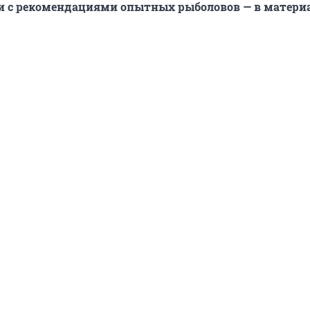
и с рекомендациями опытных рыболовов — в матери