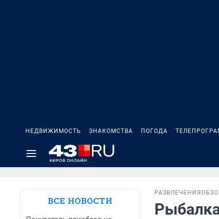
НЕДВИЖИМОСТЬ
ЗНАКОМСТВА
ПОГОДА
ТЕЛЕПРОГР
РАЗВЛЕЧЕНИЯ
ОБЗО
ВСЕ НОВОСТИ
Рыбалка