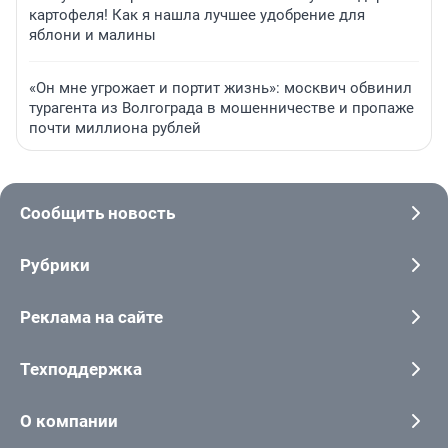
картофеля! Как я нашла лучшее удобрение для
яблони и малины
«Он мне угрожает и портит жизнь»: москвич обвинил
турагента из Волгограда в мошенничестве и пропаже
почти миллиона рублей
Сообщить новость
Рубрики
Реклама на сайте
Техподдержка
О компании