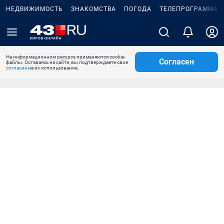
НЕДВИЖИМОСТЬ
ЗНАКОМСТВА
ПОГОДА
ТЕЛЕПРОГРАММА
На информационном ресурсе применяются cookie-
Согласен
файлы. Оставаясь на сайте, вы подтверждаете свое
согласие
на их использование.