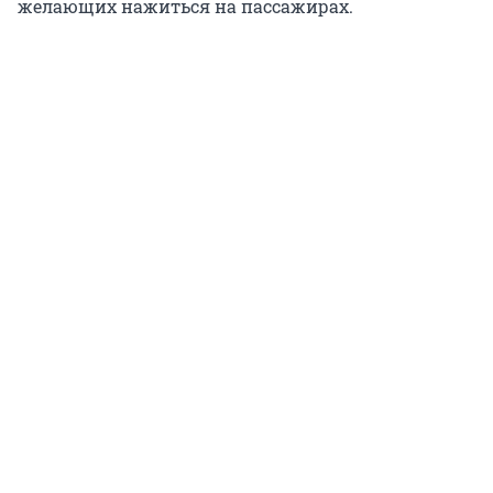
желающих нажиться на пассажирах.