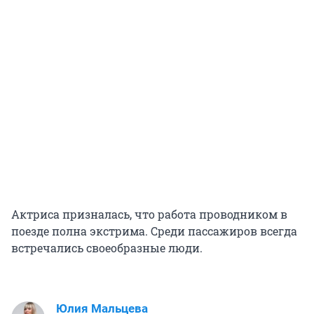
Актриса призналась, что работа проводником в
поезде полна экстрима. Среди пассажиров всегда
встречались своеобразные люди.
Юлия Мальцева