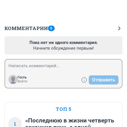
КОММЕНТАРИИ
0
Пока нет ни одного комментария.
Начните обсуждение первым!
Гость
Отправить
Войти
ТОП 5
«Последнюю в жизни четверть
1