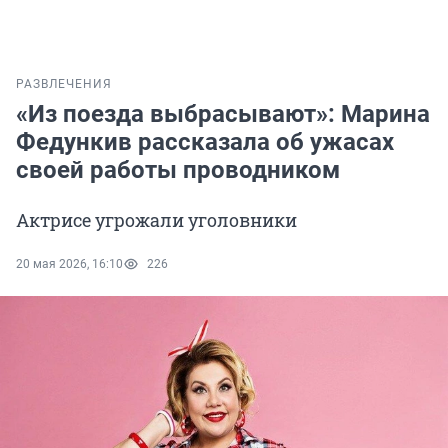
РАЗВЛЕЧЕНИЯ
«Из поезда выбрасывают»: Марина
Федункив рассказала об ужасах
своей работы проводником
Актрисе угрожали уголовники
20 мая 2026, 16:10
226