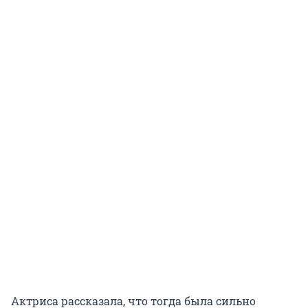
Актриса рассказала, что тогда была сильно