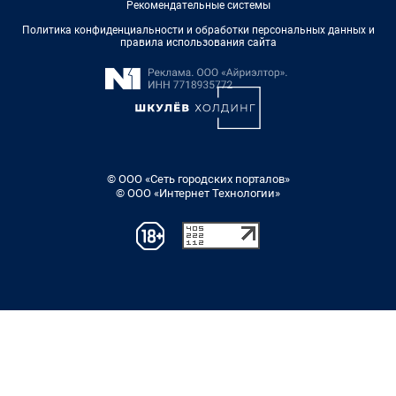
Рекомендательные системы
Политика конфиденциальности и обработки персональных данных и
правила использования сайта
© ООО «Сеть городских порталов»
© ООО «Интернет Технологии»