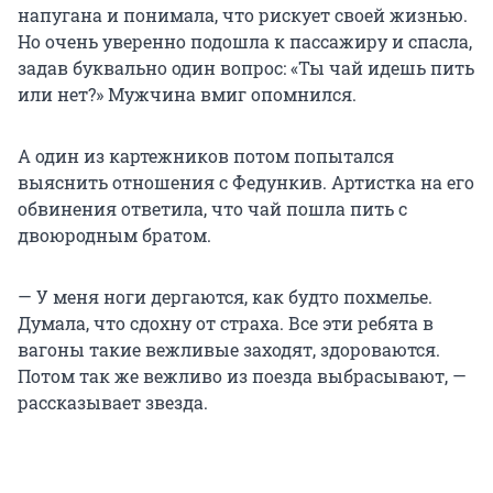
напугана и понимала, что рискует своей жизнью.
Но очень уверенно подошла к пассажиру и спасла,
задав буквально один вопрос: «Ты чай идешь пить
или нет?» Мужчина вмиг опомнился.
А один из картежников потом попытался
выяснить отношения с Федункив. Артистка на его
обвинения ответила, что чай пошла пить с
двоюродным братом.
— У меня ноги дергаются, как будто похмелье.
Думала, что сдохну от страха. Все эти ребята в
вагоны такие вежливые заходят, здороваются.
Потом так же вежливо из поезда выбрасывают, —
рассказывает звезда.