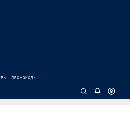
ГРЫ
ПРОМОКОДЫ