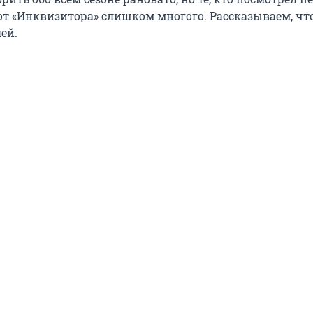
от «Инквизитора» слишком многого. Рассказываем, чт
ей.