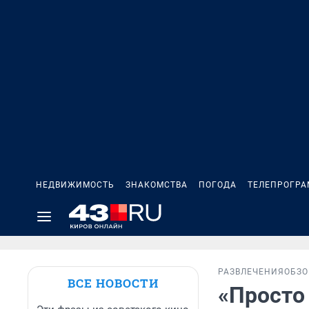
НЕДВИЖИМОСТЬ
ЗНАКОМСТВА
ПОГОДА
ТЕЛЕПРОГР
РАЗВЛЕЧЕНИЯ
ОБЗО
ВСЕ НОВОСТИ
«Просто 