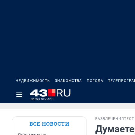
НЕДВИЖИМОСТЬ
ЗНАКОМСТВА
ПОГОДА
ТЕЛЕПРОГР
РАЗВЛЕЧЕНИЯ
ТЕСТ
ВСЕ НОВОСТИ
Думаете,