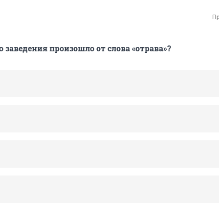
Пр
о заведения произошло от слова «отрава»?