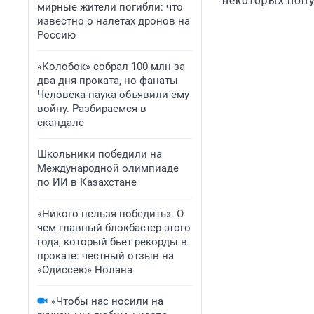
мирные жители погибли: что
известно о налетах дронов на
Россию
«Колобок» собрал 100 млн за
два дня проката, но фанаты
Человека-паука объявили ему
войну. Разбираемся в
скандале
Школьники победили на
Международной олимпиаде
по ИИ в Казахстане
«Никого нельзя победить». О
чем главный блокбастер этого
года, который бьет рекорды в
прокате: честный отзыв на
«Одиссею» Нолана
«Чтобы нас носили на