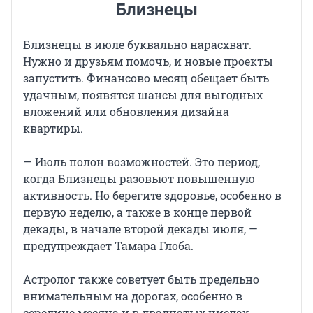
Близнецы
Близнецы в июле буквально нарасхват.
Нужно и друзьям помочь, и новые проекты
запустить. Финансово месяц обещает быть
удачным, появятся шансы для выгодных
вложений или обновления дизайна
квартиры.
— Июль полон возможностей. Это период,
когда Близнецы разовьют повышенную
активность. Но берегите здоровье, особенно в
первую неделю, а также в конце первой
декады, в начале второй декады июля, —
предупреждает Тамара Глоба.
Астролог также советует быть предельно
внимательным на дорогах, особенно в
середине месяца и в двадцатых числах.