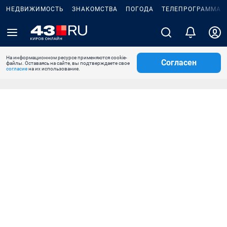
НЕДВИЖИМОСТЬ
ЗНАКОМСТВА
ПОГОДА
ТЕЛЕПРОГРАММА
На информационном ресурсе применяются cookie-
Согласен
файлы. Оставаясь на сайте, вы подтверждаете свое
согласие
на их использование.