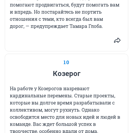
помогают продвигаться, будут помогать вам
и впредь. Но постарайтесь не портить
отношения с теми, кто всегда был вам
дорог, — предупреждает Тамара Глоба.
10
Козерог
На работе у Козерогов назревают
кардинальные перемены. Старые проекты,
которые вы долгое время разрабатывали с
коллективом, могут рухнуть. Однако
освободится место для новых идей и людей в
команде. Вас ждет большой успех в
творчестве, особенно вдали от дома.