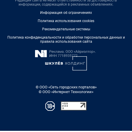
Редакция сайта не несет ответственности за достоверность
информации, содержащейся в рекламных объявлениях.
Информация об ограничениях
Политика использования cookies
Рекомендательные системы
Политика конфиденциальности и обработки персональных данных и
правила использования сайта
© ООО «Сеть городских порталов»
© ООО «Интернет Технологии»