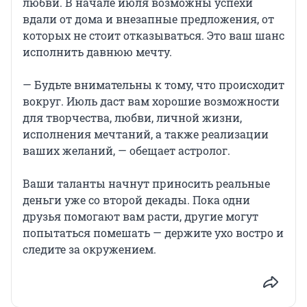
любви. В начале июля возможны успехи
вдали от дома и внезапные предложения, от
которых не стоит отказываться. Это ваш шанс
исполнить давнюю мечту.
— Будьте внимательны к тому, что происходит
вокруг. Июль даст вам хорошие возможности
для творчества, любви, личной жизни,
исполнения мечтаний, а также реализации
ваших желаний, — обещает астролог.
Ваши таланты начнут приносить реальные
деньги уже со второй декады. Пока одни
друзья помогают вам расти, другие могут
попытаться помешать — держите ухо востро и
следите за окружением.