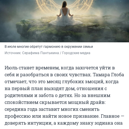
В июле многие обретут гармонию в окружении семьи
Источник: 
Серафима Пантыкина / Городские медиа
Июль станет временем, когда захочется уйти в
себя и разобраться в своих чувствах. Тамара Глоба
отмечает, что это месяц глубоких эмоций, когда
на первый план выходят дом, отношения с
родителями и забота о детях. Но за внешним
спокойствием скрывается мощный драйв:
середина года заставит многих сменить
профессию или найти новое призвание. Главное —
доверять интуиции, а каждому знаку зодиака она