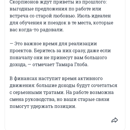
Скорпионов ждут приветы из прошлого:
выгодные предложения по работе или
встреча со старой любовью. Июль идеален
для обучения и поездок в те места, которые
вас когда-то радовали.
— Это важное время для реализации
проектов. Беритесь за них сразу, даже если
поначалу они не принесут вам большого
дохода, — отмечает Тамара Глоба.
В финансах наступит время активного
движения: большие доходы будут сочетаться
с серьезными тратами. На работе возможна
смена руководства, но ваши старые связи
помогут удержать позиции.