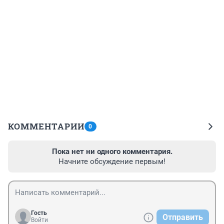
КОММЕНТАРИИ
0
Пока нет ни одного комментария.
Начните обсуждение первым!
Гость
Отправить
Войти