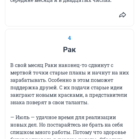
4
Рак
В свой месяц Раки наконец-то сдвинут с
мертвой точки старые планы и начнут на них
зарабатывать. Особенно в этом поможет
поддержка друзей. С их подачи старые идеи
заиграют новыми красками, а представители
знака поверят в свои таланты.
— Июль — удачное время для реализации
новых дел. Но постарайтесь не брать на себя
слишком много работы. Потому что здоровье