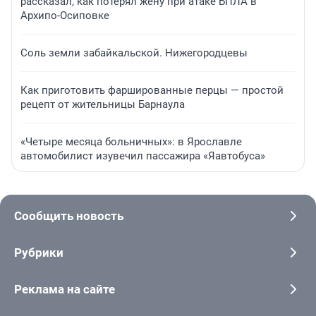
рассказал, как потерял жену при атаке БПЛА в
Архипо-Осиповке
Соль земли забайкальской. Нижегородцевы
Как приготовить фаршированные перцы — простой
рецепт от жительницы Барнаула
«Четыре месяца больничных»: в Ярославле
автомобилист изувечил пассажира «Яавтобуса»
Сообщить новость
Рубрики
Реклама на сайте