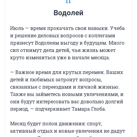
11
Водолей
Июль — время прокачать свои навыки. Учеба
и решение деловых вопросов с коллегами
принесут Водолеям выгоду в будущем. Много
сил отнимут дела детей, чья жизнь может
круто измениться уже в начале месяца.
— Важное время для крутых перемен. Ваших
детей и любимых затронут вопросы,
связанные с переездами и личной жизнью.
Также вы займетесь новыми увлечениями, и
они будут интересовать вас довольно долгий
период, — подчеркивает Тамара Глоба.
Месяц будет полон движения: спорт,
активный отдых и новые увлечения не дадут