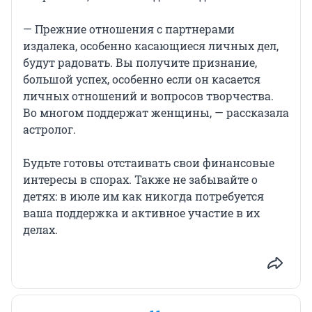
— Прежние отношения с партнерами
издалека, особенно касающиеся личных дел,
будут радовать. Вы получите признание,
большой успех, особенно если он касается
личных отношений и вопросов творчества.
Во многом поддержат женщины, — рассказала
астролог.
Будьте готовы отстаивать свои финансовые
интересы в спорах. Также не забывайте о
детях: в июле им как никогда потребуется
ваша поддержка и активное участие в их
делах.