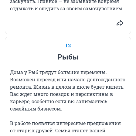
заскучать. Главное — не забывайте вовремя
отдыхать и следить за своим самочувствием.
12
Рыбы
Дома у Рыб грядут большие перемены.
Возможен переезд или начало долгожданного
ремонта. Жизнь в целом в июле будет кипеть.
Вас ждет много поездок и перспективы в
карьере, особенно если вы занимаетесь
семейным бизнесом.
В работе появятся интересные предложения
от старых друзей. Семья станет вашей