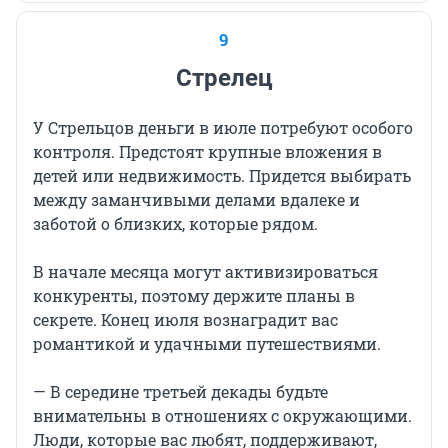
9
Стрелец
У Стрельцов деньги в июле потребуют особого
контроля. Предстоят крупные вложения в
детей или недвижимость. Придется выбирать
между заманчивыми делами вдалеке и
заботой о близких, которые рядом.
В начале месяца могут активизироваться
конкуренты, поэтому держите планы в
секрете. Конец июля вознаградит вас
романтикой и удачными путешествиями.
— В середине третьей декады будьте
внимательны в отношениях с окружающими.
Люди, которые вас любят, поддерживают,