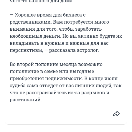
чего-то важного для дома.
— Хорошее время для бизнеса с
родственниками. Вам потребуется много
внимания для того, чтобы заработать
необходимые деньги. Но вы активно будете их
вкладывать в нужные и важные для вас
перспективы, — рассказала астролог.
Во второй половине месяца возможно
пополнение в семье или выгодные
приобретения недвижимости. В конце июля
судьба сама отведет от вас лишних людей, так
что не расстраивайтесь из-за разрывов и
расставаний.