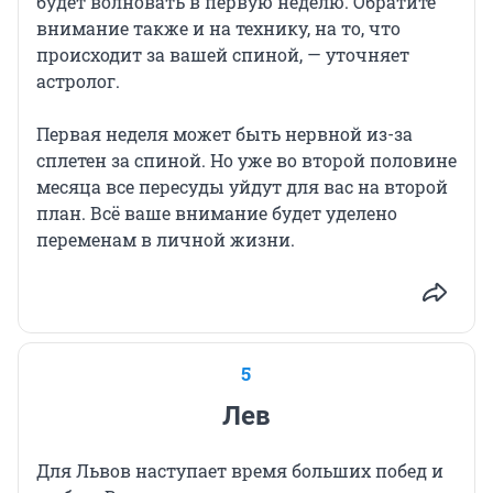
будет волновать в первую неделю. Обратите
внимание также и на технику, на то, что
происходит за вашей спиной, — уточняет
астролог.
Первая неделя может быть нервной из-за
сплетен за спиной. Но уже во второй половине
месяца все пересуды уйдут для вас на второй
план. Всё ваше внимание будет уделено
переменам в личной жизни.
5
Лев
Для Львов наступает время больших побед и