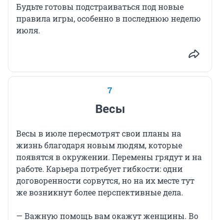
Будьте готовы подстраиваться под новые
правила игры, особенно в последнюю неделю
июля.
7
Весы
Весы в июле пересмотрят свои планы на
жизнь благодаря новым людям, которые
появятся в окружении. Перемены грядут и на
работе. Карьера потребует гибкости: одни
договоренности сорвутся, но на их месте тут
же возникнут более перспективные дела.
— Важную помощь вам окажут женщины. Во