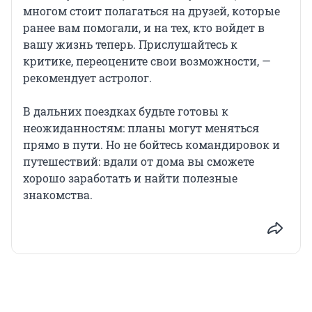
многом стоит полагаться на друзей, которые
ранее вам помогали, и на тех, кто войдет в
вашу жизнь теперь. Прислушайтесь к
критике, переоцените свои возможности, —
рекомендует астролог.
В дальних поездках будьте готовы к
неожиданностям: планы могут меняться
прямо в пути. Но не бойтесь командировок и
путешествий: вдали от дома вы сможете
хорошо заработать и найти полезные
знакомства.