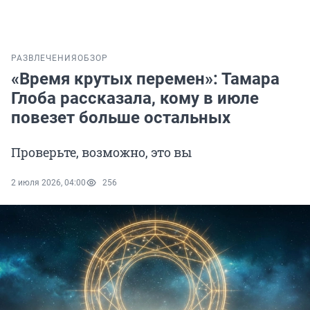
РАЗВЛЕЧЕНИЯ
ОБЗОР
«Время крутых перемен»: Тамара
Глоба рассказала, кому в июле
повезет больше остальных
Проверьте, возможно, это вы
2 июля 2026, 04:00
256