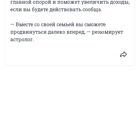
главной опорой и поможет увеличить доходы,
если вы будете действовать сообща.
— Вместе со своей семьей вы сможете
продвинуться далеко вперед, — резюмирует
астролог.