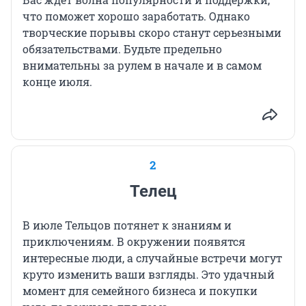
что поможет хорошо заработать. Однако
творческие порывы скоро станут серьезными
обязательствами. Будьте предельно
внимательны за рулем в начале и в самом
конце июля.
2
Телец
В июле Тельцов потянет к знаниям и
приключениям. В окружении появятся
интересные люди, а случайные встречи могут
круто изменить ваши взгляды. Это удачный
момент для семейного бизнеса и покупки