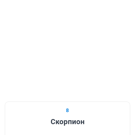
8
Скорпион