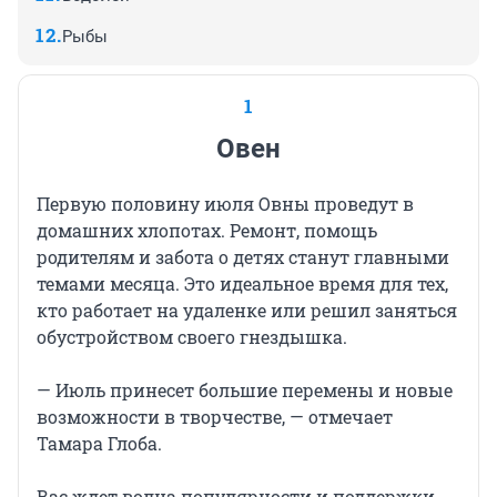
Рыбы
1
Овен
Первую половину июля Овны проведут в
домашних хлопотах. Ремонт, помощь
родителям и забота о детях станут главными
темами месяца. Это идеальное время для тех,
кто работает на удаленке или решил заняться
обустройством своего гнездышка.
— Июль принесет большие перемены и новые
возможности в творчестве, — отмечает
Тамара Глоба.
Вас ждет волна популярности и поддержки,