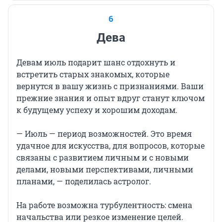
6
Дева
Девам июль подарит шанс отдохнуть и
встретить старых знакомых, которые
вернутся в вашу жизнь с признаниями. Ваши
прежние знания и опыт вдруг станут ключом
к будущему успеху и хорошим доходам.
— Июль — период возможностей. Это время
удачное для искусства, для вопросов, которые
связаны с развитием личным и с новыми
делами, новыми перспективами, личными
планами, — поделилась астролог.
На работе возможна турбулентность: смена
начальства или резкое изменение целей.