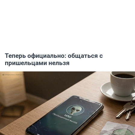
Теперь официально: общаться с
пришельцами нельзя