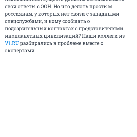
свои ответы с ООН. Но что делать простым
россиянам, у которых нет связи с западными
спецслужбами, и кому сообщать о
подозрительных контактах с представителями
инопланетных цивилизаций? Наши коллеги из
V1.RU
разбирались в проблеме вместе с
экспертами.