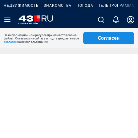
НЕДВИЖИМОСТЬ
ЗНАКОМСТВА
ПОГОДА
ТЕЛЕПРОГРАММА
На информационном ресурсе применяются cookie-
Согласен
файлы. Оставаясь на сайте, вы подтверждаете свое
согласие
на их использование.