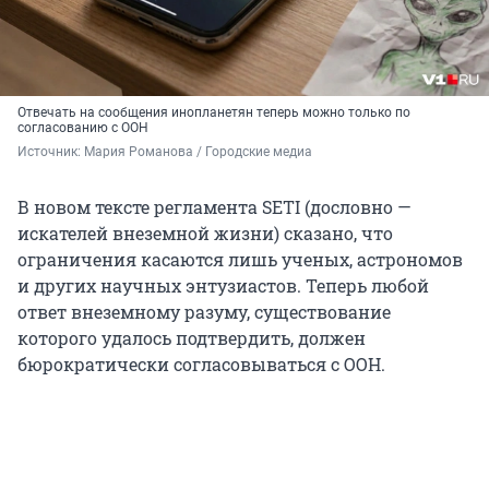
Отвечать на сообщения инопланетян теперь можно только по
согласованию с ООН
Источник: 
Мария Романова / Городские медиа
В новом тексте регламента SETI (дословно —
искателей внеземной жизни) сказано, что
ограничения касаются лишь ученых, астрономов
и других научных энтузиастов. Теперь любой
ответ внеземному разуму, существование
которого удалось подтвердить, должен
бюрократически согласовываться с ООН.