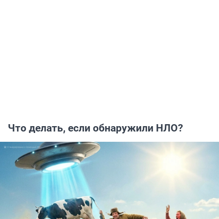
Что делать, если обнаружили НЛО?