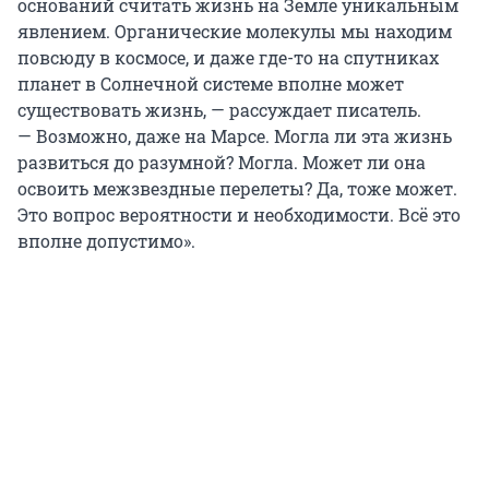
оснований считать жизнь на Земле уникальным
явлением. Органические молекулы мы находим
повсюду в космосе, и даже где-то на спутниках
планет в Солнечной системе вполне может
существовать жизнь, — рассуждает писатель.
— Возможно, даже на Марсе. Могла ли эта жизнь
развиться до разумной? Могла. Может ли она
освоить межзвездные перелеты? Да, тоже может.
Это вопрос вероятности и необходимости. Всё это
вполне допустимо».