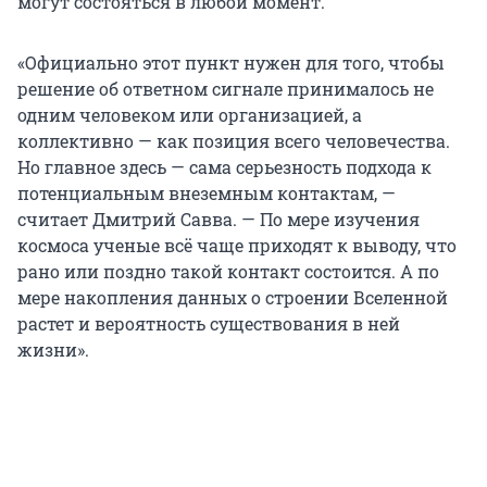
могут состояться в любой момент.
«Официально этот пункт нужен для того, чтобы
решение об ответном сигнале принималось не
одним человеком или организацией, а
коллективно — как позиция всего человечества.
Но главное здесь — сама серьезность подхода к
потенциальным внеземным контактам, —
считает Дмитрий Савва. — По мере изучения
космоса ученые всё чаще приходят к выводу, что
рано или поздно такой контакт состоится. А по
мере накопления данных о строении Вселенной
растет и вероятность существования в ней
жизни».