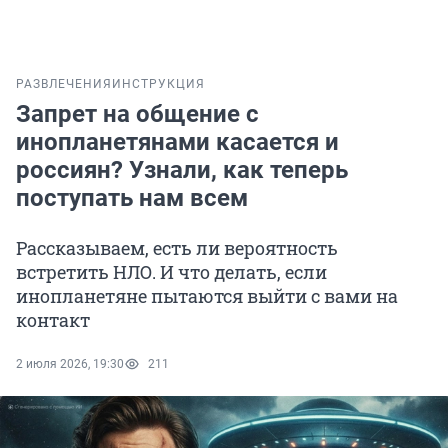
РАЗВЛЕЧЕНИЯ
ИНСТРУКЦИЯ
Запрет на общение с
инопланетянами касается и
россиян? Узнали, как теперь
поступать нам всем
Рассказываем, есть ли вероятность
встретить НЛО. И что делать, если
инопланетяне пытаются выйти с вами на
контакт
2 июля 2026, 19:30
211