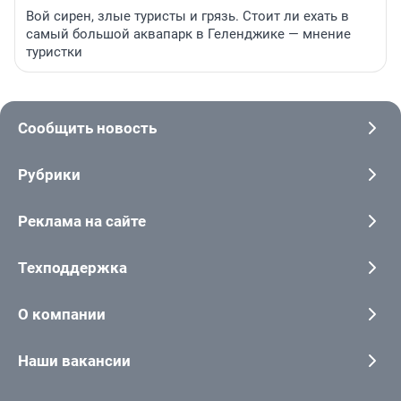
Вой сирен, злые туристы и грязь. Стоит ли ехать в
самый большой аквапарк в Геленджике — мнение
туристки
Сообщить новость
Рубрики
Реклама на сайте
Техподдержка
О компании
Наши вакансии