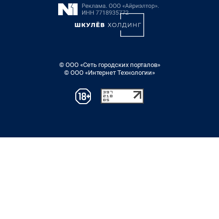
© ООО «Сеть городских порталов»
© ООО «Интернет Технологии»