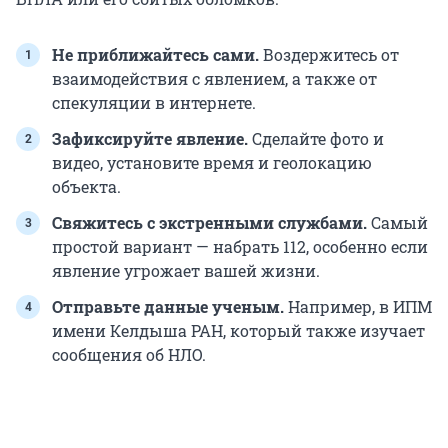
Не приближайтесь сами.
Воздержитесь от
взаимодействия с явлением, а также от
спекуляции в интернете.
Зафиксируйте явление.
Сделайте фото и
видео, установите время и геолокацию
объекта.
Свяжитесь с экстренными службами.
Самый
простой вариант — набрать 112, особенно если
явление угрожает вашей жизни.
Отправьте данные ученым.
Например, в ИПМ
имени Келдыша РАН, который также изучает
сообщения об НЛО.