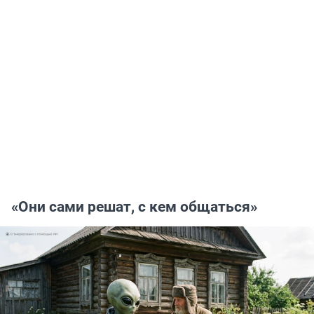
«Они сами решат, с кем общаться»