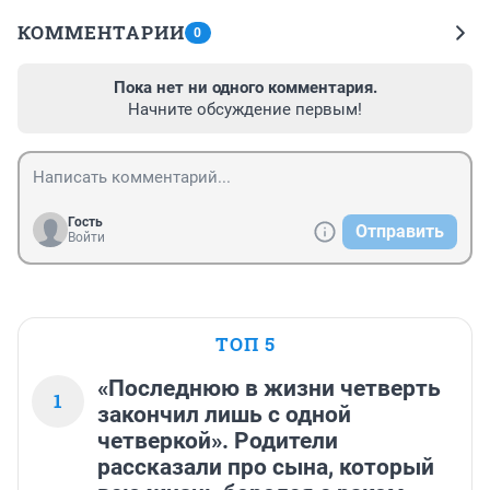
КОММЕНТАРИИ
0
Пока нет ни одного комментария.
Начните обсуждение первым!
Гость
Отправить
Войти
ТОП 5
«Последнюю в жизни четверть
1
закончил лишь с одной
четверкой». Родители
рассказали про сына, который