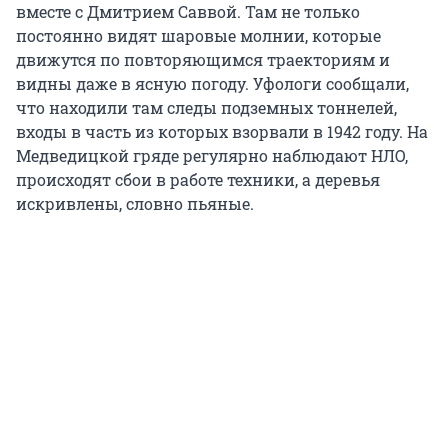
вместе с Дмитрием Саввой. Там не только
постоянно видят шаровые молнии, которые
движутся по повторяющимся траекториям и
видны даже в ясную погоду. Уфологи сообщали,
что находили там следы подземных тоннелей,
входы в часть из которых взорвали в 1942 году. На
Медведицкой гряде регулярно наблюдают НЛО,
происходят сбои в работе техники, а деревья
искривлены, словно пьяные.