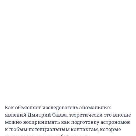
Как объясняет исследователь аномальных
явлений Дмитрий Савва, теоретически это вполне
можно воспринимать как подготовку астрономов
к любым потенциальным контактам, которые