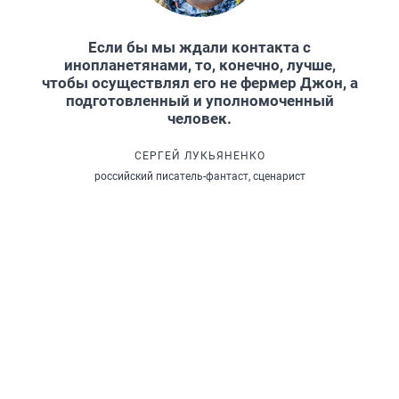
Если бы мы ждали контакта с
инопланетянами, то, конечно, лучше,
чтобы осуществлял его не фермер Джон, а
подготовленный и уполномоченный
человек.
СЕРГЕЙ ЛУКЬЯНЕНКО
российский писатель-фантаст, сценарист