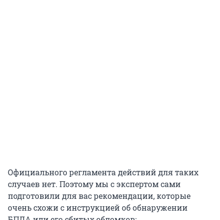
Официального регламента действий для таких
случаев нет. Поэтому мы с экспертом сами
подготовили для вас рекомендации, которые
очень схожи с инструкцией об обнаружении
БПЛА или его сбитых обломков: