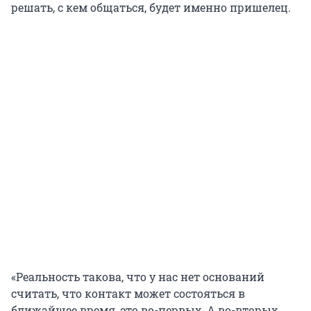
решать, с кем общаться, будет именно пришелец.
«Реальность такова, что у нас нет оснований
считать, что контакт может состояться в
ближайшее время, это во-первых. А во-вторых,