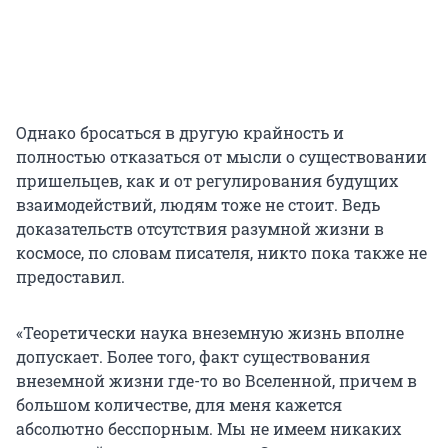
Однако бросаться в другую крайность и
полностью отказаться от мысли о существовании
пришельцев, как и от регулирования будущих
взаимодействий, людям тоже не стоит. Ведь
доказательств отсутствия разумной жизни в
космосе, по словам писателя, никто пока также не
предоставил.
«Теоретически наука внеземную жизнь вполне
допускает. Более того, факт существования
внеземной жизни где-то во Вселенной, причем в
большом количестве, для меня кажется
абсолютно бесспорным. Мы не имеем никаких