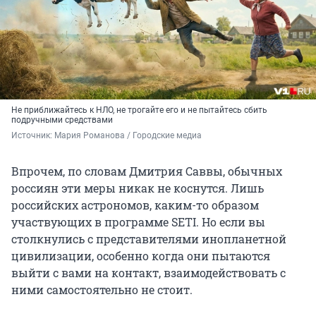
Не приближайтесь к НЛО, не трогайте его и не пытайтесь сбить
подручными средствами
Источник: 
Мария Романова / Городские медиа
Впрочем, по словам Дмитрия Саввы, обычных
россиян эти меры никак не коснутся. Лишь
российских астрономов, каким-то образом
участвующих в программе SETI. Но если вы
столкнулись с представителями инопланетной
цивилизации, особенно когда они пытаются
выйти с вами на контакт, взаимодействовать с
ними самостоятельно не стоит.