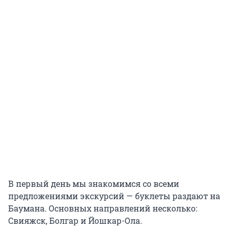
В первый день мы знакомимся со всеми
предложениями экскурсий — буклеты раздают на
Баумана. Основных направлений несколько:
Свияжск, Болгар и Йошкар-Ола.