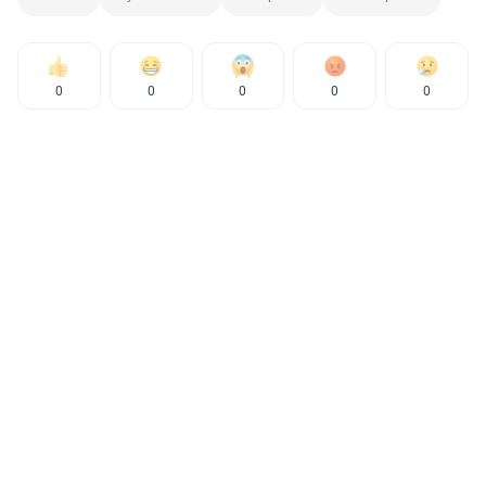
0
0
0
0
0