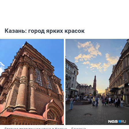
Казань: город ярких красок