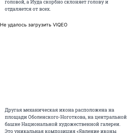
головой, а Иуда скорбно склоняет голову и
отдаляется от всех.
Не удалось загрузить VIQEO
Другая механическая икона расположена на
площади Оболенского-Ноготкова, на центральной
башне Национальной художественной галереи.
Это уникальная композиция «Явление иконы