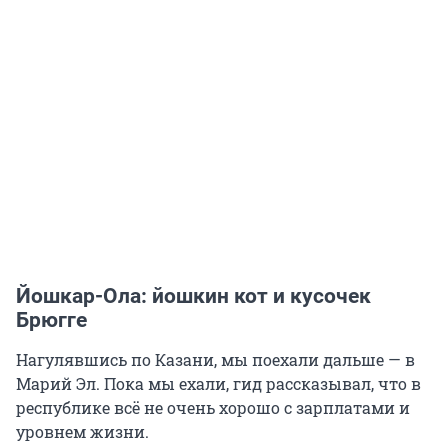
Йошкар-Ола: йошкин кот и кусочек
Брюгге
Нагулявшись по Казани, мы поехали дальше — в
Марий Эл. Пока мы ехали, гид рассказывал, что в
республике всё не очень хорошо с зарплатами и
уровнем жизни.