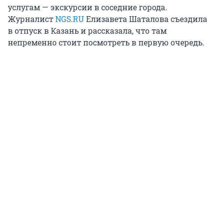
услугам — экскурсии в соседние города.
Журналист
NGS.RU
Елизавета Шаталова съездила
в отпуск в Казань и рассказала, что там
непременно стоит посмотреть в первую очередь.