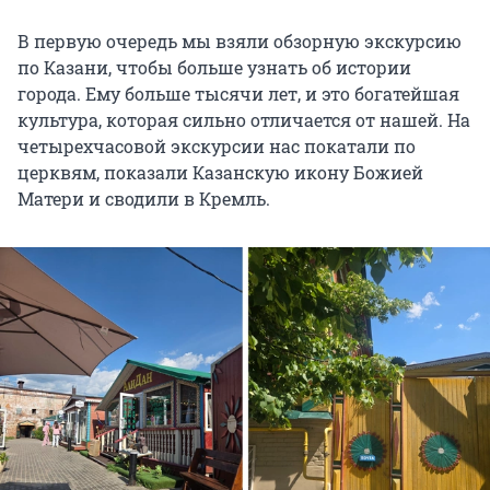
В первую очередь мы взяли обзорную экскурсию
по Казани, чтобы больше узнать об истории
города. Ему больше тысячи лет, и это богатейшая
культура, которая сильно отличается от нашей. На
четырехчасовой экскурсии нас покатали по
церквям, показали Казанскую икону Божией
Матери и сводили в Кремль.