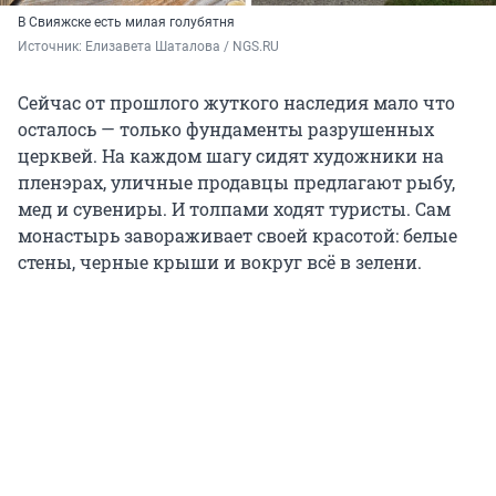
В Свияжске есть милая голубятня
Источник: 
Елизавета Шаталова / NGS.RU
Сейчас от прошлого жуткого наследия мало что
осталось — только фундаменты разрушенных
церквей. На каждом шагу сидят художники на
пленэрах, уличные продавцы предлагают рыбу,
мед и сувениры. И толпами ходят туристы. Сам
монастырь завораживает своей красотой: белые
стены, черные крыши и вокруг всё в зелени.