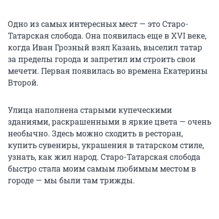
Одно из самых интересных мест — это Старо-
Татарская слобода. Она появилась еще
в XVI
веке,
когда Иван Грозный взял Казань, выселил татар
за пределы города и запретил им строить свои
мечети. Первая появилась во времена Екатерины
Второй.
Улица наполнена старыми купеческими
зданиями, раскрашенными в яркие цвета — очень
необычно. Здесь можно сходить в ресторан,
купить сувениры, украшения в татарском стиле,
узнать, как жил народ. Старо-Татарская слобода
быстро стала моим самым любимым местом в
городе — мы были там трижды.