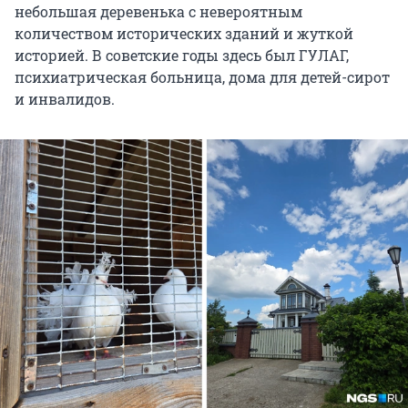
небольшая деревенька с невероятным
количеством исторических зданий и жуткой
историей. В советские годы здесь был ГУЛАГ,
психиатрическая больница, дома для детей-сирот
и инвалидов.