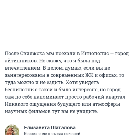
После Свияжска мы поехали в Иннополис — город
айтишников. Не скажу, что я была под
впечатлением. В целом, думаю, если вы не
заинтересованы в современных ЖК и офисах, то
туда можно и не ездить. Хотя увидеть
беспилотные такси и было интересно, но город
сам по себе напоминает просто рабочий квартал.
Никакого ощущения будущего или атмосферы
научных фильмов тут вы не увидите.
Елизавета Шаталова
Корреспондент отдела новостей