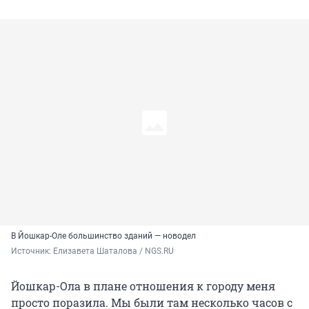
В Йошкар-Оле большинство зданий — новодел
Источник: 
Елизавета Шаталова / NGS.RU
Йошкар-Ола в плане отношения к городу меня
просто поразила. Мы были там несколько часов с