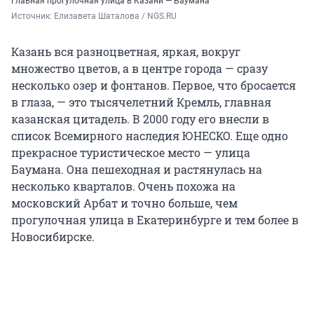
Главная прогулочная улица в Казани — Баумана
Источник: 
Елизавета Шаталова / NGS.RU
Казань вся разноцветная, яркая, вокруг
множество цветов, а в центре города — сразу
несколько озер и фонтанов. Первое, что бросается
в глаза, — это тысячелетний Кремль, главная
казанская цитадель. В 2000 году его внесли в
список Всемирного наследия ЮНЕСКО. Еще одно
прекрасное туристическое место — улица
Баумана. Она пешеходная и растянулась на
несколько кварталов. Очень похожа на
московский Арбат и точно больше, чем
прогулочная улица в Екатеринбурге и тем более в
Новосибирске.