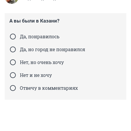
А вы были в Казани?
Да, понравилось
Да, но город не понравился
Нет, но очень хочу
Нет и не хочу
Отвечу в комментариях