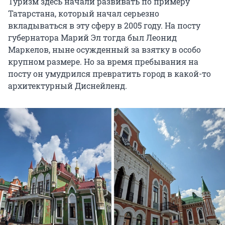
Туризм здесь начали развивать по примеру
Татарстана, который начал серьезно
вкладываться в эту сферу в 2005 году. На посту
губернатора Марий Эл тогда был Леонид
Маркелов, ныне осужденный за взятку в особо
крупном размере. Но за время пребывания на
посту он умудрился превратить город в какой-то
архитектурный Диснейленд.