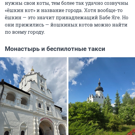
нужны свои коты, тем более так удачно созвучны
«ёшкин кот» и название города. Хотя вообще-то
ёшкин — это значит принадлежащий Бабе Яге. Но
они прижились — йошкиных котов можно найти
по всему городу.
Монастырь и беспилотные такси