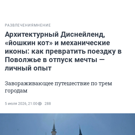
РАЗВЛЕЧЕНИЯ
МНЕНИЕ
Архитектурный Диснейленд,
«йошкин кот» и механические
иконы: как превратить поездку в
Поволжье в отпуск мечты —
личный опыт
Завораживающее путешествие по трем
городам
5 июля 2026, 21:00
288