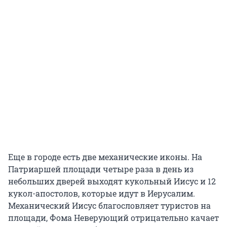
Еще в городе есть две механические иконы. На
Патриаршей площади четыре раза в день из
небольших дверей выходят кукольный Иисус и 12
кукол-апостолов, которые идут в Иерусалим.
Механический Иисус благословляет туристов на
площади, Фома Неверующий отрицательно качает