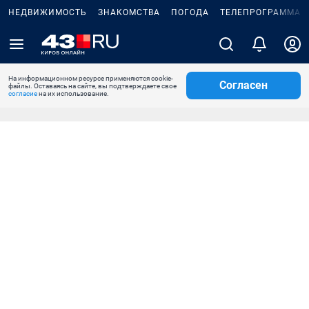
НЕДВИЖИМОСТЬ
ЗНАКОМСТВА
ПОГОДА
ТЕЛЕПРОГРАММА
На информационном ресурсе применяются cookie-
Согласен
файлы. Оставаясь на сайте, вы подтверждаете свое
согласие
на их использование.