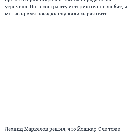
утрачена. Но казанцы эту историю очень любят, и
мы во время поездки слушали ее раз пять.
Леонид Маркелов решил, что Йошкар-Оле тоже