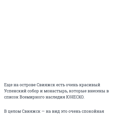
Еще на острове Свияжск есть очень красивый
Успенский собор и монастырь, которые внесены в
список Всемирного наследия ЮНЕСКО.
В целом Свияжск — на вид это очень спокойная