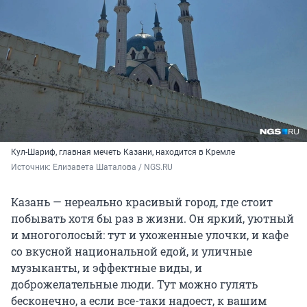
Кул-Шариф, главная мечеть Казани, находится в Кремле
Источник: 
Елизавета Шаталова / NGS.RU
Казань — нереально красивый город, где стоит
побывать хотя бы раз в жизни. Он яркий, уютный
и многоголосый: тут и ухоженные улочки, и кафе
со вкусной национальной едой, и уличные
музыканты, и эффектные виды, и
доброжелательные люди. Тут можно гулять
бесконечно, а если все-таки надоест, к вашим