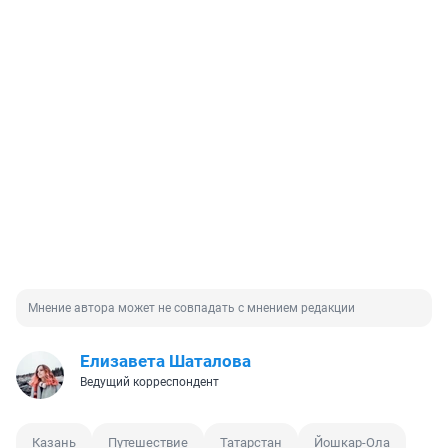
Мнение автора может не совпадать с мнением редакции
Елизавета Шаталова
Ведущий корреспондент
Казань
Путешествие
Татарстан
Йошкар-Ола