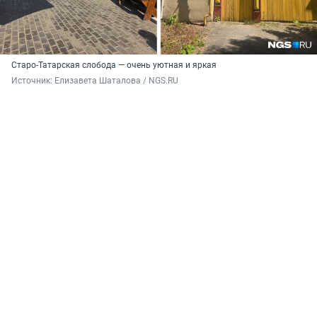
Старо-Татарская слобода — очень уютная и яркая
Источник: 
Елизавета Шаталова / NGS.RU