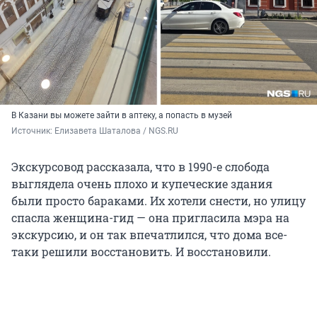
В Казани вы можете зайти в аптеку, а попасть в музей
Источник: 
Елизавета Шаталова / NGS.RU
Экскурсовод рассказала, что в 1990-е слобода
выглядела очень плохо и купеческие здания
были просто бараками. Их хотели снести, но улицу
спасла женщина-гид — она пригласила мэра на
экскурсию, и он так впечатлился, что дома все-
таки решили восстановить. И восстановили.