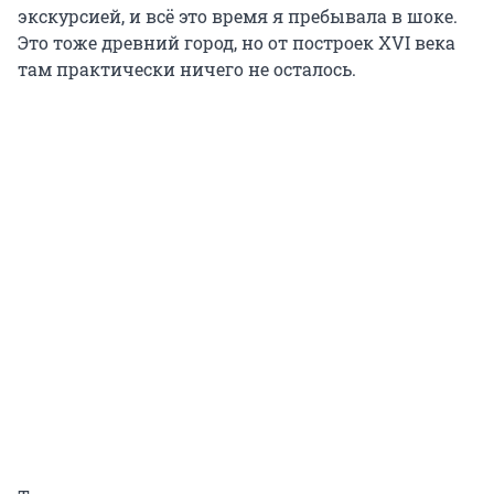
экскурсией, и всё это время я пребывала в шоке.
Это тоже древний город, но от построек
XVI
века
там практически ничего не осталось.