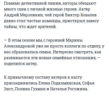
Помимо детективной линии, авторы обещают
много сцен с личной жизнью героев. Актер
Андрей Мерзликин, чей герой Виктор Ковалев
давно стал частью команды, приоткрыл завесу
тайны, что ждет зрителей.
— В этом сезоне мы с героиней Марины
Александровой уже не просто коллеги по отделу, у
нас образовалась семья. Интересно смотреть, как
развиваются эти новые семейные отношения, —
поделился актер.
К привычному составу актеров к касту
присоединились Елена Подкаминская, Софья
Энст, Полина Гухман и Наталья Рогожина.