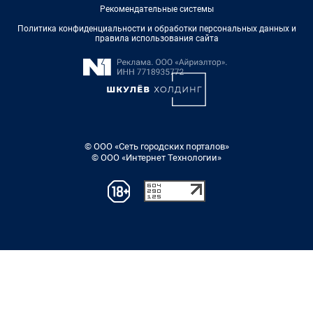
Рекомендательные системы
Политика конфиденциальности и обработки персональных данных и
правила использования сайта
© ООО «Сеть городских порталов»
© ООО «Интернет Технологии»