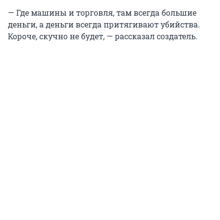
— Где машины и торговля, там всегда большие
деньги, а деньги всегда притягивают убийства.
Короче, скучно не будет, — рассказал создатель.