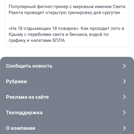
Популярный фитнес-тренер с мировым именем Света
Ракета проведет открытую тренировку для сургутян
«На 18 отдыхающих 18 поваров». Как проходит лето в
Крыму с перебоями света и бензина, водой по
графику и налетами БПЛА
Сообщить новость
Рубрики
Реклама на сайте
Техподдержка
О компании