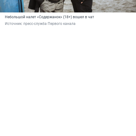
Небольшой налет «Содержанок» (18+) вошел в чат
Источник: 
пресс-служба Первого канала