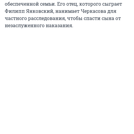
обеспеченной семьи. Его отец, которого сыграет
Филипп Янковский, нанимает Черкасова для
частного расследования, чтобы спасти сына от
незаслуженного наказания.