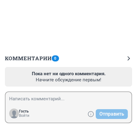
КОММЕНТАРИИ
0
Пока нет ни одного комментария.
Начните обсуждение первым!
Гость
Отправить
Войти