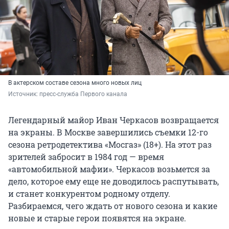
В актерском составе сезона много новых лиц
Источник: 
пресс-служба Первого канала
Легендарный майор Иван Черкасов возвращается
на экраны. В Москве завершились съемки 12-го
сезона ретродетектива «Мосгаз» (18+). На этот раз
зрителей забросит в 1984 год — время
«автомобильной мафии». Черкасов возьмется за
дело, которое ему еще не доводилось распутывать,
и станет конкурентом родному отделу.
Разбираемся, чего ждать от нового сезона и какие
новые и старые герои появятся на экране.