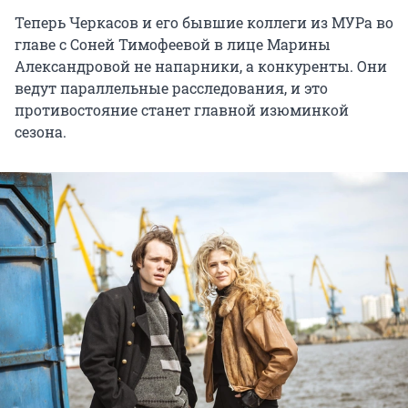
Теперь Черкасов и его бывшие коллеги из МУРа во
главе с Соней Тимофеевой в лице Марины
Александровой не напарники, а конкуренты. Они
ведут параллельные расследования, и это
противостояние станет главной изюминкой
сезона.