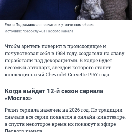
Елена Подкаминская появится в утонченном образе
Источник: 
пресс-служба Первого канала
Чтобы зритель поверил в происходящее и
почувствовал себя в 1984 году, создатели на славу
поработали над декорациями. В кадре будет
весомый автопарк, звездой которого станет
коллекционный Chevrolet Corvette 1967 года.
Когда выйдет 12-й сезон сериала
«Мосгаз»
Релиз сериала намечен на 2026 год. По традиции
сначала все серии появятся в онлайн-кинотеатре,
а спустя некоторое время их покажут в эфире
Первого канала.