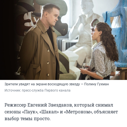
Зрители увидят на экране восходящую звезду — Полину Гухман
Источник: 
пресс-служба Первого канала
Режиссер Евгений Звездаков, который снимал
сезоны «Паук», «Шакал» и «Метроном», объясняет
выбор темы просто.