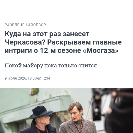
РАЗВЛЕЧЕНИЯ
ОБЗОР
Куда на этот раз занесет
Черкасова? Раскрываем главные
интриги о 12‑м сезоне «Мосгаза»
Покой майору пока только снится
9 июля 2026, 18:30
234