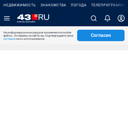
НЕДВИЖИМОСТЬ
ЗНАКОМСТВА
ПОГОДА
ТЕЛЕПРОГРАММА
На информационном ресурсе применяются cookie-
Согласен
файлы. Оставаясь на сайте, вы подтверждаете свое
согласие
на их использование.