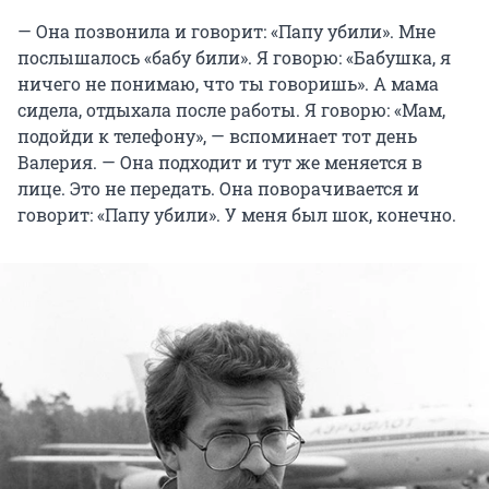
— Она позвонила и говорит: «Папу убили». Мне
послышалось «бабу били». Я говорю: «Бабушка, я
ничего не понимаю, что ты говоришь». А мама
сидела, отдыхала после работы. Я говорю: «Мам,
подойди к телефону», — вспоминает тот день
Валерия. — Она подходит и тут же меняется в
лице. Это не передать. Она поворачивается и
говорит: «Папу убили». У меня был шок, конечно.