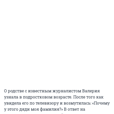
О родстве с известным журналистом Валерия
узнала в подростковом возрасте. После того как
увидела его по телевизору и возмутилась: «Почему
у этого дяди моя фамилия?» В ответ на