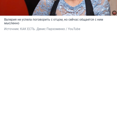
Валерия не успела поговорить с отцом, но сейчас общается с ним
мысленно
Источник: 
КАК ЕСТЬ. Денис Пархоменко / YouTube