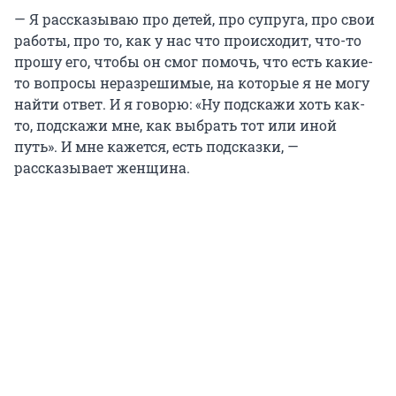
— Я рассказываю про детей, про супруга, про свои
работы, про то, как у нас что происходит, что-то
прошу его, чтобы он смог помочь, что есть какие-
то вопросы неразрешимые, на которые я не могу
найти ответ. И я говорю: «Ну подскажи хоть как-
то, подскажи мне, как выбрать тот или иной
путь». И мне кажется, есть подсказки, —
рассказывает женщина.