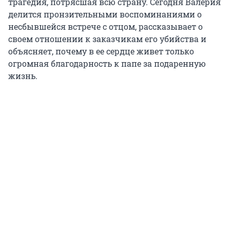
трагедия, потрясшая всю страну. Сегодня Валерия
делится пронзительными воспоминаниями о
несбывшейся встрече с отцом, рассказывает о
своем отношении к заказчикам его убийства и
объясняет, почему в ее сердце живет только
огромная благодарность к папе за подаренную
жизнь.