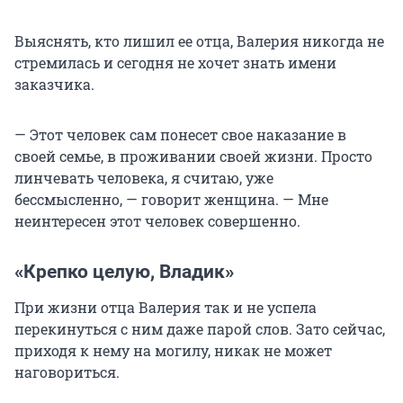
Выяснять, кто лишил ее отца, Валерия никогда не
стремилась и сегодня не хочет знать имени
заказчика.
— Этот человек сам понесет свое наказание в
своей семье, в проживании своей жизни. Просто
линчевать человека, я считаю, уже
бессмысленно, — говорит женщина. — Мне
неинтересен этот человек совершенно.
«Крепко целую, Владик»
При жизни отца Валерия так и не успела
перекинуться с ним даже парой слов. Зато сейчас,
приходя к нему на могилу, никак не может
наговориться.