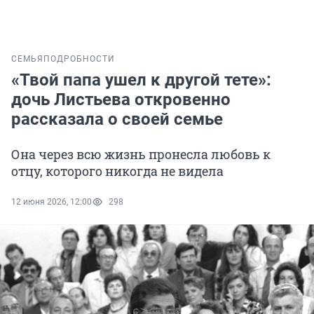
СЕМЬЯ
ПОДРОБНОСТИ
«Твой папа ушел к другой тете»:
дочь Листьева откровенно
рассказала о своей семье
Она через всю жизнь пронесла любовь к
отцу, которого никогда не видела
12 июня 2026, 12:00
298