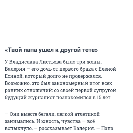
«Твой папа ушел к другой тете»
У Владислава Листьева было три жены.
Валерия — его дочь от первого брака с Еленой
Есиной, который долго не продержался.
Возможно, это был закономерный итог всех
ранних отношений: со своей первой супругой
будущий журналист познакомился в 15 лет.
— Они вместе бегали, легкой атлетикой
занимались. И юность, чувства — всё
вспыхнуло, — рассказывает Валерия. — Папа