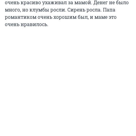
очень красиво ухаживал за мамой. Денег не было
много, но клумбы росли. Сирень росла. Папа
романтиком очень хорошим был, и маме это
очень нравилось.