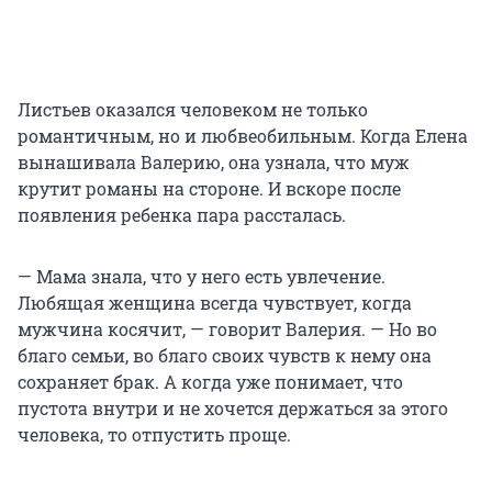
Листьев оказался человеком не только
романтичным, но и любвеобильным. Когда Елена
вынашивала Валерию, она узнала, что муж
крутит романы на стороне. И вскоре после
появления ребенка пара рассталась.
— Мама знала, что у него есть увлечение.
Любящая женщина всегда чувствует, когда
мужчина косячит, — говорит Валерия. — Но во
благо семьи, во благо своих чувств к нему она
сохраняет брак. А когда уже понимает, что
пустота внутри и не хочется держаться за этого
человека, то отпустить проще.