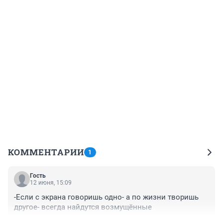
КОММЕНТАРИИ
1
Гость
12 июня, 15:09
-Если с экрана говоришь одно- а по жизни творишь 
другое- всегда найдутся возмущённые