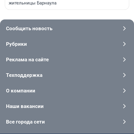
жительницы Барнаула
Сообщить новость
Рубрики
Реклама на сайте
Техподдержка
О компании
Наши вакансии
Все города сети