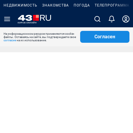
НЕДВИЖИМОСТЬ
ЗНАКОМСТВА
ПОГОДА
ТЕЛЕПРОГРАММА
На информационном ресурсе применяются cookie-
Согласен
файлы. Оставаясь на сайте, вы подтверждаете свое
согласие
на их использование.