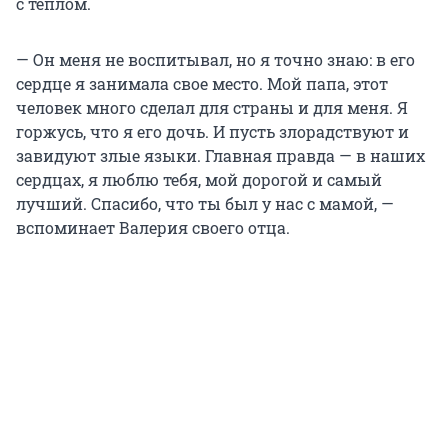
с теплом.
— Он меня не воспитывал, но я точно знаю: в его
сердце я занимала свое место. Мой папа, этот
человек много сделал для страны и для меня. Я
горжусь, что я его дочь. И пусть злорадствуют и
завидуют злые языки. Главная правда — в наших
сердцах, я люблю тебя, мой дорогой и самый
лучший. Спасибо, что ты был у нас с мамой, —
вспоминает Валерия своего отца.