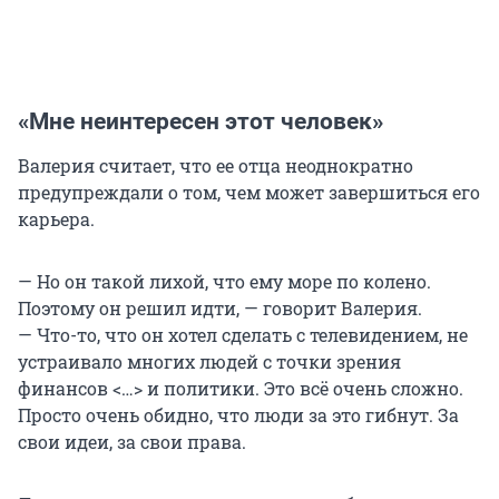
«Мне неинтересен этот человек»
Валерия считает, что ее отца неоднократно
предупреждали о том, чем может завершиться его
карьера.
— Но он такой лихой, что ему море по колено.
Поэтому он решил идти, — говорит Валерия.
— Что-то, что он хотел сделать с телевидением, не
устраивало многих людей с точки зрения
финансов <…> и политики. Это всё очень сложно.
Просто очень обидно, что люди за это гибнут. За
свои идеи, за свои права.