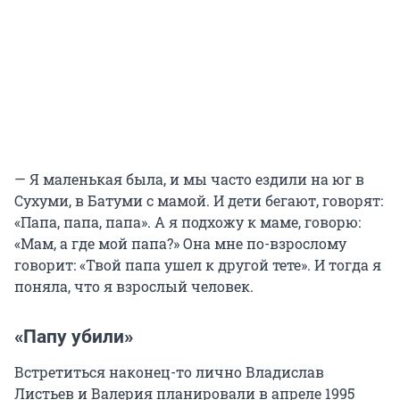
— Я маленькая была, и мы часто ездили на юг в
Сухуми, в Батуми с мамой. И дети бегают, говорят:
«Папа, папа, папа». А я подхожу к маме, говорю:
«Мам, а где мой папа?» Она мне по-взрослому
говорит: «Твой папа ушел к другой тете». И тогда я
поняла, что я взрослый человек.
«Папу убили»
Встретиться наконец-то лично Владислав
Листьев и Валерия планировали в апреле 1995