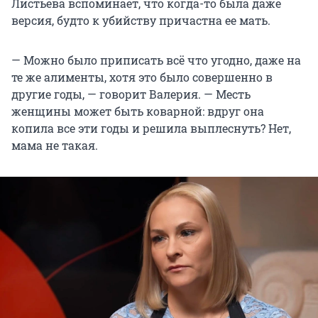
Листьева вспоминает, что когда-то была даже
версия, будто к убийству причастна ее мать.
— Можно было приписать всё что угодно, даже на
те же алименты, хотя это было совершенно в
другие годы, — говорит Валерия. — Месть
женщины может быть коварной: вдруг она
копила все эти годы и решила выплеснуть? Нет,
мама не такая.