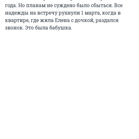
года. Но планам не суждено было сбыться. Все
надежды на встречу рухнули 1 марта, когда в
квартире, где жила Елена с дочкой, раздался
звонок. Это была бабушка.