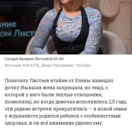
Сегодня Валерии Листьевой 45 лет
Источник: 
КАК ЕСТЬ. Денис Пархоменко / YouTube
Поначалу Листьев втайне от Елены навещал
дочку (бывшая жена запрещала, но теща, с
которой у него были теплые отношения,
позволяла), но когда девочке исполнилось 2,5 года,
эти редкие встречи прекратились — в новой семье
у журналиста родился ребенок с особенностями
здоровья, и он всё внимание уделял ему.