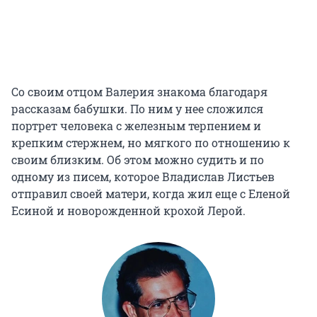
Со своим отцом Валерия знакома благодаря
рассказам бабушки. По ним у нее сложился
портрет человека с железным терпением и
крепким стержнем, но мягкого по отношению к
своим близким. Об этом можно судить и по
одному из писем, которое Владислав Листьев
отправил своей матери, когда жил еще с Еленой
Есиной и новорожденной крохой Лерой.