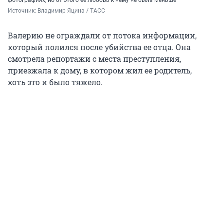
Источник: 
Владимир Яцина / ТАСС
Валерию не ограждали от потока информации,
который полился после убийства ее отца. Она
смотрела репортажи с места преступления,
приезжала к дому, в котором жил ее родитель,
хоть это и было тяжело.