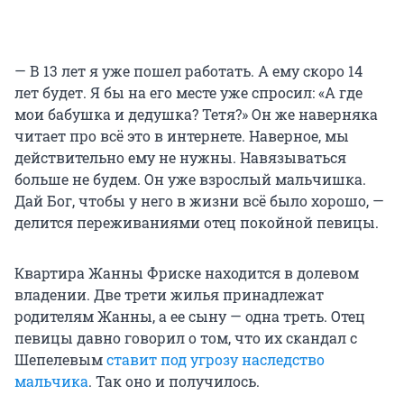
— В 13 лет я уже пошел работать. А ему скоро 14
лет будет. Я бы на его месте уже спросил: «А где
мои бабушка и дедушка? Тетя?» Он же наверняка
читает про всё это в интернете. Наверное, мы
действительно ему не нужны. Навязываться
больше не будем. Он уже взрослый мальчишка.
Дай Бог, чтобы у него в жизни всё было хорошо, —
делится переживаниями отец покойной певицы.
Квартира Жанны Фриске находится в долевом
владении. Две трети жилья принадлежат
родителям Жанны, а ее сыну — одна треть. Отец
певицы давно говорил о том, что их скандал с
Шепелевым
ставит под угрозу наследство
мальчика
. Так оно и получилось.