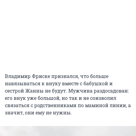
Владимир Фриске признался, что больше
навязываться к внуку вместе с бабушкой и
сестрой Жанны не будут. Мужчина раздосадован:
его внук уже большой, но так и не соизволил
связаться с родственниками по маминой линии, а
значит, они ему не нужны.