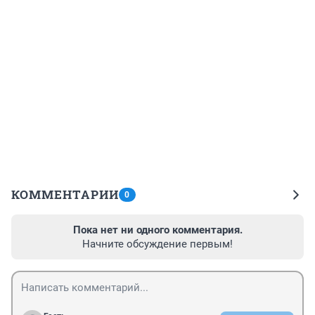
КОММЕНТАРИИ
0
Пока нет ни одного комментария.
Начните обсуждение первым!