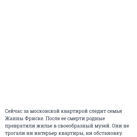
Сейчас за московской квартирой следит семья
Жанны Фриске. После ее смерти родные
превратили жилье в своеобразный музей. Они не
трогали ни интерьер квартиры, ни обстановку.