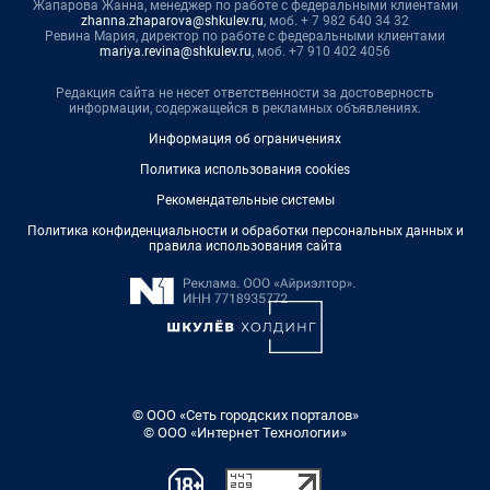
Жапарова Жанна, менеджер по работе с федеральными клиентами
zhanna.zhaparova@shkulev.ru
, моб. + 7 982 640 34 32
Ревина Мария, директор по работе с федеральными клиентами
mariya.revina@shkulev.ru
, моб. +7 910 402 4056
Редакция сайта не несет ответственности за достоверность
информации, содержащейся в рекламных объявлениях.
Информация об ограничениях
Политика использования cookies
Рекомендательные системы
Политика конфиденциальности и обработки персональных данных и
правила использования сайта
© ООО «Сеть городских порталов»
© ООО «Интернет Технологии»