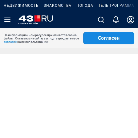
НЕДВИЖИМОСТЬ
ЗНАКОМСТВА
ПОГОДА
ТЕЛЕПРОГРАММА
На информационном ресурсе применяются cookie-
Согласен
файлы. Оставаясь на сайте, вы подтверждаете свое
согласие
на их использование.