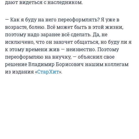
дают видеться с наследником.
— Как я буду на него переоформлять? Я уже в
возрасте, болею. Всё может быть в этой жизни,
поэтому надо заранее всё сделать. Да, не
исключено, что он захочет общаться, но буду ли я
к этому времени жив — неизвестно. Поэтому
переоформляю на внучку, — объяснил свое
решение Владимир Борисович нашим коллегам
из издания «
СтарХит
».