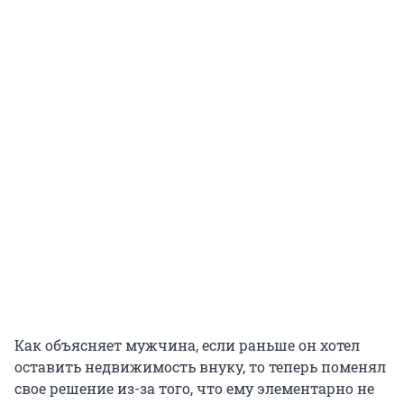
Как объясняет мужчина, если раньше он хотел
оставить недвижимость внуку, то теперь поменял
свое решение из-за того, что ему элементарно не