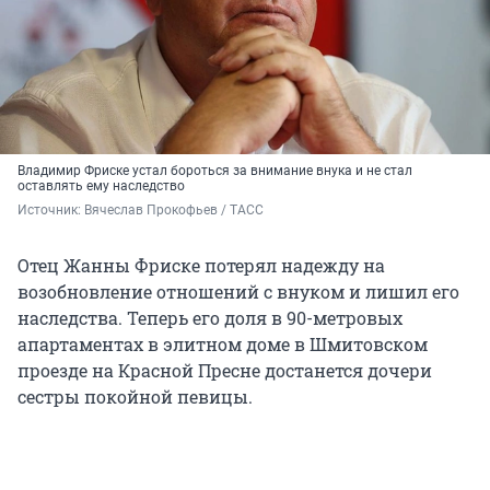
Владимир Фриске устал бороться за внимание внука и не стал
оставлять ему наследство
Источник: 
Вячеслав Прокофьев / ТАСС
Отец Жанны Фриске потерял надежду на
возобновление отношений с внуком и лишил его
наследства. Теперь его доля в 90-метровых
апартаментах в элитном доме в Шмитовском
проезде на Красной Пресне достанется дочери
сестры покойной певицы.