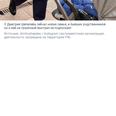
У Дмитрия Шепелева сейчас новая семья, и бывших родственников
он к ней на пушечный выстрел не подпускает
Источник: 
dmitryshepelev / 
Instagram (экстремистская организация, 
деятельность запрещена на территории РФ)