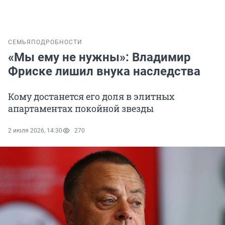
СЕМЬЯ
ПОДРОБНОСТИ
«Мы ему не нужны»: Владимир
Фриске лишил внука наследства
Кому достанется его доля в элитных
апартаментах покойной звезды
2 июля 2026, 14:30
270