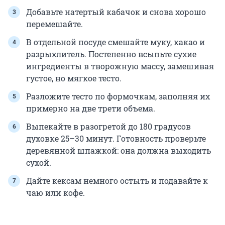
Добавьте натертый кабачок и снова хорошо
перемешайте.
В отдельной посуде смешайте муку, какао и
разрыхлитель. Постепенно всыпьте сухие
ингредиенты в творожную массу, замешивая
густое, но мягкое тесто.
Разложите тесто по формочкам, заполняя их
примерно на две трети объема.
Выпекайте в разогретой до 180 градусов
духовке 25–30 минут. Готовность проверьте
деревянной шпажкой: она должна выходить
сухой.
Дайте кексам немного остыть и подавайте к
чаю или кофе.