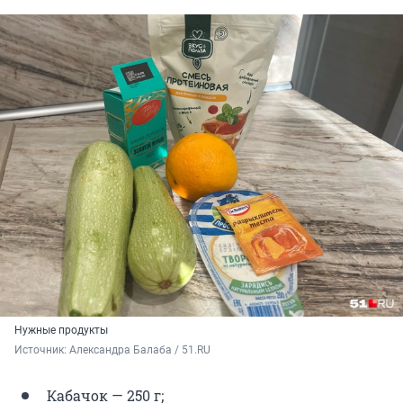
Нужные продукты
Источник: 
Александра Балаба / 51.RU
Кабачок — 250 г;