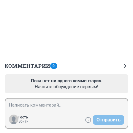
КОММЕНТАРИИ
0
Пока нет ни одного комментария.
Начните обсуждение первым!
Гость
Отправить
Войти