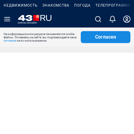
НЕДВИЖИМОСТЬ
ЗНАКОМСТВА
ПОГОДА
ТЕЛЕПРОГРАММА
На информационном ресурсе применяются cookie-
Согласен
файлы. Оставаясь на сайте, вы подтверждаете свое
согласие
на их использование.