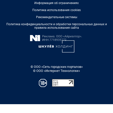
Информация об ограничениях
Политика использования cookies
Рекомендательные системы
Политика конфиденциальности и обработки персональных данных и
правила использования сайта
© ООО «Сеть городских порталов»
© ООО «Интернет Технологии»