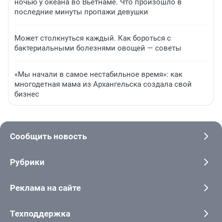
ночью у океана во Вьетнаме. Что произошло в
последние минуты пропажи девушки
Может столкнуться каждый. Как бороться с
бактериальными болезнями овощей — советы
«Мы начали в самое нестабильное время»: как
многодетная мама из Архангельска создала свой
бизнес
Сообщить новость
Рубрики
Реклама на сайте
Техподдержка