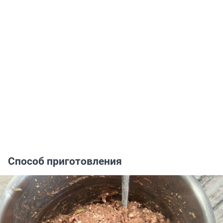
Способ приготовления