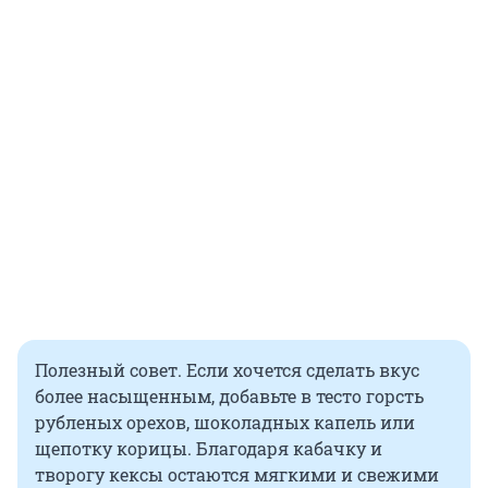
Полезный совет. Если хочется сделать вкус
более насыщенным, добавьте в тесто горсть
рубленых орехов, шоколадных капель или
щепотку корицы. Благодаря кабачку и
творогу кексы остаются мягкими и свежими