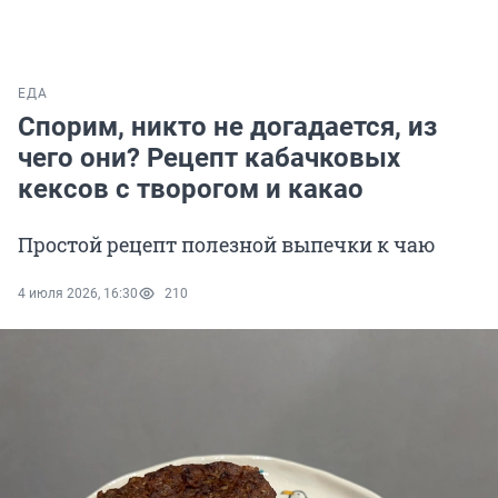
ЕДА
Спорим, никто не догадается, из
чего они? Рецепт кабачковых
кексов с творогом и какао
Простой рецепт полезной выпечки к чаю
4 июля 2026, 16:30
210