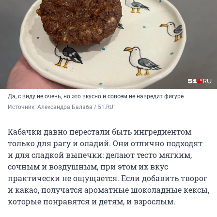
Да, с виду не очень, но это вкусно и совсем не навредит фигуре
Источник: 
Александра Балаба / 51.RU
Кабачки давно перестали быть ингредиентом
только для рагу и оладий. Они отлично подходят
и для сладкой выпечки: делают тесто мягким,
сочным и воздушным, при этом их вкус
практически не ощущается. Если добавить творог
и какао, получатся ароматные шоколадные кексы,
которые понравятся и детям, и взрослым.