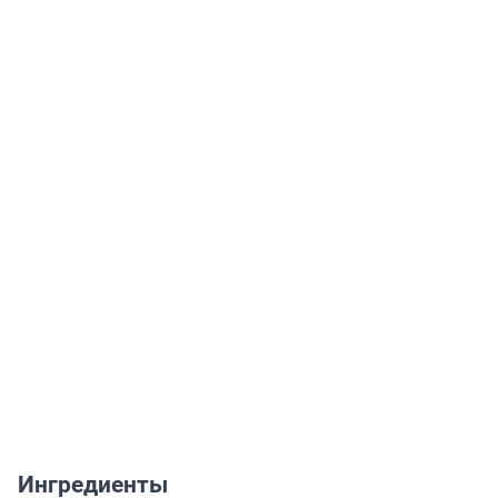
Ингредиенты