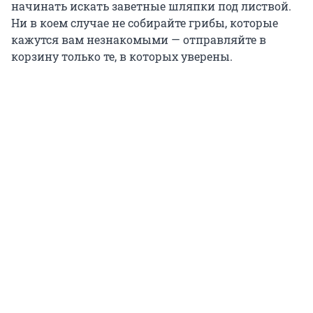
начинать искать заветные шляпки под листвой.
Ни в коем случае не собирайте грибы, которые
кажутся вам незнакомыми — отправляйте в
корзину только те, в которых уверены.