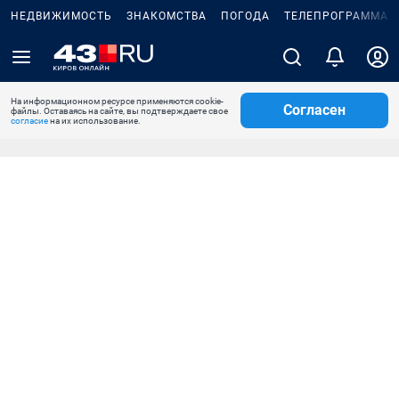
НЕДВИЖИМОСТЬ
ЗНАКОМСТВА
ПОГОДА
ТЕЛЕПРОГРАММА
На информационном ресурсе применяются cookie-
Согласен
файлы. Оставаясь на сайте, вы подтверждаете свое
согласие
на их использование.