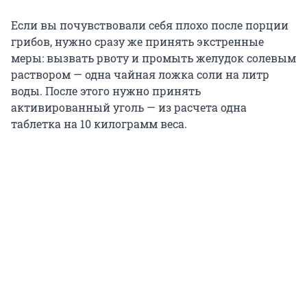
Если вы почувствовали себя плохо после порции
грибов, нужно сразу же принять экстренные
меры: вызвать рвоту и промыть желудок солевым
раствором — одна чайная ложка соли на литр
воды. После этого нужно принять
активированный уголь — из расчета одна
таблетка на 10 килограмм веса.