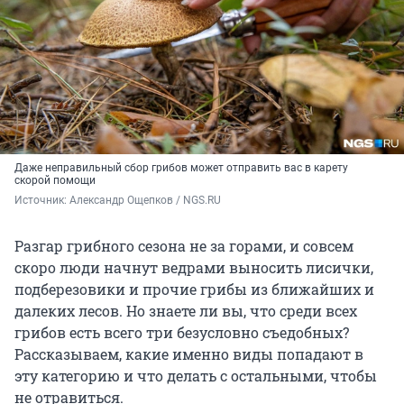
Даже неправильный сбор грибов может отправить вас в карету
скорой помощи
Источник: 
Александр Ощепков / NGS.RU
Разгар грибного сезона не за горами, и совсем
скоро люди начнут ведрами выносить лисички,
подберезовики и прочие грибы из ближайших и
далеких лесов. Но знаете ли вы, что среди всех
грибов есть всего три безусловно съедобных?
Рассказываем, какие именно виды попадают в
эту категорию и что делать с остальными, чтобы
не отравиться.