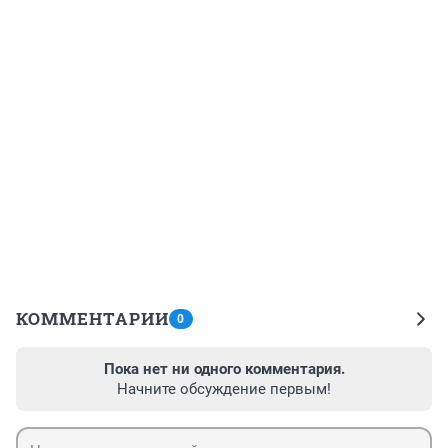
КОММЕНТАРИИ
0
Пока нет ни одного комментария.
Начните обсуждение первым!