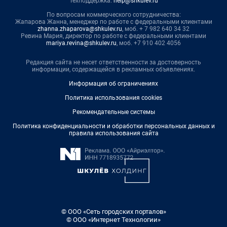
Техподдержка:
help@shkulev.ru
По вопросам коммерческого сотрудничества:
Жапарова Жанна, менеджер по работе с федеральными клиентами
zhanna.zhaparova@shkulev.ru
, моб. + 7 982 640 34 32
Ревина Мария, директор по работе с федеральными клиентами
mariya.revina@shkulev.ru
, моб. +7 910 402 4056
Редакция сайта не несет ответственности за достоверность
информации, содержащейся в рекламных объявлениях.
Информация об ограничениях
Политика использования cookies
Рекомендательные системы
Политика конфиденциальности и обработки персональных данных и
правила использования сайта
© ООО «Сеть городских порталов»
© ООО «Интернет Технологии»