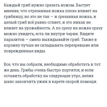
Каждый гриб нужно срезать ножом. Бытует
мнение, что отрезанная ножка плохо влияет на
грибницу, но это не так — и срезанная ножка, и
целый гриб всё равно сгниет, и это никак не
влияет на урожайность. А по срезу на ножке сразу
можно увидеть, есть ли внутри черви. Видите
паразитов — смело выкидывайте гриб. Также в
корзину лучше не складывать перезревшие или
поврежденные виды.
Все, что вы собрали, необходимо обработать в тот
же день. Грибы очень быстро портятся, и если
оставить обработку на следующее утро, велик
шанс закончить ужин в карете скорой помощи.