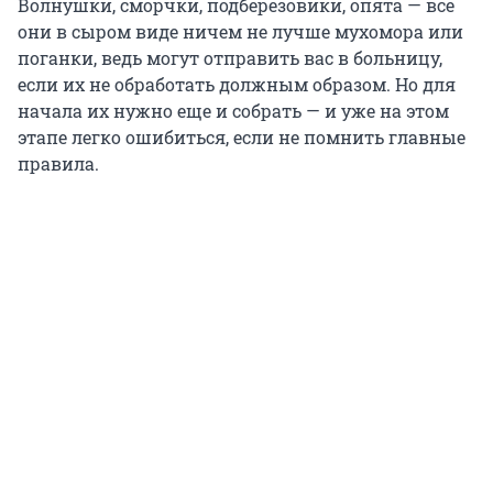
Волнушки, сморчки, подберезовики, опята — все
они в сыром виде ничем не лучше мухомора или
поганки, ведь могут отправить вас в больницу,
если их не обработать должным образом. Но для
начала их нужно еще и собрать — и уже на этом
этапе легко ошибиться, если не помнить главные
правила.