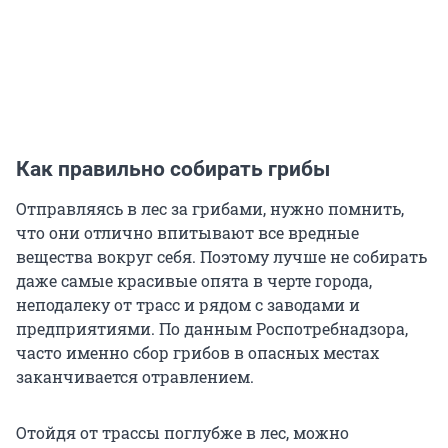
Как правильно собирать грибы
Отправляясь в лес за грибами, нужно помнить,
что они отлично впитывают все вредные
вещества вокруг себя. Поэтому лучше не собирать
даже самые красивые опята в черте города,
неподалеку от трасс и рядом с заводами и
предприятиями. По данным Роспотребнадзора,
часто именно сбор грибов в опасных местах
заканчивается отравлением.
Отойдя от трассы поглубже в лес, можно