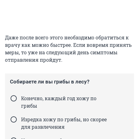
Даже после всего этого необходимо обратиться к
врачу как можно быстрее. Если вовремя принять
меры, то уже на следующий день симптомы
отправления пройдут.
Собираете ли вы грибы в лесу?
Конечно, каждый год хожу по
грибы
Изредка хожу по грибы, но скорее
для развлечения