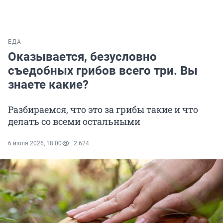
ЕДА
Оказывается, безусловно
съедобных грибов всего три. Вы
знаете какие?
Разбираемся, что это за грибы такие и что
делать со всеми остальными
6 июля 2026, 18:00
2 624