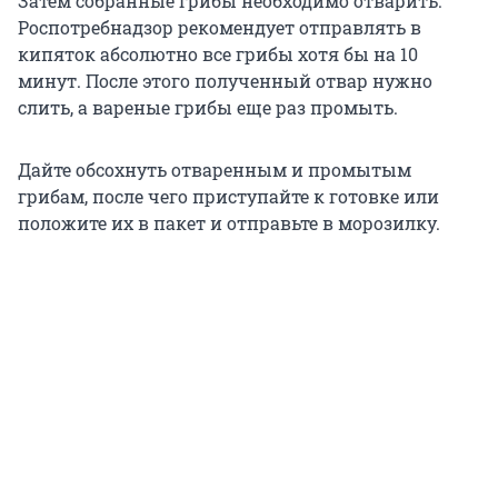
Затем собранные грибы необходимо отварить.
Роспотребнадзор рекомендует отправлять в
кипяток абсолютно все грибы хотя бы на 10
минут. После этого полученный отвар нужно
слить, а вареные грибы еще раз промыть.
Дайте обсохнуть отваренным и промытым
грибам, после чего приступайте к готовке или
положите их в пакет и отправьте в морозилку.