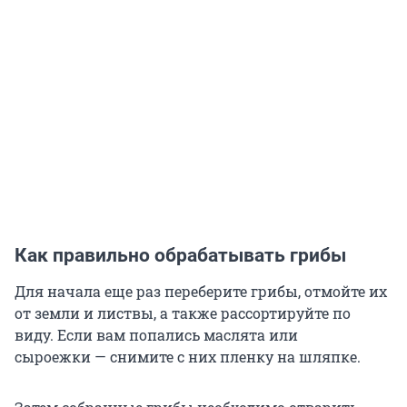
Как правильно обрабатывать грибы
Для начала еще раз переберите грибы, отмойте их
от земли и листвы, а также рассортируйте по
виду. Если вам попались маслята или
сыроежки — снимите с них пленку на шляпке.