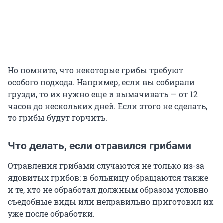
Но помните, что некоторые грибы требуют
особого подхода. Например, если вы собирали
грузди, то их нужно еще и вымачивать — от 12
часов до нескольких дней. Если этого не сделать,
то грибы будут горчить.
Что делать, если отравился грибами
Отравления грибами случаются не только из-за
ядовитых грибов: в больницу обращаются также
и те, кто не обработал должным образом условно
съедобные виды или неправильно приготовил их
уже после обработки.