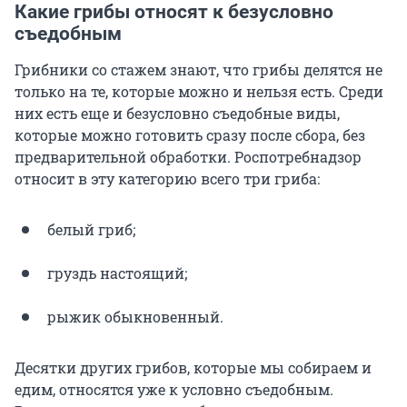
Какие грибы относят к безусловно
съедобным
Грибники со стажем знают, что грибы делятся не
только на те, которые можно и нельзя есть. Среди
них есть еще и безусловно съедобные виды,
которые можно готовить сразу после сбора, без
предварительной обработки. Роспотребнадзор
относит в эту категорию всего три гриба:
белый гриб;
груздь настоящий;
рыжик обыкновенный.
Десятки других грибов, которые мы собираем и
едим, относятся уже к условно съедобным.