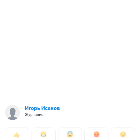
Игорь Исаков
Журналист