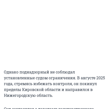
Однако поднадзорный не соблюдал
установленные судом ограничения. В августе 2025
года, стремясь избежать контроля, он покинул
пределы Кировской области и направился в
Нижегородскую область.
Суд согласился с доводами государственного