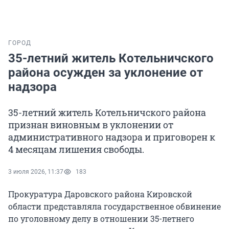
ГОРОД
35-летний житель Котельничского
района осужден за уклонение от
надзора
35-летний житель Котельничского района
признан виновным в уклонении от
административного надзора и приговорен к
4 месяцам лишения свободы.
3 июля 2026, 11:37
183
Прокуратура Даровского района Кировской
области представляла государственное обвинение
по уголовному делу в отношении 35-летнего