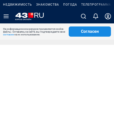
НЕДВИЖИМОСТЬ
ЗНАКОМСТВА
ПОГОДА
ТЕЛЕПРОГРАММА
На информационном ресурсе применяются cookie-
Согласен
файлы. Оставаясь на сайте, вы подтверждаете свое
согласие
на их использование.