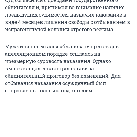
обвинителя и, принимая во внимание наличие
предыдущих судимостей, назначил наказание в
виде 4 месяцев лишения свободы с отбыванием в
исправительной колонии строгого режима.
Мужчина попытался обжаловать приговор в
апелляционном порядке, ссылаясь на
чрезмерную суровость наказания. Однако
вышестоящая инстанция оставила
обвинительный приговор без изменений. Для
отбывания наказания осужденный был
отправлен в колонию под конвоем.