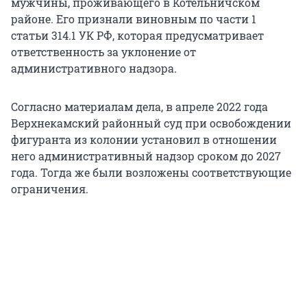
мужчины, проживающего в Котельничском
районе. Его признали виновным по части 1
статьи 314.1 УК РФ, которая предусматривает
ответственность за уклонение от
административного надзора.
Согласно материалам дела, в апреле 2022 года
Верхнекамский районный суд при освобождении
фигуранта из колонии установил в отношении
него административный надзор сроком до 2027
года. Тогда же были возложены соответствующие
ограничения.