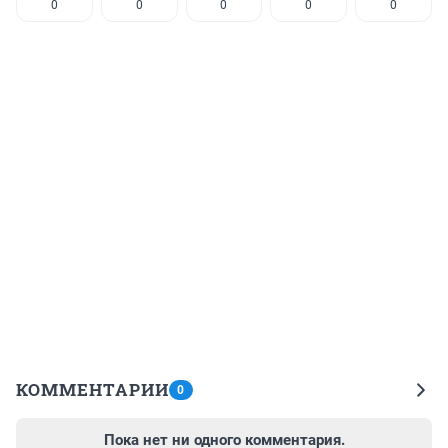
0
0
0
0
0
КОММЕНТАРИИ
0
Пока нет ни одного комментария.