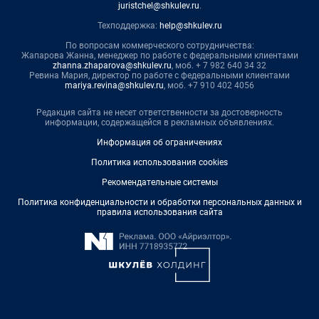
juristchel@shkulev.ru
.
Техподдержка:
help@shkulev.ru
По вопросам коммерческого сотрудничества:
Жапарова Жанна, менеджер по работе с федеральными клиентами
zhanna.zhaparova@shkulev.ru
, моб. + 7 982 640 34 32
Ревина Мария, директор по работе с федеральными клиентами
mariya.revina@shkulev.ru
, моб. +7 910 402 4056
Редакция сайта не несет ответственности за достоверность
информации, содержащейся в рекламных объявлениях.
Информация об ограничениях
Политика использования cookies
Рекомендательные системы
Политика конфиденциальности и обработки персональных данных и
правила использования сайта