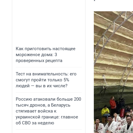
Как приготовить настоящее
мороженое дома: 3
проверенных рецепта
Тест на внимательность: его
смогут пройти только 5%
людей — вы в их числе?
Россию атаковали больше 200
тысяч дронов, а Беларусь
стягивает войска к
украинской границе: главное
об СВО за неделю