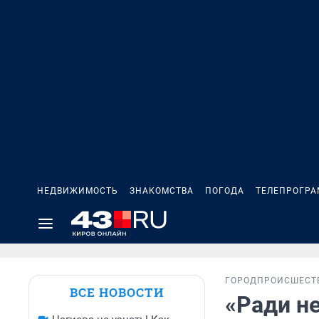
НЕДВИЖИМОСТЬ
ЗНАКОМСТВА
ПОГОДА
ТЕЛЕПРОГР
ГОРОД
ПРОИСШЕСТ
ВСЕ НОВОСТИ
«Ради не