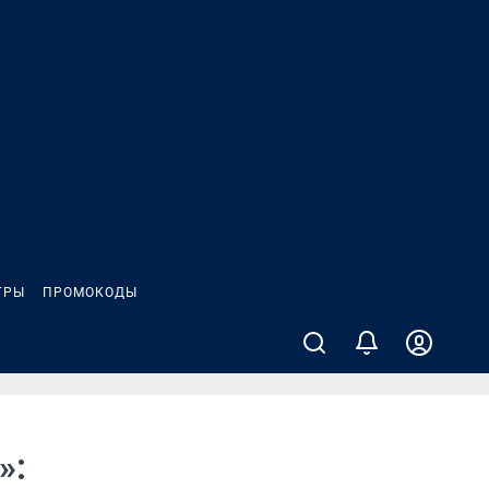
ГРЫ
ПРОМОКОДЫ
»: